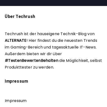
Über Techrush
Techrush ist der hauseigene Technik-Blog von
ALTERNATE
!
Hier findest du die neuesten Trends
im Gaming-Bereich und tagesaktuelle IT-News.
Außerdem bieten wir dir über
#TestenBewertenBehalten
die Möglichkeit, selbst
Produkttester zu werden.
Impressum
Impressum