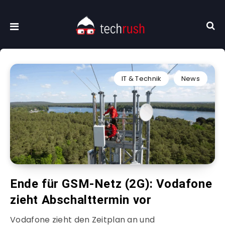
IT & Technik
News
Ende für GSM-Netz (2G): Vodafone
zieht Abschalttermin vor
Vodafone zieht den Zeitplan an und