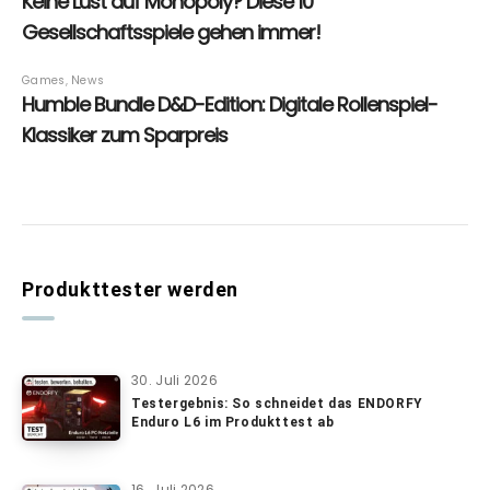
Produkttester werden
30. Juli 2026
Testergebnis: So schneidet das ENDORFY
Enduro L6 im Produkttest ab
16. Juli 2026