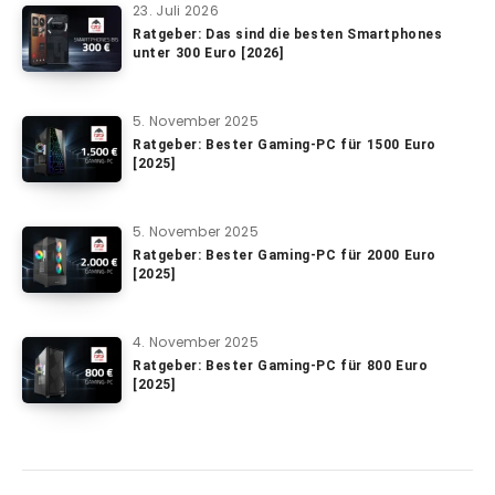
23. Juli 2026
Ratgeber: Das sind die besten Smartphones
unter 300 Euro [2026]
5. November 2025
Ratgeber: Bester Gaming-PC für 1500 Euro
[2025]
5. November 2025
Ratgeber: Bester Gaming-PC für 2000 Euro
[2025]
4. November 2025
Ratgeber: Bester Gaming-PC für 800 Euro
[2025]