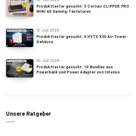
Produkttester gesucht: 5 Corsair CLIPPER PRO
MINI 60 Gaming-Tastaturen
13. Juli 2026
Produkttester gesucht: 6 HYTE X50 Air Tower-
Gehäuse
10. Juli 2026
Produkttester gesucht: 10 Bundles aus
Powerbank und Power Adapter von Intenso
Unsere Ratgeber