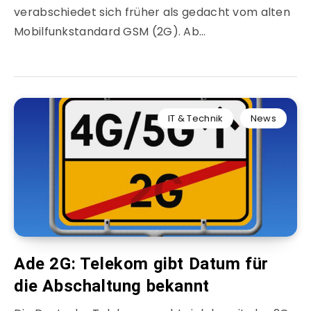
verabschiedet sich früher als gedacht vom alten
Mobilfunkstandard GSM (2G). Ab…
IT & Technik
News
Ade 2G: Telekom gibt Datum für
die Abschaltung bekannt