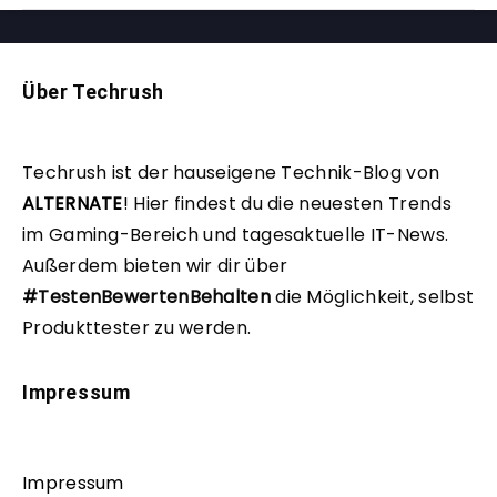
Über Techrush
Techrush ist der hauseigene Technik-Blog von
ALTERNATE
!
Hier findest du die neuesten Trends
im Gaming-Bereich und tagesaktuelle IT-News.
Außerdem bieten wir dir über
#TestenBewertenBehalten
die Möglichkeit, selbst
Produkttester zu werden.
Impressum
Impressum