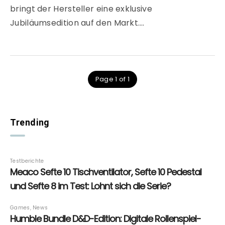
bringt der Hersteller eine exklusive
Jubiläumsedition auf den Markt….
Page 1 of 1
Trending