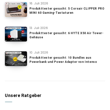
16. Juli 2026
Produkttester gesucht: 5 Corsair CLIPPER PRO
MINI 60 Gaming-Tastaturen
13. Juli 2026
Produkttester gesucht: 6 HYTE X50 Air Tower-
Gehäuse
10. Juli 2026
Produkttester gesucht: 10 Bundles aus
Powerbank und Power Adapter von Intenso
Unsere Ratgeber