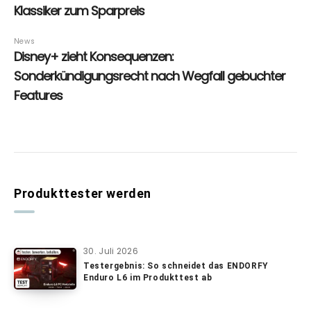
Produkttester werden
30. Juli 2026
Testergebnis: So schneidet das ENDORFY
Enduro L6 im Produkttest ab