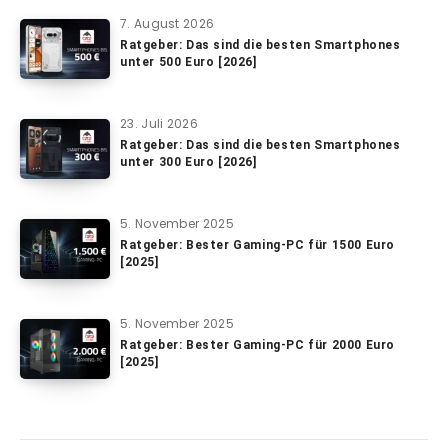
7. August 2026
Ratgeber: Das sind die besten Smartphones
unter 500 Euro [2026]
23. Juli 2026
Ratgeber: Das sind die besten Smartphones
unter 300 Euro [2026]
5. November 2025
Ratgeber: Bester Gaming-PC für 1500 Euro
[2025]
5. November 2025
Ratgeber: Bester Gaming-PC für 2000 Euro
[2025]