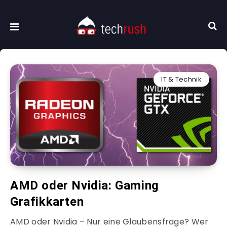
IT & Technik
AMD oder Nvidia: Gaming
Grafikkarten
AMD oder Nvidia – Nur eine Glaubensfrage? Wer