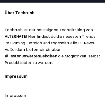
Über Techrush
Techrush ist der hauseigene Technik-Blog von
ALTERNATE
!
Hier findest du die neuesten Trends
im Gaming-Bereich und tagesaktuelle IT-News.
Außerdem bieten wir dir über
#TestenBewertenBehalten
die Möglichkeit, selbst
Produkttester zu werden.
Impressum
Impressum