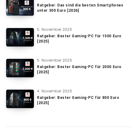
Ratgeber: Das sind die besten Smartphones
unter 300 Euro [2026]
5. November 2025
Ratgeber: Bester Gaming-PC für 1500 Euro
[2025]
5. November 2025
Ratgeber: Bester Gaming-PC für 2000 Euro
[2025]
4. November 2025
Ratgeber: Bester Gaming-PC für 800 Euro
[2025]