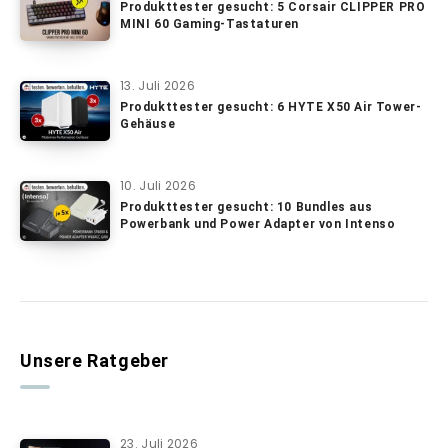
Produkttester gesucht: 5 Corsair CLIPPER PRO
MINI 60 Gaming-Tastaturen
13. Juli 2026
Produkttester gesucht: 6 HYTE X50 Air Tower-
Gehäuse
10. Juli 2026
Produkttester gesucht: 10 Bundles aus
Powerbank und Power Adapter von Intenso
Unsere Ratgeber
23. Juli 2026