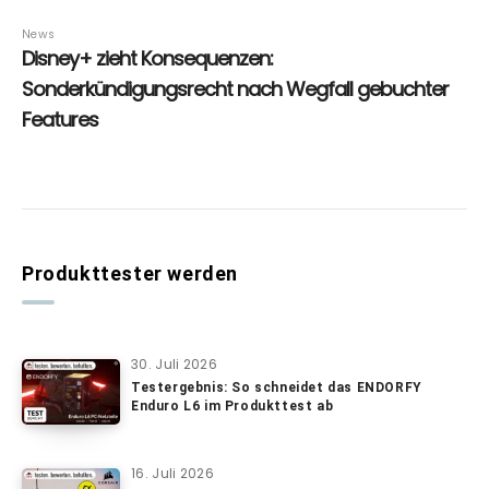
Produkttester werden
30. Juli 2026
Testergebnis: So schneidet das ENDORFY
Enduro L6 im Produkttest ab
16. Juli 2026