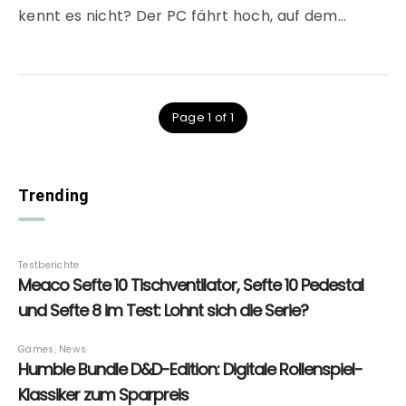
kennt es nicht? Der PC fährt hoch, auf dem…
Page 1 of 1
Trending