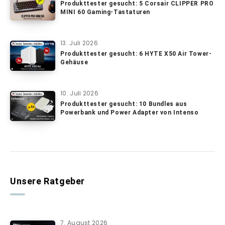
Produkttester gesucht: 5 Corsair CLIPPER PRO
MINI 60 Gaming-Tastaturen
13. Juli 2026
Produkttester gesucht: 6 HYTE X50 Air Tower-
Gehäuse
10. Juli 2026
Produkttester gesucht: 10 Bundles aus
Powerbank und Power Adapter von Intenso
Unsere Ratgeber
7. August 2026