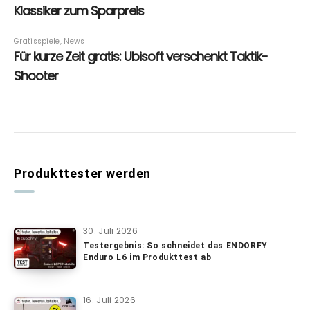
Produkttester werden
30. Juli 2026
Testergebnis: So schneidet das ENDORFY
Enduro L6 im Produkttest ab
16. Juli 2026