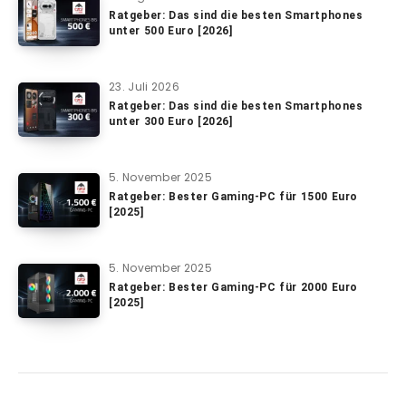
Ratgeber: Das sind die besten Smartphones
unter 500 Euro [2026]
23. Juli 2026
Ratgeber: Das sind die besten Smartphones
unter 300 Euro [2026]
5. November 2025
Ratgeber: Bester Gaming-PC für 1500 Euro
[2025]
5. November 2025
Ratgeber: Bester Gaming-PC für 2000 Euro
[2025]