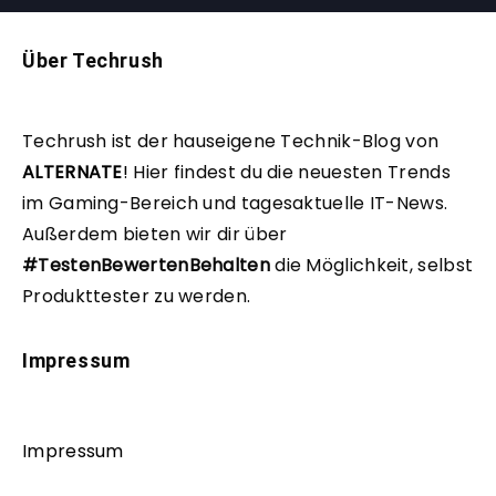
Über Techrush
Techrush ist der hauseigene Technik-Blog von
ALTERNATE
!
Hier findest du die neuesten Trends
im Gaming-Bereich und tagesaktuelle IT-News.
Außerdem bieten wir dir über
#TestenBewertenBehalten
die Möglichkeit, selbst
Produkttester zu werden.
Impressum
Impressum