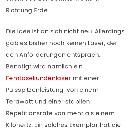
Richtung Erde.
Die Idee ist an sich nicht neu. Allerdings
gab es bisher noch keinen Laser, der
den Anforderungen entsprach.
Benötigt wird nämlich ein
Femtosekundenlaser
mit einer
Pulsspitzenleistung von einem
Terawatt und einer stabilen
Repetitionsrate von mehr als einem
Kilohertz. Ein solches Exemplar hat die