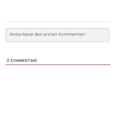
0
KOMMENTARE