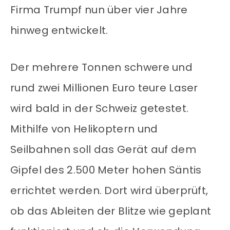
Firma Trumpf nun über vier Jahre
hinweg entwickelt.
Der mehrere Tonnen schwere und
rund zwei Millionen Euro teure Laser
wird bald in der Schweiz getestet.
Mithilfe von Helikoptern und
Seilbahnen soll das Gerät auf dem
Gipfel des 2.500 Meter hohen Säntis
errichtet werden. Dort wird überprüft,
ob das Ableiten der Blitze wie geplant