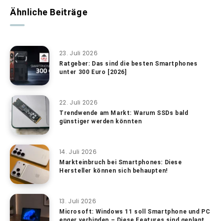
Ähnliche Beiträge
23. Juli 2026
Ratgeber: Das sind die besten Smartphones
unter 300 Euro [2026]
22. Juli 2026
Trendwende am Markt: Warum SSDs bald
günstiger werden könnten
14. Juli 2026
Markteinbruch bei Smartphones: Diese
Hersteller können sich behaupten!
13. Juli 2026
Microsoft: Windows 11 soll Smartphone und PC
enger verbinden – Diese Features sind geplant