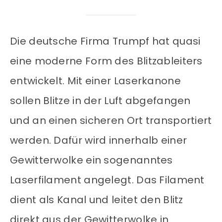
Die deutsche Firma Trumpf hat quasi
eine moderne Form des Blitzableiters
entwickelt. Mit einer Laserkanone
sollen Blitze in der Luft abgefangen
und an einen sicheren Ort transportiert
werden. Dafür wird innerhalb einer
Gewitterwolke ein sogenanntes
Laserfilament angelegt. Das Filament
dient als Kanal und leitet den Blitz
direkt aus der Gewitterwolke in