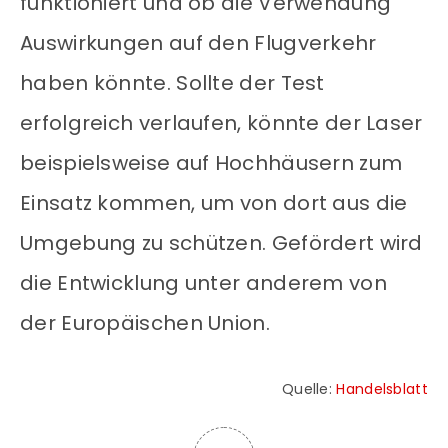
funktioniert und ob die Verwendung
Auswirkungen auf den Flugverkehr
haben könnte. Sollte der Test
erfolgreich verlaufen, könnte der Laser
beispielsweise auf Hochhäusern zum
Einsatz kommen, um von dort aus die
Umgebung zu schützen. Gefördert wird
die Entwicklung unter anderem von
der Europäischen Union.
Quelle:
Handelsblatt