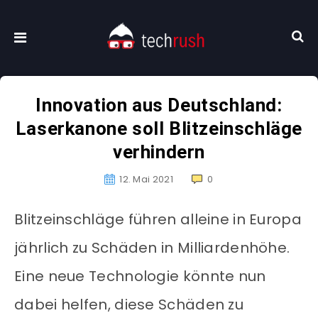
Innovation aus Deutschland:
Laserkanone soll Blitzeinschläge
verhindern
12. Mai 2021
0
Blitzeinschläge führen alleine in Europa
jährlich zu Schäden in Milliardenhöhe.
Eine neue Technologie könnte nun
dabei helfen, diese Schäden zu