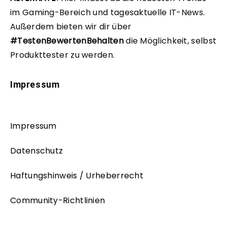
im Gaming-Bereich und tagesaktuelle IT-News.
Außerdem bieten wir dir über
#TestenBewertenBehalten
die Möglichkeit, selbst
Produkttester zu werden.
Impressum
Impressum
Datenschutz
Haftungshinweis / Urheberrecht
Community-Richtlinien