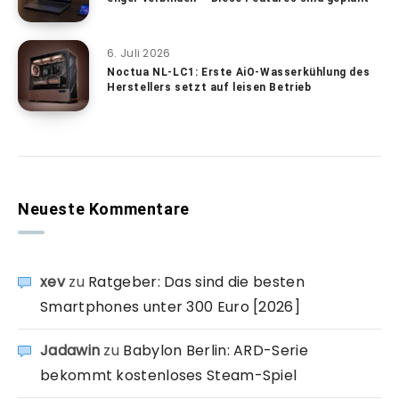
6. Juli 2026
Noctua NL-LC1: Erste AiO-Wasserkühlung des
Herstellers setzt auf leisen Betrieb
Neueste Kommentare
xev
zu
Ratgeber: Das sind die besten
Smartphones unter 300 Euro [2026]
Jadawin
zu
Babylon Berlin: ARD-Serie
bekommt kostenloses Steam-Spiel