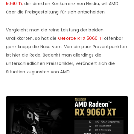
5060 Ti
, der direkten Konkurrenz von Nvidia, will AMD
über die Preisgestaltung für sich entscheiden.
Vergleicht man die reine Leistung der beiden
Grafikkarten, so hat die
GeForce RTX 5060 Ti
offenbar
ganz knapp die Nase vorn. Von ein paar Prozentpunkten
ist hier die Rede. Bedenkt man allerdings die
unterschiedlichen Preisschilder, verändert sich die
Situation zugunsten von AMD.