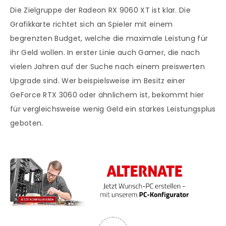
Die Zielgruppe der Radeon RX 9060 XT ist klar. Die
Grafikkarte richtet sich an Spieler mit einem
begrenzten Budget, welche die maximale Leistung für
ihr Geld wollen. In erster Linie auch Gamer, die nach
vielen Jahren auf der Suche nach einem preiswerten
Upgrade sind. Wer beispielsweise im Besitz einer
GeForce RTX 3060 oder ähnlichem ist, bekommt hier
für vergleichsweise wenig Geld ein starkes Leistungsplus
geboten.