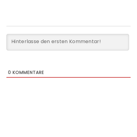
0
KOMMENTARE