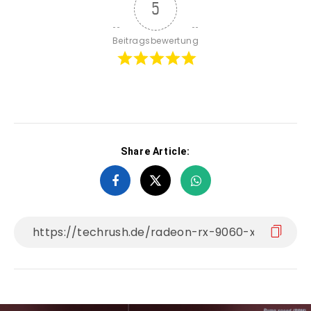
5
Beitragsbewertung
Share Article: