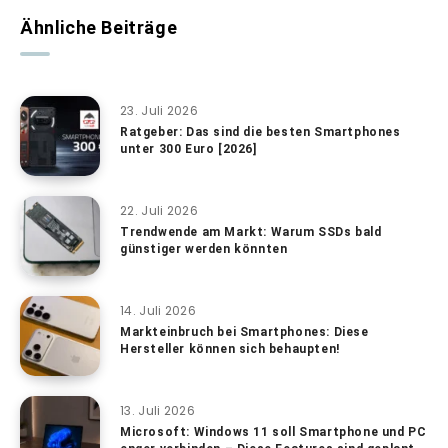
Ähnliche Beiträge
23. Juli 2026
Ratgeber: Das sind die besten Smartphones
unter 300 Euro [2026]
22. Juli 2026
Trendwende am Markt: Warum SSDs bald
günstiger werden könnten
14. Juli 2026
Markteinbruch bei Smartphones: Diese
Hersteller können sich behaupten!
13. Juli 2026
Microsoft: Windows 11 soll Smartphone und PC