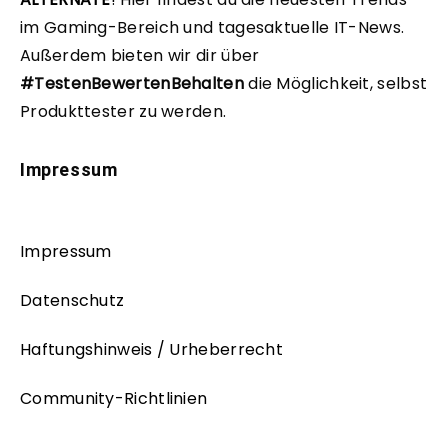
im Gaming-Bereich und tagesaktuelle IT-News.
Außerdem bieten wir dir über
#TestenBewertenBehalten
die Möglichkeit, selbst
Produkttester zu werden.
Impressum
Impressum
Datenschutz
Haftungshinweis / Urheberrecht
Community-Richtlinien