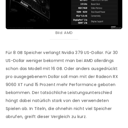
Bild: AMD
Für 8 GB Speicher verlangt Nvidia 379 US-Dollar. Für 30
US-Dollar weniger bekommt man bei AMD allerdings
schon das Modell mit 16 GB. Oder anders ausgedrückt:
pro ausgegebenem Dollar soll man mit der Radeon RX
9060 XT rund 15 Prozent mehr Performance geboten
bekommen. Der tatsächliche Leistungsunterschied
hängt dabei natürlich stark von den verwendeten
Spielen ab. In Titeln, die ohnehin nicht viel Speicher
abrufen, greift dieser Vergleich zu kurz.