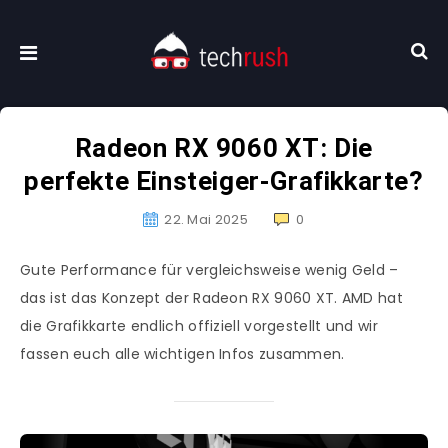
Radeon RX 9060 XT: Die
perfekte Einsteiger-Grafikkarte?
22. Mai 2025
0
Gute Performance für vergleichsweise wenig Geld –
das ist das Konzept der Radeon RX 9060 XT. AMD hat
die Grafikkarte endlich offiziell vorgestellt und wir
fassen euch alle wichtigen Infos zusammen.