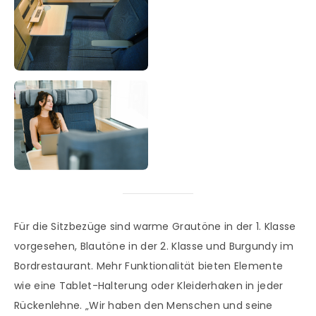
Für die Sitzbezüge sind warme Grautöne in der 1. Klasse
vorgesehen, Blautöne in der 2. Klasse und Burgundy im
Bordrestaurant. Mehr Funktionalität bieten Elemente
wie eine Tablet-Halterung oder Kleiderhaken in jeder
Rückenlehne. „Wir haben den Menschen und seine