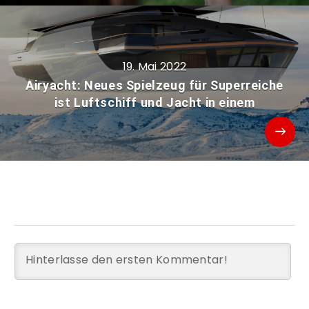
19. Mai 2022
Airyacht: Neues Spielzeug für Superreiche
ist Luftschiff und Jacht in einem