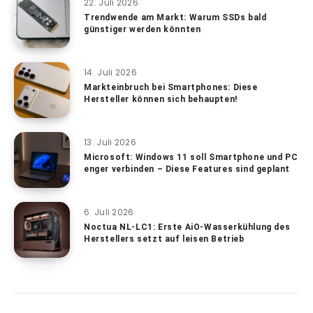
22. Juli 2026
Trendwende am Markt: Warum SSDs bald
günstiger werden könnten
14. Juli 2026
Markteinbruch bei Smartphones: Diese
Hersteller können sich behaupten!
13. Juli 2026
Microsoft: Windows 11 soll Smartphone und PC
enger verbinden – Diese Features sind geplant
6. Juli 2026
Noctua NL-LC1: Erste AiO-Wasserkühlung des
Herstellers setzt auf leisen Betrieb