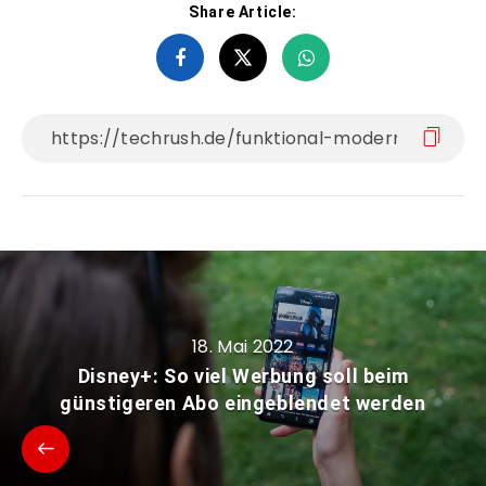
Share Article:
18. Mai 2022
Disney+: So viel Werbung soll beim
günstigeren Abo eingeblendet werden