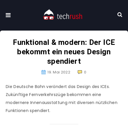
Funktional & modern: Der ICE
bekommt ein neues Design
spendiert
19. Mai 2022
0
Die Deutsche Bahn verändert das Design des ICEs.
Zukünftige Fernverkehrszüge bekommen eine
modernere Innenausstattung mit diversen nützlichen
Funktionen spendiert.