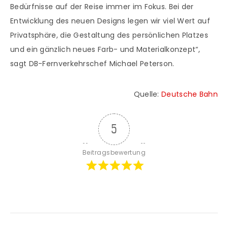
Bedürfnisse auf der Reise immer im Fokus. Bei der
Entwicklung des neuen Designs legen wir viel Wert auf
Privatsphäre, die Gestaltung des persönlichen Platzes
und ein gänzlich neues Farb- und Materialkonzept“,
sagt DB-Fernverkehrschef Michael Peterson.
Quelle:
Deutsche Bahn
5
Beitragsbewertung