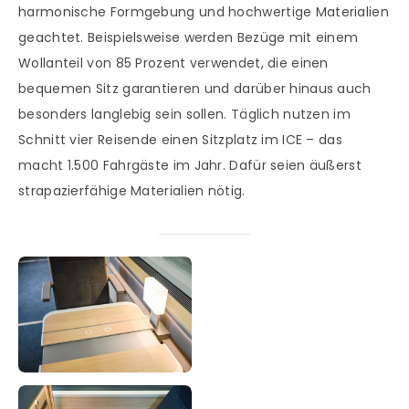
harmonische Formgebung und hochwertige Materialien
geachtet. Beispielsweise werden Bezüge mit einem
Wollanteil von 85 Prozent verwendet, die einen
bequemen Sitz garantieren und darüber hinaus auch
besonders langlebig sein sollen. Täglich nutzen im
Schnitt vier Reisende einen Sitzplatz im ICE – das
macht 1.500 Fahrgäste im Jahr. Dafür seien äußerst
strapazierfähige Materialien nötig.