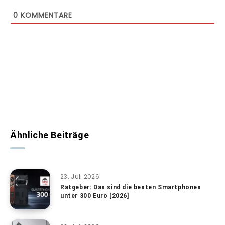
0
KOMMENTARE
Ähnliche Beiträge
23. Juli 2026
Ratgeber: Das sind die besten Smartphones
unter 300 Euro [2026]