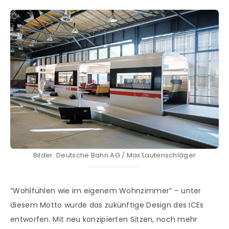
Bilder: Deutsche Bahn AG / Max Lautenschläger
“Wohlfühlen wie im eigenem Wohnzimmer” – unter
diesem Motto wurde das zukünftige Design des ICEs
entworfen. Mit neu konzipierten Sitzen, noch mehr