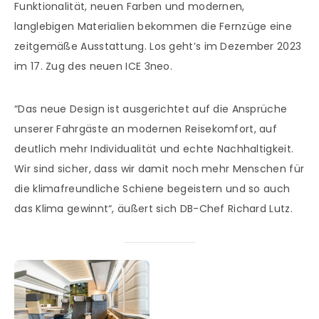
Funktionalität, neuen Farben und modernen,
langlebigen Materialien bekommen die Fernzüge eine
zeitgemäße Ausstattung. Los geht’s im Dezember 2023
im 17. Zug des neuen ICE 3neo.
“Das neue Design ist ausgerichtet auf die Ansprüche
unserer Fahrgäste an modernen Reisekomfort, auf
deutlich mehr Individualität und echte Nachhaltigkeit.
Wir sind sicher, dass wir damit noch mehr Menschen für
die klimafreundliche Schiene begeistern und so auch
das Klima gewinnt“, äußert sich DB-Chef Richard Lutz.