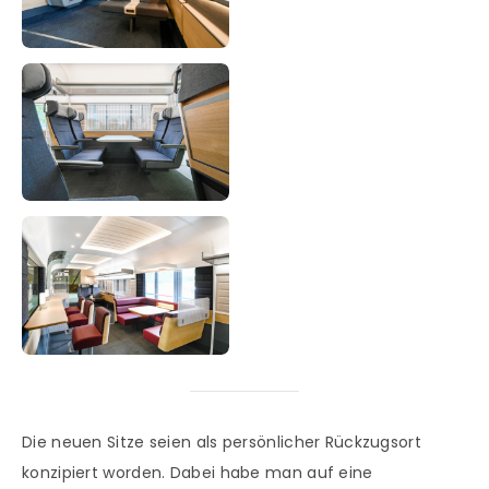
Die neuen Sitze seien als persönlicher Rückzugsort
konzipiert worden. Dabei habe man auf eine