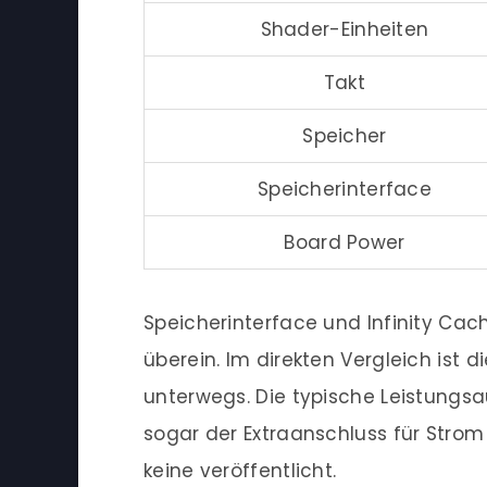
Shader-Einheiten
Takt
Speicher
Speicherinterface
Board Power
Speicherinterface und Infinity Ca
überein. Im direkten Vergleich ist
unterwegs. Die typische Leistungsa
sogar der Extraanschluss für Stro
keine veröffentlicht.