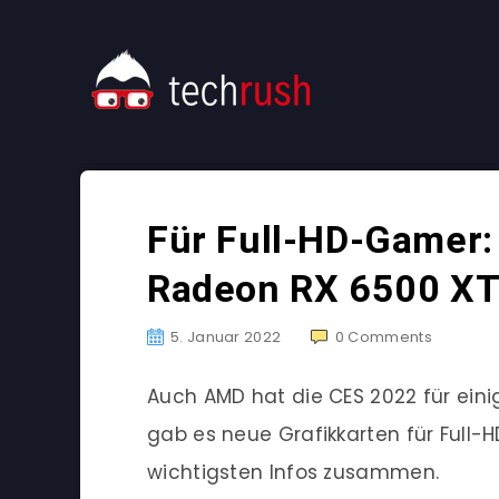
Für Full-HD-Gamer:
Radeon RX 6500 XT
5. Januar 2022
0
Comments
Auch AMD hat die CES 2022 für ein
gab es neue Grafikkarten für Full
wichtigsten Infos zusammen.