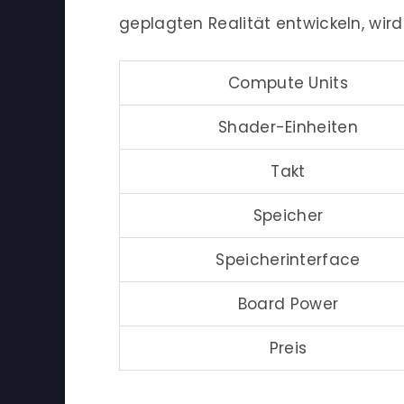
geplagten Realität entwickeln, wir
Compute Units
Shader-Einheiten
Takt
Speicher
Speicherinterface
Board Power
Preis