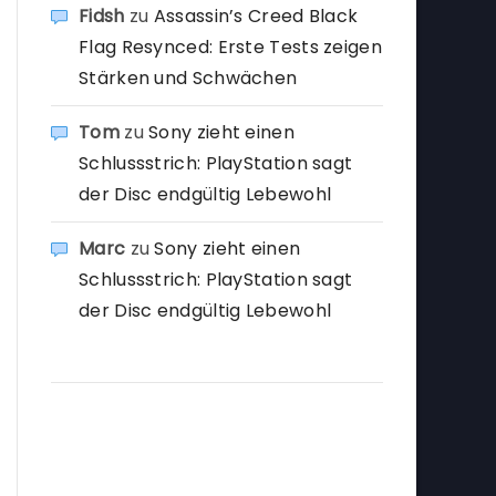
Fidsh
zu
Assassin’s Creed Black
Flag Resynced: Erste Tests zeigen
Stärken und Schwächen
Tom
zu
Sony zieht einen
Schlussstrich: PlayStation sagt
der Disc endgültig Lebewohl
Marc
zu
Sony zieht einen
Schlussstrich: PlayStation sagt
der Disc endgültig Lebewohl