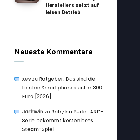
Herstellers setzt auf
leisen Betrieb
Neueste Kommentare
xev
zu
Ratgeber: Das sind die
besten Smartphones unter 300
Euro [2026]
Jadawin
zu
Babylon Berlin: ARD-
Serie bekommt kostenloses
Steam-Spiel