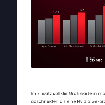
Im Einsatz soll die Grafikkarte in 
abschneiden als eine Nvidia GeForc