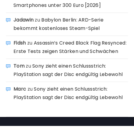
Smartphones unter 300 Euro [2026]
Jadawin
zu
Babylon Berlin: ARD-Serie
bekommt kostenloses Steam-Spiel
Fidsh
zu
Assassin’s Creed Black Flag Resynced:
Erste Tests zeigen Stärken und Schwächen
Tom
zu
Sony zieht einen Schlussstrich:
PlayStation sagt der Disc endgültig Lebewohl
Marc
zu
Sony zieht einen Schlussstrich:
PlayStation sagt der Disc endgültig Lebewohl