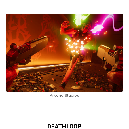
Arkane Studios
DEATHLOOP