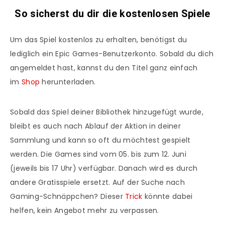
So sicherst du dir die kostenlosen Spiele
Um das Spiel kostenlos zu erhalten, benötigst du
lediglich ein Epic Games-Benutzerkonto. Sobald du dich
angemeldet hast, kannst du den Titel ganz einfach
im
Shop
herunterladen.
Sobald das Spiel deiner Bibliothek hinzugefügt wurde,
bleibt es auch nach Ablauf der Aktion in deiner
Sammlung und kann so oft du möchtest gespielt
werden. Die Games sind vom 05. bis zum 12. Juni
(jeweils bis 17 Uhr) verfügbar. Danach wird es durch
andere Gratisspiele ersetzt. Auf der Suche nach
Gaming-Schnäppchen? Dieser
Trick
könnte dabei
helfen, kein Angebot mehr zu verpassen.