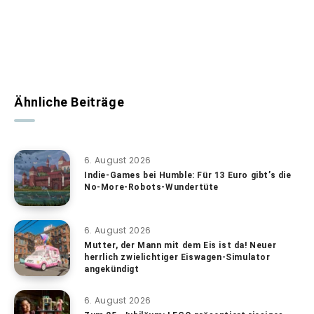
Ähnliche Beiträge
6. August 2026
Indie-Games bei Humble: Für 13 Euro gibt’s die
No-More-Robots-Wundertüte
6. August 2026
Mutter, der Mann mit dem Eis ist da! Neuer
herrlich zwielichtiger Eiswagen-Simulator
angekündigt
6. August 2026