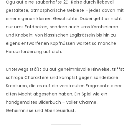
Ogu auf eine zauberhafte 2D-Reise durch liebevoll
gestaltete, atmosphärische Gebiete – jedes davon mit
einer eigenen kleinen Geschichte. Dabei geht es nicht
nur ums Entdecken, sondern auch ums Kombinieren
und Knobeln: Von klassischen Logikrätseln bis hin zu
eigens entworfenen Kopfnüssen wartet so manche
Herausforderung auf dich.
Unterwegs stößt du auf geheimnisvolle Hinweise, triffst
schräge Charaktere und kämpfst gegen sonderbare
Kreaturen, die es auf die verstreuten Fragmente einer
alten Macht abgesehen haben. Ein Spiel wie ein
handgemaltes Bilderbuch – voller Charme,
Geheimnisse und Abenteuerlust.