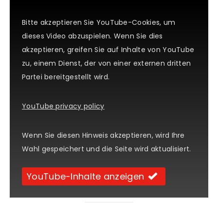
Bitte akzeptieren Sie YouTube-Cookies, um
dieses Video abzuspielen. Wenn Sie dies
akzeptieren, greifen Sie auf Inhalte von YouTube
zu, einem Dienst, der von einer externen dritten
Partei bereitgestellt wird.
YouTube privacy policy
Wenn Sie diesen Hinweis akzeptieren, wird Ihre
Wahl gespeichert und die Seite wird aktualisiert.
YouTube-Inhalte anzeigen