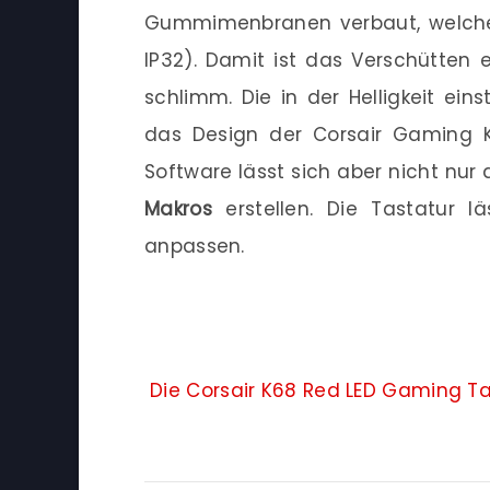
Gummimenbranen verbaut, welc
IP32). Damit ist das Verschütten 
schlimm. Die in der Helligkeit eins
das Design der Corsair Gaming K
Software lässt sich aber nicht nur 
Makros
erstellen. Die Tastatur 
anpassen.
Die Corsair K68 Red LED Gaming Tas