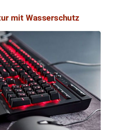
tur mit Wasserschutz