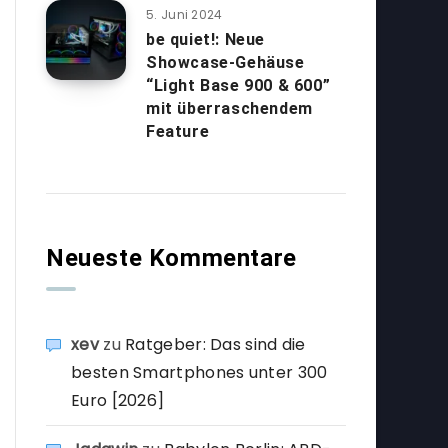
5. Juni 2024
be quiet!: Neue
Showcase-Gehäuse
“Light Base 900 & 600”
mit überraschendem
Feature
Neueste Kommentare
xev
zu
Ratgeber: Das sind die
besten Smartphones unter 300
Euro [2026]