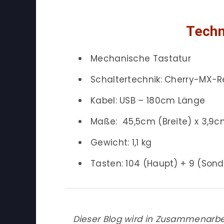
Techn
Mechanische Tastatur
Schaltertechnik: Cherry-MX-
Kabel: USB – 180cm Länge
Maße: 45,5cm (Breite) x 3,9c
Gewicht: 1,1 kg
Tasten: 104 (Haupt) + 9 (Sond
Dieser Blog wird in Zusammenarbe