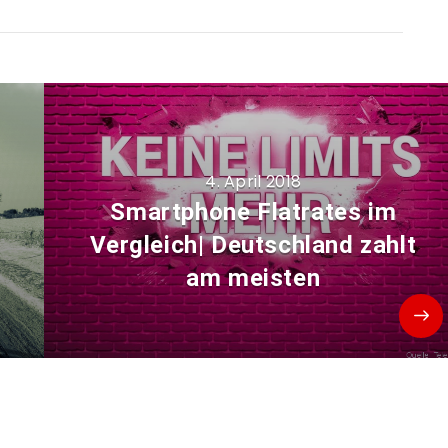
4. April 2018
Smartphone Flatrates im
Vergleich| Deutschland zahlt
am meisten