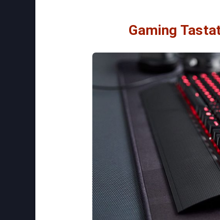
Gaming Tasta