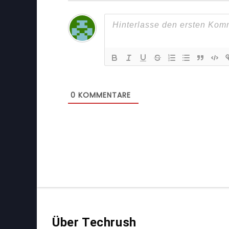
0
KOMMENTARE
Über Techrush