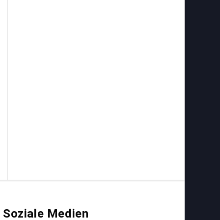
Soziale Medien