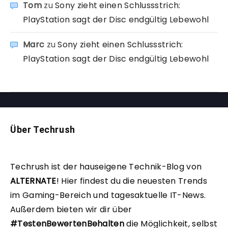
Tom
zu
Sony zieht einen Schlussstrich:
PlayStation sagt der Disc endgültig Lebewohl
Marc
zu
Sony zieht einen Schlussstrich:
PlayStation sagt der Disc endgültig Lebewohl
Über Techrush
Techrush ist der hauseigene Technik-Blog von
ALTERNATE
!
Hier findest du die neuesten Trends
im Gaming-Bereich und tagesaktuelle IT-News.
Außerdem bieten wir dir über
#TestenBewertenBehalten
die Möglichkeit, selbst