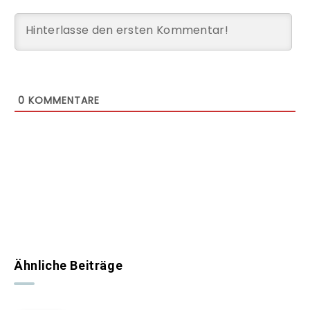
0
KOMMENTARE
Ähnliche Beiträge