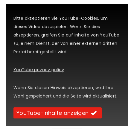
Bitte akzeptieren Sie YouTube-Cookies, um
dieses Video abzuspielen. Wenn Sie dies
akzeptieren, greifen Sie auf Inhalte von YouTube
zu, einem Dienst, der von einer externen dritten
Partei bereitgestellt wird.
YouTube privacy policy
Wenn Sie diesen Hinweis akzeptieren, wird Ihre
Wahl gespeichert und die Seite wird aktualisiert.
YouTube-Inhalte anzeigen