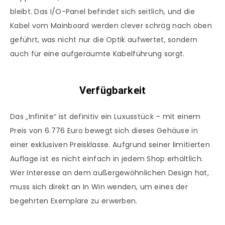
bleibt. Das I/O-Panel befindet sich seitlich, und die
Kabel vom Mainboard werden clever schräg nach oben
geführt, was nicht nur die Optik aufwertet, sondern
auch für eine aufgeräumte Kabelführung sorgt.
Verfügbarkeit
Das „Infinite“ ist definitiv ein Luxusstück – mit einem
Preis von 6.776 Euro bewegt sich dieses Gehäuse in
einer exklusiven Preisklasse. Aufgrund seiner limitierten
Auflage ist es nicht einfach in jedem Shop erhältlich.
Wer Interesse an dem außergewöhnlichen Design hat,
muss sich direkt an In Win wenden, um eines der
begehrten Exemplare zu erwerben.