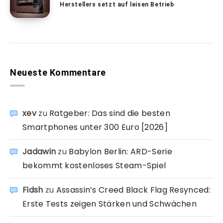
Herstellers setzt auf leisen Betrieb
Neueste Kommentare
xev
zu
Ratgeber: Das sind die besten
Smartphones unter 300 Euro [2026]
Jadawin
zu
Babylon Berlin: ARD-Serie
bekommt kostenloses Steam-Spiel
Fidsh
zu
Assassin’s Creed Black Flag Resynced:
Erste Tests zeigen Stärken und Schwächen