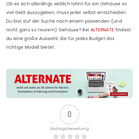
Ob es sich allerdings wirklich lohnt für ein Gehäuse so
viel Geld auszugeben, muss jeder selbst entscheiden.
Du bist auf der Suche nach einem passenden (und
nicht ganz so teurem) Gehäuse? Bei
ALTERNATE
findest
du eine große Auswahl, die für jedes Budget das
richtige Modell bietet.
0
Beitragsbewertung