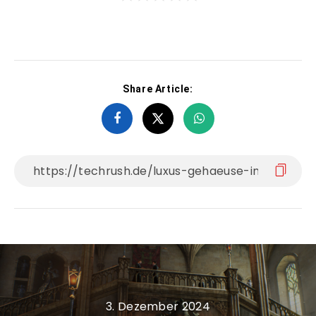
Share Article:
3. Dezember 2024