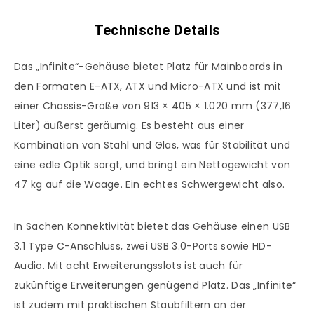
Technische Details
Das „Infinite“-Gehäuse bietet Platz für Mainboards in
den Formaten E-ATX, ATX und Micro-ATX und ist mit
einer Chassis-Größe von 913 × 405 × 1.020 mm (377,16
Liter) äußerst geräumig. Es besteht aus einer
Kombination von Stahl und Glas, was für Stabilität und
eine edle Optik sorgt, und bringt ein Nettogewicht von
47 kg auf die Waage. Ein echtes Schwergewicht also.
In Sachen Konnektivität bietet das Gehäuse einen USB
3.1 Type C-Anschluss, zwei USB 3.0-Ports sowie HD-
Audio. Mit acht Erweiterungsslots ist auch für
zukünftige Erweiterungen genügend Platz. Das „Infinite“
ist zudem mit praktischen Staubfiltern an der