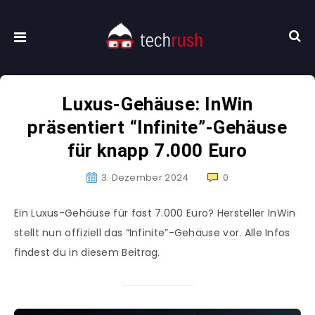
Luxus-Gehäuse: InWin
präsentiert “Infinite”-Gehäuse
für knapp 7.000 Euro
3. Dezember 2024
0
Ein Luxus-Gehäuse für fast 7.000 Euro? Hersteller InWin
stellt nun offiziell das “Infinite”-Gehäuse vor. Alle Infos
findest du in diesem Beitrag.