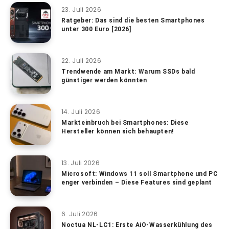
23. Juli 2026
Ratgeber: Das sind die besten Smartphones
unter 300 Euro [2026]
22. Juli 2026
Trendwende am Markt: Warum SSDs bald
günstiger werden könnten
14. Juli 2026
Markteinbruch bei Smartphones: Diese
Hersteller können sich behaupten!
13. Juli 2026
Microsoft: Windows 11 soll Smartphone und PC
enger verbinden – Diese Features sind geplant
6. Juli 2026
Noctua NL-LC1: Erste AiO-Wasserkühlung des