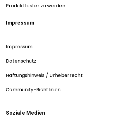
Produkttester zu werden.
Impressum
Impressum
Datenschutz
Haftungshinweis / Urheberrecht
Community-Richtlinien
Soziale Medien