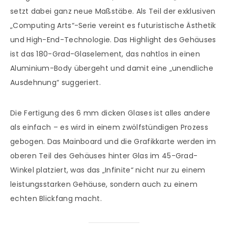
setzt dabei ganz neue Maßstäbe. Als Teil der exklusiven
„Computing Arts“-Serie vereint es futuristische Ästhetik
und High-End-Technologie. Das Highlight des Gehäuses
ist das 180-Grad-Glaselement, das nahtlos in einen
Aluminium-Body übergeht und damit eine „unendliche
Ausdehnung“ suggeriert.
Die Fertigung des 6 mm dicken Glases ist alles andere
als einfach – es wird in einem zwölfstündigen Prozess
gebogen. Das Mainboard und die Grafikkarte werden im
oberen Teil des Gehäuses hinter Glas im 45-Grad-
Winkel platziert, was das „Infinite“ nicht nur zu einem
leistungsstarken Gehäuse, sondern auch zu einem
echten Blickfang macht.