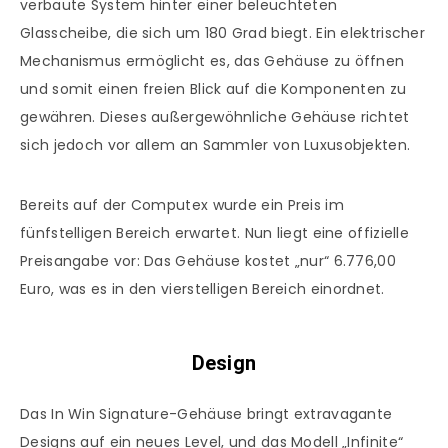
verbaute System hinter einer beleuchteten
Glasscheibe, die sich um 180 Grad biegt. Ein elektrischer
Mechanismus ermöglicht es, das Gehäuse zu öffnen
und somit einen freien Blick auf die Komponenten zu
gewähren. Dieses außergewöhnliche Gehäuse richtet
sich jedoch vor allem an Sammler von Luxusobjekten.
Bereits auf der Computex wurde ein Preis im
fünfstelligen Bereich erwartet. Nun liegt eine offizielle
Preisangabe vor: Das Gehäuse kostet „nur“ 6.776,00
Euro, was es in den vierstelligen Bereich einordnet.
Design
Das In Win Signature-Gehäuse bringt extravagante
Designs auf ein neues Level, und das Modell „Infinite“