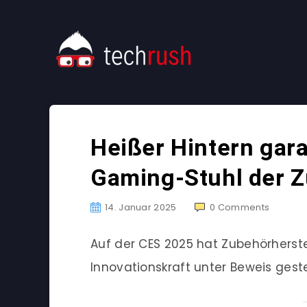
Heißer Hintern gara
Gaming-Stuhl der Z
14. Januar 2025
0
Comments
Auf der CES 2025 hat Zubehörherste
Innovationskraft unter Beweis gestel