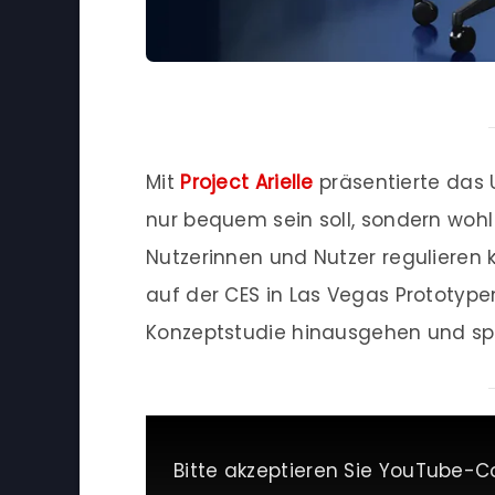
Mit
Project Arielle
präsentierte das 
nur bequem sein soll, sondern wohl
Nutzerinnen und Nutzer regulieren k
auf der CES in Las Vegas Prototypen
Konzeptstudie hinausgehen und spä
Bitte akzeptieren Sie YouTube-C