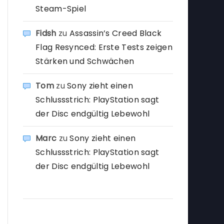
Steam-Spiel
Fidsh
zu
Assassin’s Creed Black
Flag Resynced: Erste Tests zeigen
Stärken und Schwächen
Tom
zu
Sony zieht einen
Schlussstrich: PlayStation sagt
der Disc endgültig Lebewohl
Marc
zu
Sony zieht einen
Schlussstrich: PlayStation sagt
der Disc endgültig Lebewohl