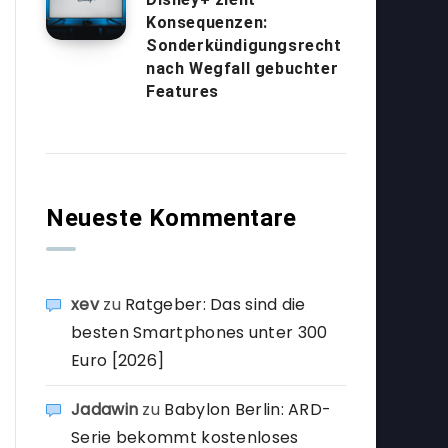
Konsequenzen:
Sonderkündigungsrecht
nach Wegfall gebuchter
Features
Neueste Kommentare
xev
zu
Ratgeber: Das sind die
besten Smartphones unter 300
Euro [2026]
Jadawin
zu
Babylon Berlin: ARD-
Serie bekommt kostenloses