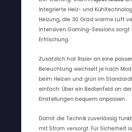
integrierte Heiz- und Kühltechnolo
Heizung, die 30 Grad warme Luft v
intensiven Gaming-Sessions sorgt 
Erfrischung.
Zusätzlich hat Razer an eine passe
Beleuchtung wechselt je nach Modu
beim Heizen und grün im Standardb
einfach: Über ein Bedienfeld an der
Einstellungen bequem anpassen.
Damit die Technik zuverlässig funkt
mit Strom versorgt. Für Sicherheit is