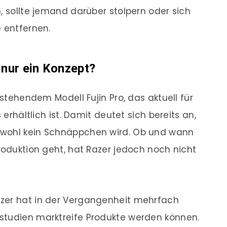
, sollte jemand darüber stolpern oder sich
e entfernen.
 nur ein Konzept?
estehendem Modell Fujin Pro, das aktuell für
 erhältlich ist. Damit deutet sich bereits an,
 wohl kein Schnäppchen wird. Ob und wann
roduktion geht, hat Razer jedoch noch nicht
zer hat in der Vergangenheit mehrfach
studien marktreife Produkte werden können.