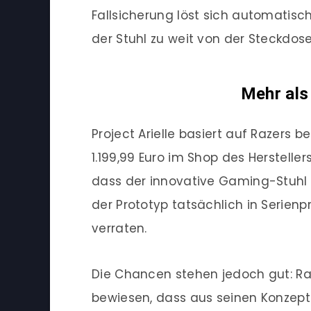
Fallsicherung löst sich automatisch
der Stuhl zu weit von der Steckdos
Mehr als
Project Arielle basiert auf Razers b
1.199,99 Euro im Shop des Herstellers
dass der innovative Gaming-Stuhl
der Prototyp tatsächlich in Serienp
verraten.
Die Chancen stehen jedoch gut: Ra
bewiesen, dass aus seinen Konzept