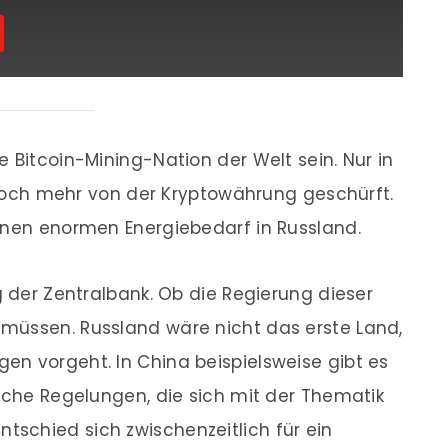
te Bitcoin-Mining-Nation der Welt sein. Nur in
ch mehr von der Kryptowährung geschürft.
einen enormen Energiebedarf in Russland.
g der Zentralbank. Ob die Regierung dieser
müssen. Russland wäre nicht das erste Land,
n vorgeht. In China beispielsweise gibt es
liche Regelungen, die sich mit der Thematik
ntschied sich zwischenzeitlich für ein