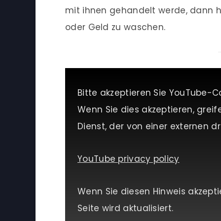
mit ihnen gehandelt werde, dann h
oder Geld zu waschen.
Bitte akzeptieren Sie YouTube-C
Wenn Sie dies akzeptieren, greif
Dienst, der von einer externen dri
YouTube privacy policy
Wenn Sie diesen Hinweis akzepti
Seite wird aktualisiert.