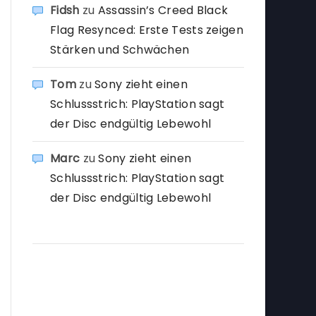
Fidsh
zu
Assassin’s Creed Black
Flag Resynced: Erste Tests zeigen
Stärken und Schwächen
Tom
zu
Sony zieht einen
Schlussstrich: PlayStation sagt
der Disc endgültig Lebewohl
Marc
zu
Sony zieht einen
Schlussstrich: PlayStation sagt
der Disc endgültig Lebewohl