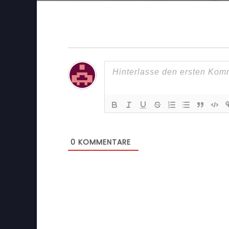
0
KOMMENTARE