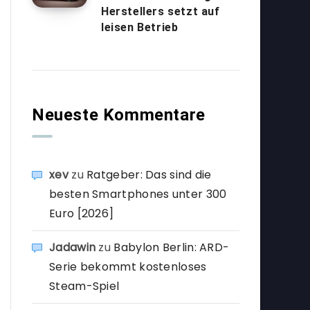
Herstellers setzt auf
leisen Betrieb
Neueste Kommentare
xev
zu
Ratgeber: Das sind die
besten Smartphones unter 300
Euro [2026]
Jadawin
zu
Babylon Berlin: ARD-
Serie bekommt kostenloses
Steam-Spiel