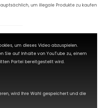
auptsächlich, um illegale Produkte zu kaufen
ookies, um dieses Video abzuspielen.
en Sie auf Inhalte von YouTube zu, einem
tten Partei bereitgestellt wird.
eren, wird Ihre Wahl gespeichert und die