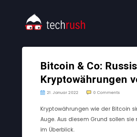
Bitcoin & Co: Russi
Kryptowährungen v
21. Januar 2022
0
Comments
Kryptowährungen wie der Bitcoin si
Auge. Aus diesem Grund sollen sie 
im Überblick.