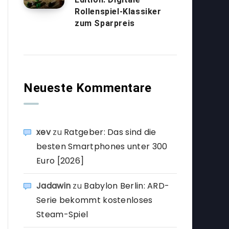
Rollenspiel-Klassiker
zum Sparpreis
Neueste Kommentare
xev
zu
Ratgeber: Das sind die
besten Smartphones unter 300
Euro [2026]
Jadawin
zu
Babylon Berlin: ARD-
Serie bekommt kostenloses
Steam-Spiel