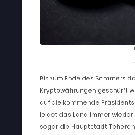
Bis zum Ende des Sommers dar
Kryptowährungen geschürft wer
auf die kommende Präsidents
leidet das Land immer wieder
sogar die Hauptstadt Teheran 