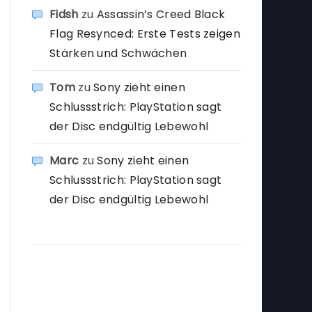
Fidsh
zu
Assassin’s Creed Black
Flag Resynced: Erste Tests zeigen
Stärken und Schwächen
Tom
zu
Sony zieht einen
Schlussstrich: PlayStation sagt
der Disc endgültig Lebewohl
Marc
zu
Sony zieht einen
Schlussstrich: PlayStation sagt
der Disc endgültig Lebewohl