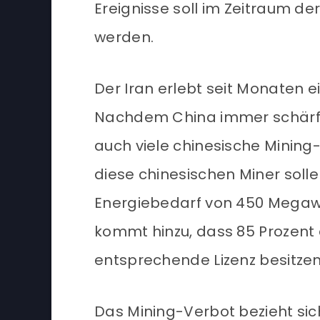
Ereignisse soll im Zeitraum 
werden.
Der Iran erlebt seit Monaten 
Nachdem China immer schärfe
auch viele chinesische Mining-
diese chinesischen Miner solle
Energiebedarf von 450 Megaw
kommt hinzu, dass 85 Prozent a
entsprechende Lizenz besitzen
Das Mining-Verbot bezieht sic