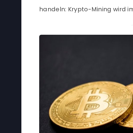
handeln: Krypto-Mining wird i