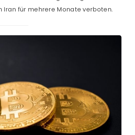
m Iran für mehrere Monate verboten.