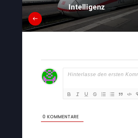
Intelligenz
0
KOMMENTARE