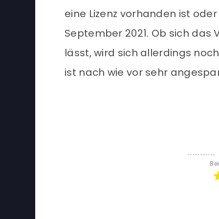
eine Lizenz vorhanden ist oder 
September 2021. Ob sich das V
lässt, wird sich allerdings noc
ist nach wie vor sehr angespa
Be