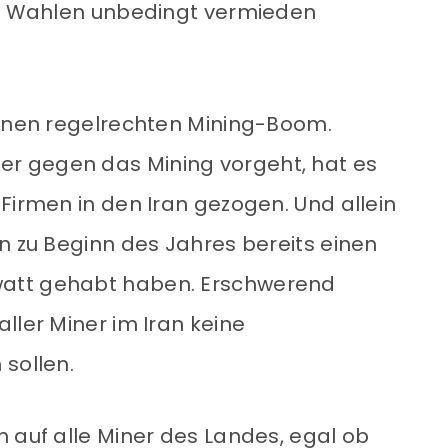
der Wahlen unbedingt vermieden
einen regelrechten Mining-Boom.
r gegen das Mining vorgeht, hat es
Firmen in den Iran gezogen. Und allein
n zu Beginn des Jahres bereits einen
att gehabt haben. Erschwerend
ller Miner im Iran keine
 sollen.
h auf alle Miner des Landes, egal ob