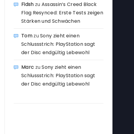
Fidsh
zu
Assassin’s Creed Black
Flag Resynced: Erste Tests zeigen
Stärken und Schwächen
Tom
zu
Sony zieht einen
Schlussstrich: PlayStation sagt
der Disc endgültig Lebewohl
Marc
zu
Sony zieht einen
Schlussstrich: PlayStation sagt
der Disc endgültig Lebewohl