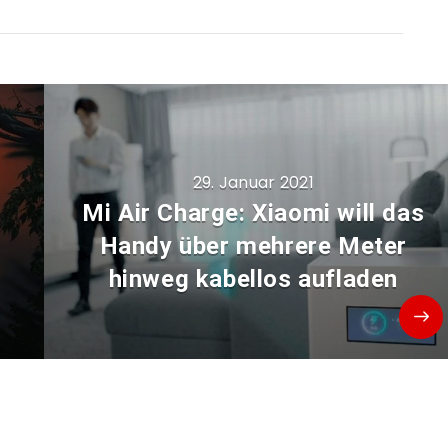
29. Januar 2021
Mi Air Charge: Xiaomi will das
Handy über mehrere Meter
hinweg kabellos aufladen