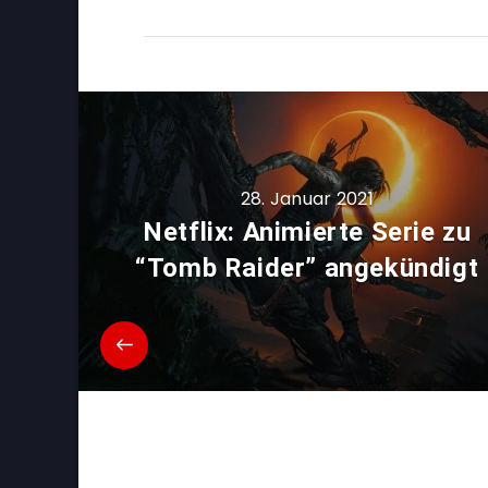
28. Januar 2021
Netflix: Animierte Serie zu
“Tomb Raider” angekündigt