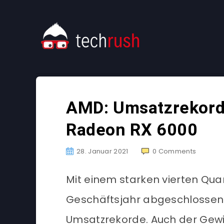
AMD: Umsatzrekord
Radeon RX 6000
28. Januar 2021
0
Comments
Mit einem starken vierten Qu
Geschäftsjahr abgeschlossen
Umsatzrekorde. Auch der Gewi