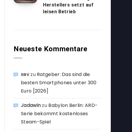
Herstellers setzt auf
leisen Betrieb
Neueste Kommentare
xev
zu
Ratgeber: Das sind die
besten Smartphones unter 300
Euro [2026]
Jadawin
zu
Babylon Berlin: ARD-
Serie bekommt kostenloses
Steam-Spiel