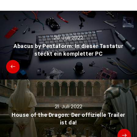
20. Juli 2022
Abacus by Pentaform: In dieser Tastatur
steckt ein kompletter PC
21. Juli 2022
House of the Dragon: Der offizielle Trailer
ist da!