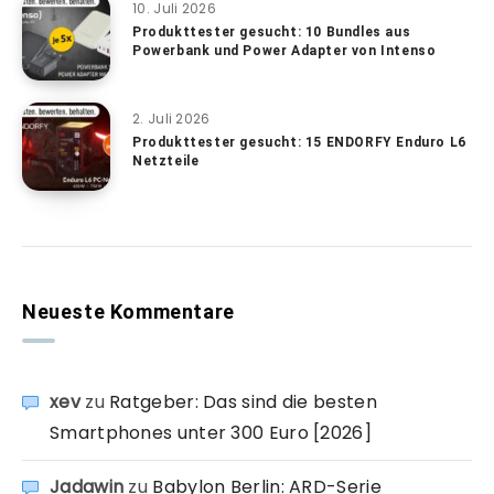
10. Juli 2026
Produkttester gesucht: 10 Bundles aus
Powerbank und Power Adapter von Intenso
2. Juli 2026
Produkttester gesucht: 15 ENDORFY Enduro L6
Netzteile
Neueste Kommentare
xev
zu
Ratgeber: Das sind die besten
Smartphones unter 300 Euro [2026]
Jadawin
zu
Babylon Berlin: ARD-Serie