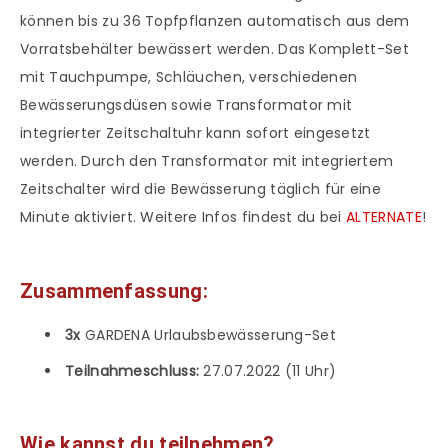
können bis zu 36 Topfpflanzen automatisch aus dem
Vorratsbehälter bewässert werden. Das Komplett-Set
mit Tauchpumpe, Schläuchen, verschiedenen
Bewässerungsdüsen sowie Transformator mit
integrierter Zeitschaltuhr kann sofort eingesetzt
werden. Durch den Transformator mit integriertem
Zeitschalter wird die Bewässerung täglich für eine
Minute aktiviert. Weitere Infos findest du bei
ALTERNATE
!
Zusammenfassung:
3x
GARDENA Urlaubsbewässerung-Set
Teilnahmeschluss:
27.07.2022 (11 Uhr)
Wie kannst du teilnehmen?