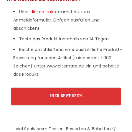
Über
diesen Link
kommst du zum
Anmeldeformular. Einfach ausfüllen und
abschicken!
Teste das Produkt innerhalb von 14 Tagen.
Reiche anschließend eine ausführliche Produkt-
Bewertung für jeden Artikel (mindestens 1.000
Zeichen) unter www.alternate.de ein und behalte
das Produkt.
HIER BEWERBEN
Viel Spaß beim Testen, Bewerten & Behalten 🙂