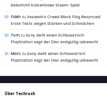
bekommt kostenloses Steam-Spiel
Fidsh
zu
Assassin’s Creed Black Flag Resynced:
Erste Tests zeigen Stärken und Schwächen
Tom
zu
Sony zieht einen Schlussstrich:
PlayStation sagt der Disc endgültig Lebewohl
Marc
zu
Sony zieht einen Schlussstrich:
PlayStation sagt der Disc endgültig Lebewohl
Über Techrush