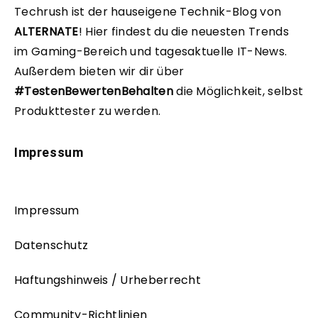
Techrush ist der hauseigene Technik-Blog von
ALTERNATE
!
Hier findest du die neuesten Trends
im Gaming-Bereich und tagesaktuelle IT-News.
Außerdem bieten wir dir über
#TestenBewertenBehalten
die Möglichkeit, selbst
Produkttester zu werden.
Impressum
Impressum
Datenschutz
Haftungshinweis / Urheberrecht
Community-Richtlinien