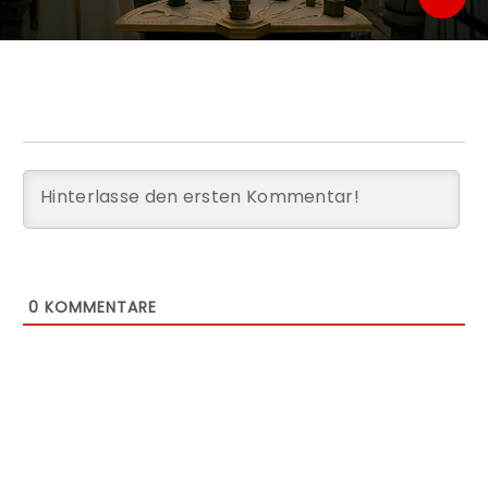
0
KOMMENTARE