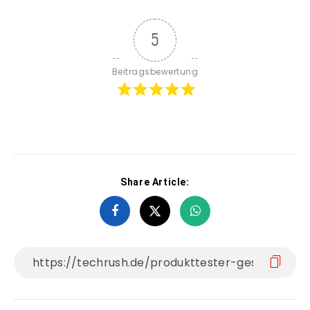
5
Beitragsbewertung
Share Article: