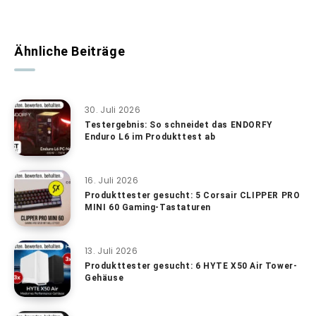
Ähnliche Beiträge
30. Juli 2026
Testergebnis: So schneidet das ENDORFY
Enduro L6 im Produkttest ab
16. Juli 2026
Produkttester gesucht: 5 Corsair CLIPPER PRO
MINI 60 Gaming-Tastaturen
13. Juli 2026
Produkttester gesucht: 6 HYTE X50 Air Tower-
Gehäuse