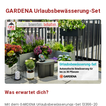
GARDENA Urlaubsbewässerung-Set
Was erwartet dich?
Mit dem GARDENA Urlaubsbewässerungs-Set 13366-20