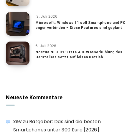
13. Juli 2026
Microsoft: Windows 11 soll Smartphone und PC
enger verbinden – Diese Features sind geplant
6. Juli 2026
Noctua NL-LC1: Erste AiO-Wasserkühlung des
Herstellers setzt auf leisen Betrieb
Neueste Kommentare
xev
zu
Ratgeber: Das sind die besten
Smartphones unter 300 Euro [2026]