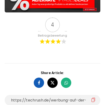
4
Beitragsbewertung
Share Article: