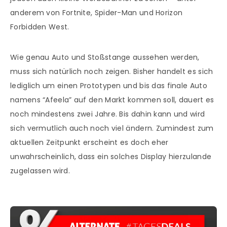
anderem von Fortnite, Spider-Man und Horizon
Forbidden West.
Wie genau Auto und Stoßstange aussehen werden,
muss sich natürlich noch zeigen. Bisher handelt es sich
lediglich um einen Prototypen und bis das finale Auto
namens “Afeela” auf den Markt kommen soll, dauert es
noch mindestens zwei Jahre. Bis dahin kann und wird
sich vermutlich auch noch viel ändern. Zumindest zum
aktuellen Zeitpunkt erscheint es doch eher
unwahrscheinlich, dass ein solches Display hierzulande
zugelassen wird.