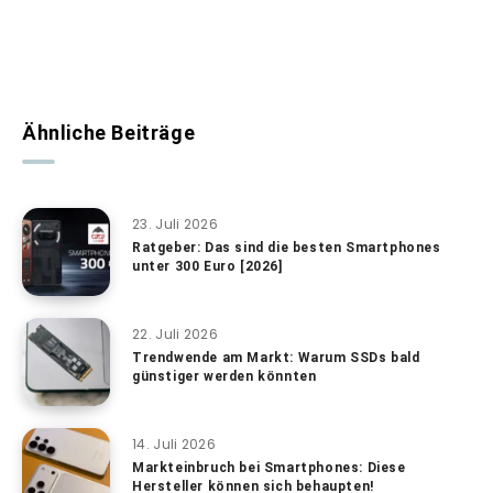
Ähnliche Beiträge
23. Juli 2026
Ratgeber: Das sind die besten Smartphones
unter 300 Euro [2026]
22. Juli 2026
Trendwende am Markt: Warum SSDs bald
günstiger werden könnten
14. Juli 2026
Markteinbruch bei Smartphones: Diese
Hersteller können sich behaupten!