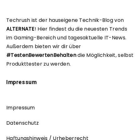
Techrush ist der hauseigene Technik-Blog von
ALTERNATE
!
Hier findest du die neuesten Trends
im Gaming-Bereich und tagesaktuelle IT-News.
Außerdem bieten wir dir über
#TestenBewertenBehalten
die Möglichkeit, selbst
Produkttester zu werden.
Impressum
Impressum
Datenschutz
Haftungshinweis / Urheberrecht