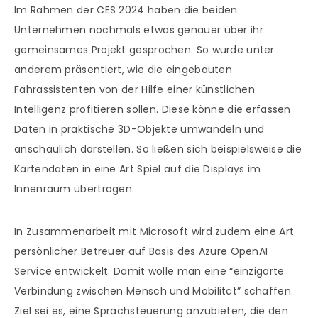
Im Rahmen der CES 2024 haben die beiden
Unternehmen nochmals etwas genauer über ihr
gemeinsames Projekt gesprochen. So wurde unter
anderem präsentiert, wie die eingebauten
Fahrassistenten von der Hilfe einer künstlichen
Intelligenz profitieren sollen. Diese könne die erfassen
Daten in praktische 3D-Objekte umwandeln und
anschaulich darstellen. So ließen sich beispielsweise die
Kartendaten in eine Art Spiel auf die Displays im
Innenraum übertragen.
In Zusammenarbeit mit Microsoft wird zudem eine Art
persönlicher Betreuer auf Basis des Azure OpenAI
Service entwickelt. Damit wolle man eine “einzigarte
Verbindung zwischen Mensch und Mobilität” schaffen.
Ziel sei es, eine Sprachsteuerung anzubieten, die den