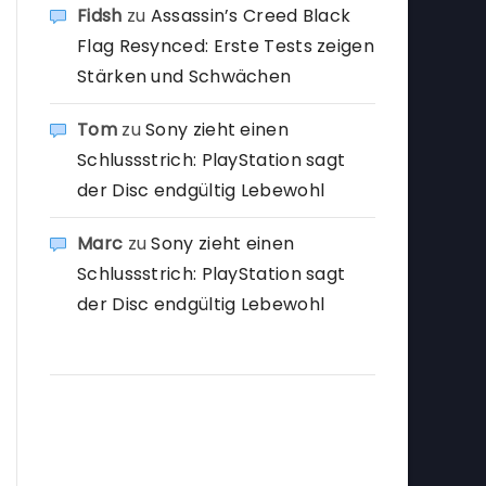
Fidsh
zu
Assassin’s Creed Black
Flag Resynced: Erste Tests zeigen
Stärken und Schwächen
Tom
zu
Sony zieht einen
Schlussstrich: PlayStation sagt
der Disc endgültig Lebewohl
Marc
zu
Sony zieht einen
Schlussstrich: PlayStation sagt
der Disc endgültig Lebewohl