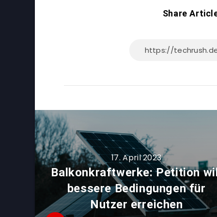
Share Articl
17. April 2023
Balkonkraftwerke: Petition wil
bessere Bedingungen für
Nutzer erreichen