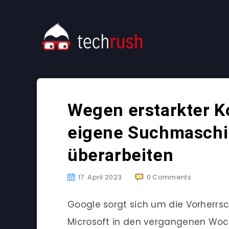
Wegen erstarkter K
eigene Suchmaschi
überarbeiten
17. April 2023
0
Comments
Google sorgt sich um die Vorherr
Microsoft in den vergangenen Woch