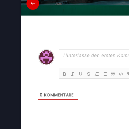
0
KOMMENTARE