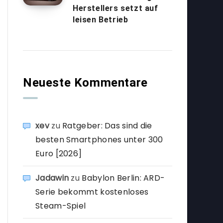
Herstellers setzt auf
leisen Betrieb
Neueste Kommentare
xev
zu
Ratgeber: Das sind die
besten Smartphones unter 300
Euro [2026]
Jadawin
zu
Babylon Berlin: ARD-
Serie bekommt kostenloses
Steam-Spiel