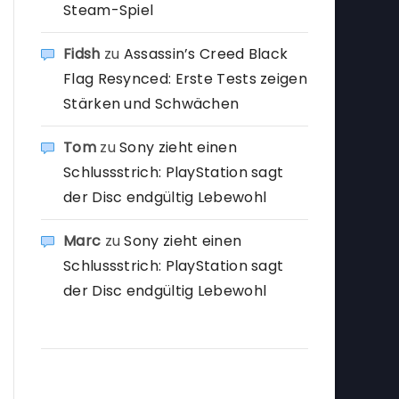
Steam-Spiel
Fidsh
zu
Assassin’s Creed Black
Flag Resynced: Erste Tests zeigen
Stärken und Schwächen
Tom
zu
Sony zieht einen
Schlussstrich: PlayStation sagt
der Disc endgültig Lebewohl
Marc
zu
Sony zieht einen
Schlussstrich: PlayStation sagt
der Disc endgültig Lebewohl