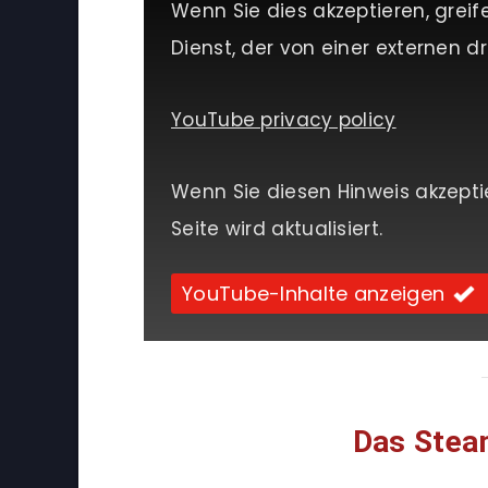
Wenn Sie dies akzeptieren, greif
Dienst, der von einer externen dri
YouTube privacy policy
Wenn Sie diesen Hinweis akzepti
Seite wird aktualisiert.
YouTube-Inhalte anzeigen
Das Stea