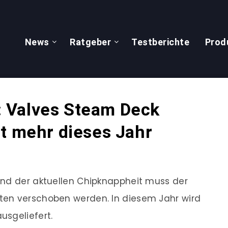
News
Ratgeber
Testberichte
Prod
 Valves Steam Deck
t mehr dieses Jahr
und der aktuellen Chipknappheit muss der
ten verschoben werden. In diesem Jahr wird
usgeliefert.