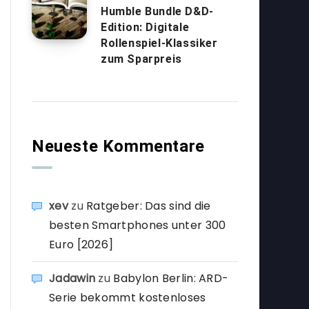
Humble Bundle D&D-
Edition: Digitale
Rollenspiel-Klassiker
zum Sparpreis
Neueste Kommentare
xev
zu
Ratgeber: Das sind die
besten Smartphones unter 300
Euro [2026]
Jadawin
zu
Babylon Berlin: ARD-
Serie bekommt kostenloses