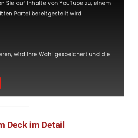
en Sie auf Inhalte von YouTube zu, einem
tten Partei bereitgestellt wird.
eren, wird Ihre Wahl gespeichert und die
m Deck im Detail