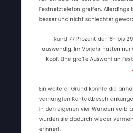
Festnetztelefon greifen. Allerding
besser und nicht schlechter gewor
Rund 77 Prozent der 18- bis 
auswendig. Im Vorjahr hatten nur
Kopf. Eine große Auswahl an Fest
Ein weiterer Grund könnte die anh
verhängten Kontaktbeschränkungen
in den eigenen vier Wänden verbra
wurden sie dadurch wieder vermeh
erinnert.