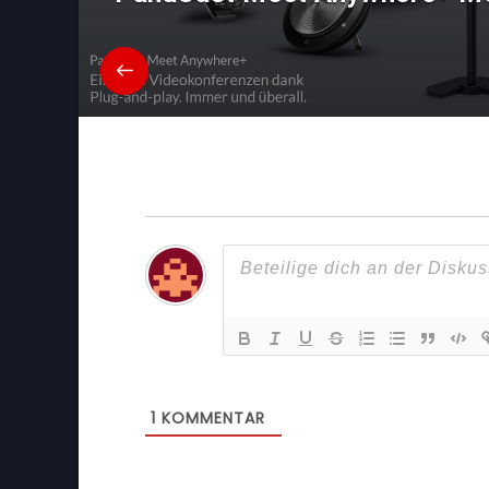
1
KOMMENTAR