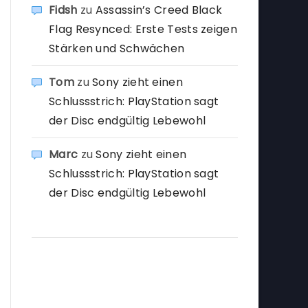
Fidsh
zu
Assassin’s Creed Black
Flag Resynced: Erste Tests zeigen
Stärken und Schwächen
Tom
zu
Sony zieht einen
Schlussstrich: PlayStation sagt
der Disc endgültig Lebewohl
Marc
zu
Sony zieht einen
Schlussstrich: PlayStation sagt
der Disc endgültig Lebewohl