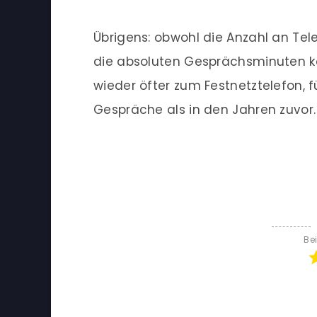
Übrigens: obwohl die Anzahl an Tel
die absoluten Gesprächsminuten k
wieder öfter zum Festnetztelefon, 
Gespräche als in den Jahren zuvor.
Be