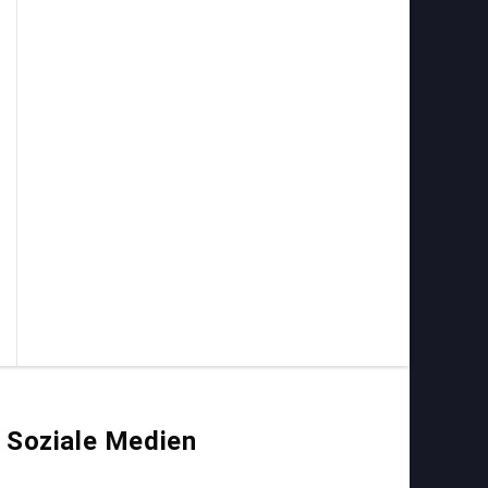
Soziale Medien