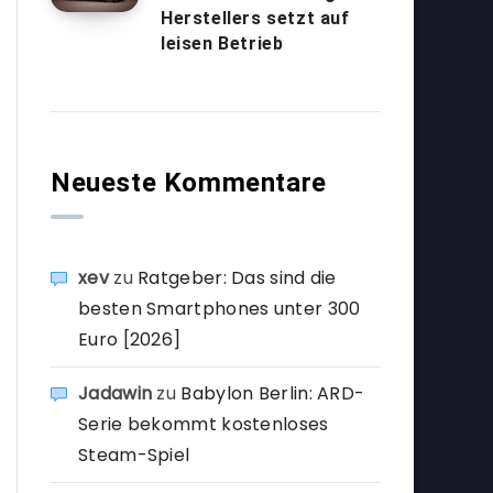
Herstellers setzt auf
leisen Betrieb
Neueste Kommentare
xev
zu
Ratgeber: Das sind die
besten Smartphones unter 300
Euro [2026]
Jadawin
zu
Babylon Berlin: ARD-
Serie bekommt kostenloses
Steam-Spiel