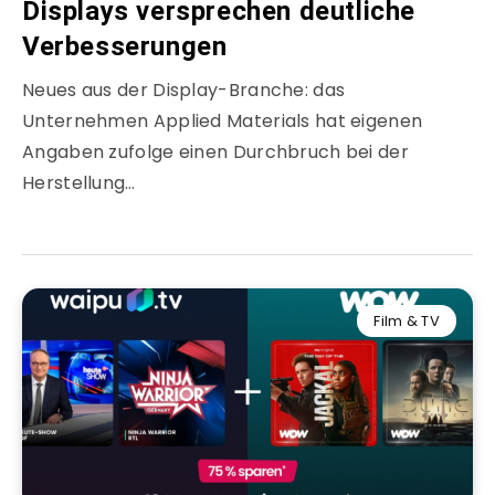
Displays versprechen deutliche
Verbesserungen
Neues aus der Display-Branche: das
Unternehmen Applied Materials hat eigenen
Angaben zufolge einen Durchbruch bei der
Herstellung…
Film & TV