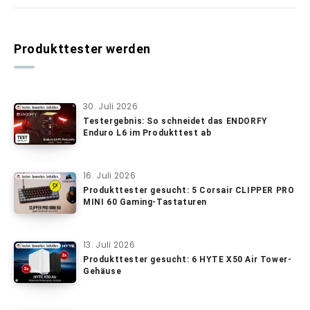
Produkttester werden
30. Juli 2026
Testergebnis: So schneidet das ENDORFY
Enduro L6 im Produkttest ab
16. Juli 2026
Produkttester gesucht: 5 Corsair CLIPPER PRO
MINI 60 Gaming-Tastaturen
13. Juli 2026
Produkttester gesucht: 6 HYTE X50 Air Tower-
Gehäuse