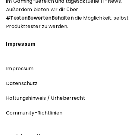
im Gaming-Bereich und tagesaktuelle IT-News.
Außerdem bieten wir dir über
#TestenBewertenBehalten
die Möglichkeit, selbst
Produkttester zu werden.
Impressum
Impressum
Datenschutz
Haftungshinweis / Urheberrecht
Community-Richtlinien