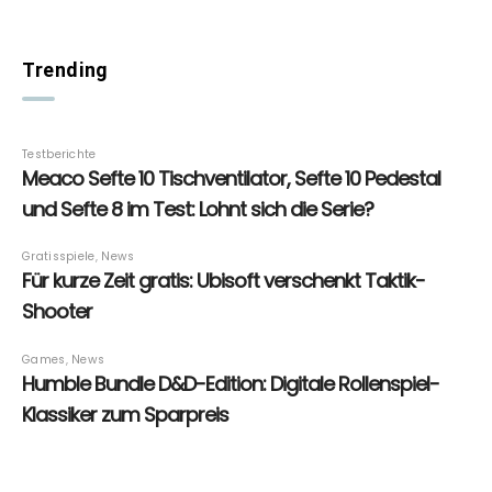
Trending