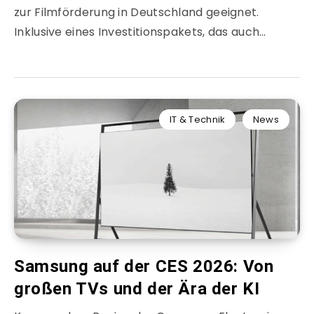
zur Filmförderung in Deutschland geeignet.
Inklusive eines Investitionspakets, das auch…
IT & Technik
News
Samsung auf der CES 2026: Von
großen TVs und der Ära der KI