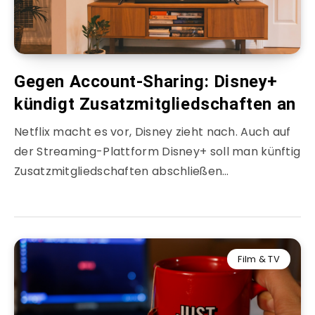
Gegen Account-Sharing: Disney+
kündigt Zusatzmitgliedschaften an
Netflix macht es vor, Disney zieht nach. Auch auf
der Streaming-Plattform Disney+ soll man künftig
Zusatzmitgliedschaften abschließen…
Film & TV