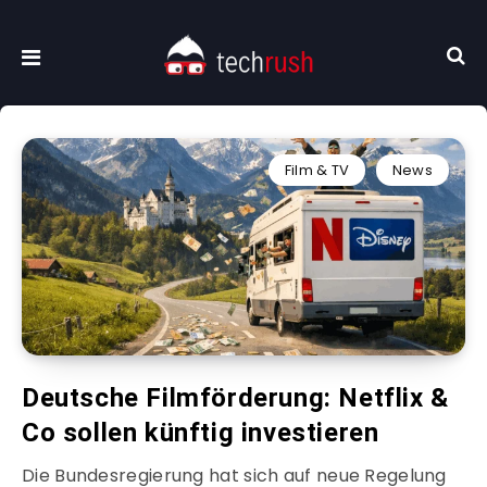
Film & TV
News
Deutsche Filmförderung: Netflix &
Co sollen künftig investieren
Die Bundesregierung hat sich auf neue Regelung