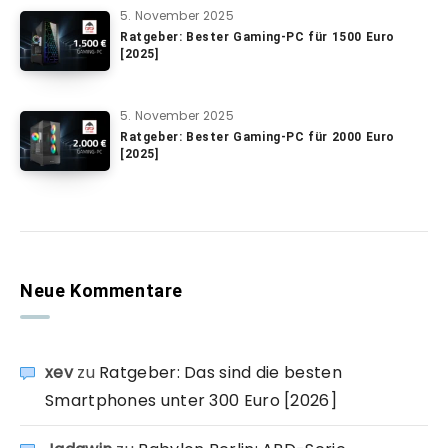
5. November 2025
Ratgeber: Bester Gaming-PC für 1500 Euro
[2025]
5. November 2025
Ratgeber: Bester Gaming-PC für 2000 Euro
[2025]
Neue Kommentare
xev
zu
Ratgeber: Das sind die besten
Smartphones unter 300 Euro [2026]