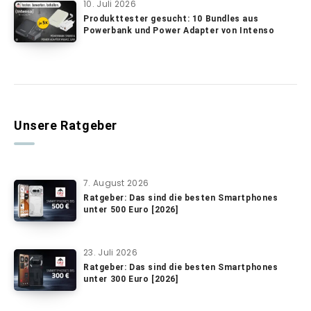
10. Juli 2026
Produkttester gesucht: 10 Bundles aus
Powerbank und Power Adapter von Intenso
Unsere Ratgeber
7. August 2026
Ratgeber: Das sind die besten Smartphones
unter 500 Euro [2026]
23. Juli 2026
Ratgeber: Das sind die besten Smartphones
unter 300 Euro [2026]