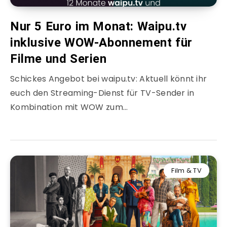
Nur 5 Euro im Monat: Waipu.tv
inklusive WOW-Abonnement für
Filme und Serien
Schickes Angebot bei waipu.tv: Aktuell könnt ihr
euch den Streaming-Dienst für TV-Sender in
Kombination mit WOW zum…
Film & TV