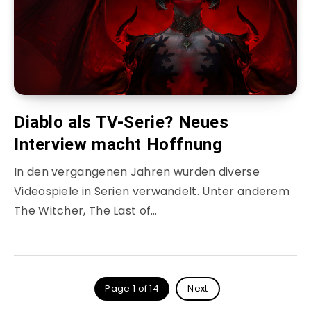
Diablo als TV-Serie? Neues
Interview macht Hoffnung
In den vergangenen Jahren wurden diverse
Videospiele in Serien verwandelt. Unter anderem
The Witcher, The Last of…
Page 1 of 14
Next