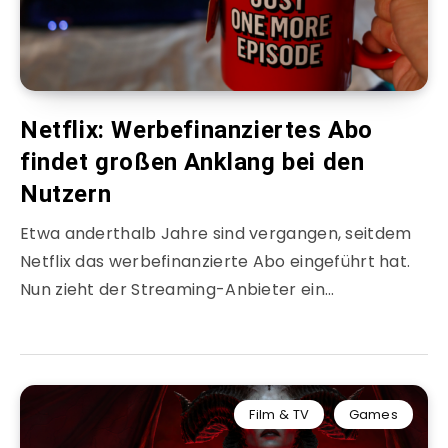
Netflix: Werbefinanziertes Abo
findet großen Anklang bei den
Nutzern
Etwa anderthalb Jahre sind vergangen, seitdem
Netflix das werbefinanzierte Abo eingeführt hat.
Nun zieht der Streaming-Anbieter ein…
Film & TV
Games