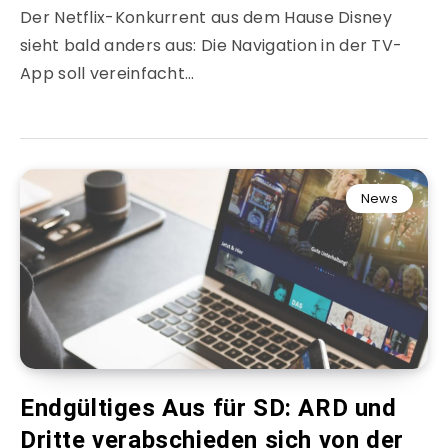
Der Netflix-Konkurrent aus dem Hause Disney
sieht bald anders aus: Die Navigation in der TV-
App soll vereinfacht…
News
Endgültiges Aus für SD: ARD und
Dritte verabschieden sich von der