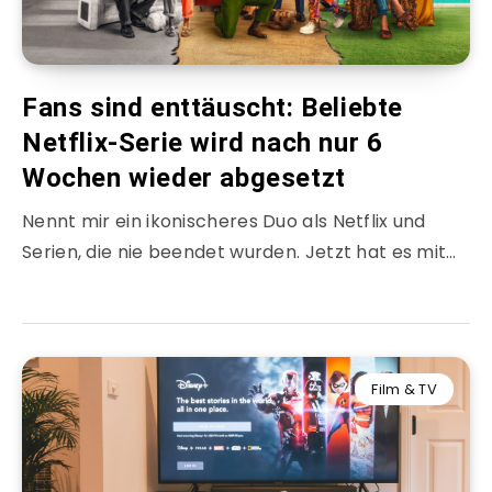
Fans sind enttäuscht: Beliebte
Netflix-Serie wird nach nur 6
Wochen wieder abgesetzt
Nennt mir ein ikonischeres Duo als Netflix und
Serien, die nie beendet wurden. Jetzt hat es mit…
Film & TV