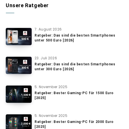
Unsere Ratgeber
7. August 2026
Ratgeber: Das sind die besten Smartphones
unter 500 Euro [2026]
23. Juli 2026
Ratgeber: Das sind die besten Smartphones
unter 300 Euro [2026]
5. November 2025
Ratgeber: Bester Gaming-PC für 1500 Euro
[2025]
5. November 2025
Ratgeber: Bester Gaming-PC für 2000 Euro
[2025]