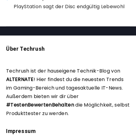
PlayStation sagt der Disc endgültig Lebewohl
Über Techrush
Techrush ist der hauseigene Technik-Blog von
ALTERNATE
!
Hier findest du die neuesten Trends
im Gaming-Bereich und tagesaktuelle IT-News.
Außerdem bieten wir dir über
#TestenBewertenBehalten
die Möglichkeit, selbst
Produkttester zu werden.
Impressum