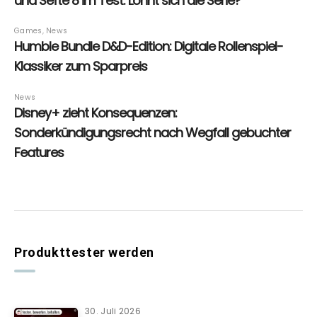
Produkttester werden
30. Juli 2026