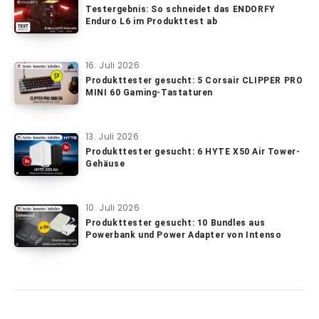
Testergebnis: So schneidet das ENDORFY
Enduro L6 im Produkttest ab
16. Juli 2026
Produkttester gesucht: 5 Corsair CLIPPER PRO
MINI 60 Gaming-Tastaturen
13. Juli 2026
Produkttester gesucht: 6 HYTE X50 Air Tower-
Gehäuse
10. Juli 2026
Produkttester gesucht: 10 Bundles aus
Powerbank und Power Adapter von Intenso