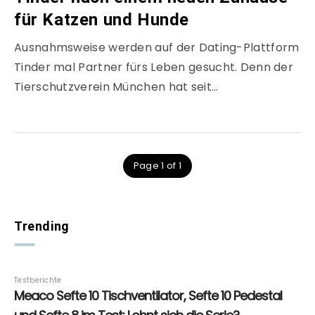
für Katzen und Hunde
Ausnahmsweise werden auf der Dating-Plattform
Tinder mal Partner fürs Leben gesucht. Denn der
Tierschutzverein München hat seit…
Page 1 of 1
Trending