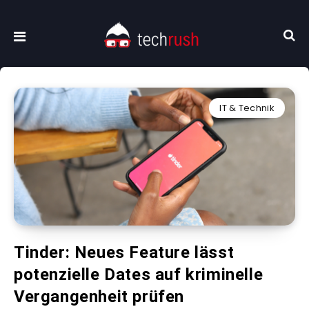
IT & Technik
Tinder: Neues Feature lässt
potenzielle Dates auf kriminelle
Vergangenheit prüfen