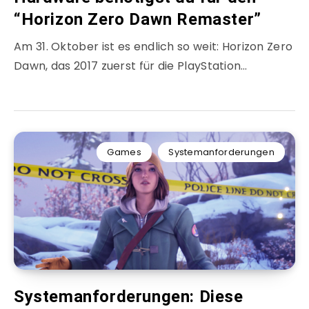
“Horizon Zero Dawn Remaster”
Am 31. Oktober ist es endlich so weit: Horizon Zero
Dawn, das 2017 zuerst für die PlayStation…
Games
Systemanforderungen
Systemanforderungen: Diese