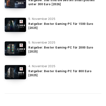
Ratgeber: Das sind die besten Smartphones
unter 300 Euro [2026]
5. November 2025
Ratgeber: Bester Gaming-PC für 1500 Euro
[2025]
5. November 2025
Ratgeber: Bester Gaming-PC für 2000 Euro
[2025]
4. November 2025
Ratgeber: Bester Gaming-PC für 800 Euro
[2025]