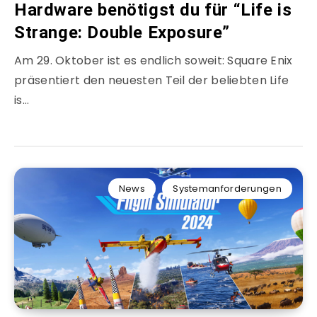
Hardware benötigst du für “Life is
Strange: Double Exposure”
Am 29. Oktober ist es endlich soweit: Square Enix
präsentiert den neuesten Teil der beliebten Life
is…
News
Systemanforderungen