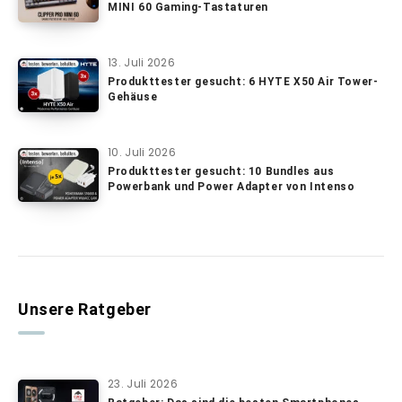
MINI 60 Gaming-Tastaturen
13. Juli 2026
Produkttester gesucht: 6 HYTE X50 Air Tower-
Gehäuse
10. Juli 2026
Produkttester gesucht: 10 Bundles aus
Powerbank und Power Adapter von Intenso
Unsere Ratgeber
23. Juli 2026