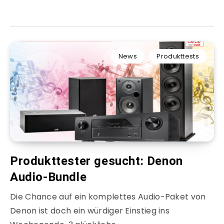
News
Produkttests
Produkttester gesucht: Denon
Audio-Bundle
Die Chance auf ein komplettes Audio-Paket von
Denon ist doch ein würdiger Einstieg ins