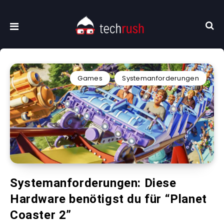
Games
Systemanforderungen
Systemanforderungen: Diese
Hardware benötigst du für “Planet
Coaster 2”