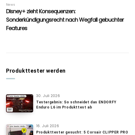
Produkttester werden
30. Juli 2026
Testergebnis: So schneidet das ENDORFY
Enduro L6 im Produkttest ab
16. Juli 2026
Produkttester gesucht: 5 Corsair CLIPPER PRO