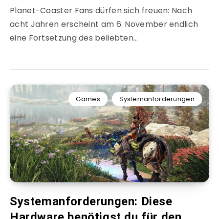
Planet-Coaster Fans dürfen sich freuen: Nach
acht Jahren erscheint am 6. November endlich
eine Fortsetzung des beliebten…
Games
Systemanforderungen
Systemanforderungen: Diese
Hardware benötigst du für den