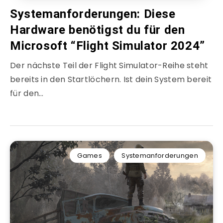
Systemanforderungen: Diese
Hardware benötigst du für den
Microsoft “Flight Simulator 2024”
Der nächste Teil der Flight Simulator-Reihe steht
bereits in den Startlöchern. Ist dein System bereit
für den…
Games
Systemanforderungen