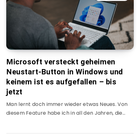
Microsoft versteckt geheimen
Neustart-Button in Windows und
keinem ist es aufgefallen – bis
jetzt
Man lernt doch immer wieder etwas Neues. Von
diesem Feature habe ich in all den Jahren, die…