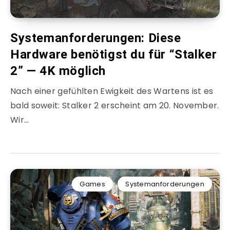
Systemanforderungen: Diese
Hardware benötigst du für “Stalker
2” — 4K möglich
Nach einer gefühlten Ewigkeit des Wartens ist es
bald soweit: Stalker 2 erscheint am 20. November.
Wir…
Games
Systemanforderungen