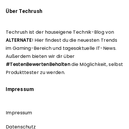
Über Techrush
Techrush ist der hauseigene Technik-Blog von
ALTERNATE
!
Hier findest du die neuesten Trends
im Gaming-Bereich und tagesaktuelle IT-News.
Außerdem bieten wir dir über
#TestenBewertenBehalten
die Möglichkeit, selbst
Produkttester zu werden.
Impressum
Impressum
Datenschutz