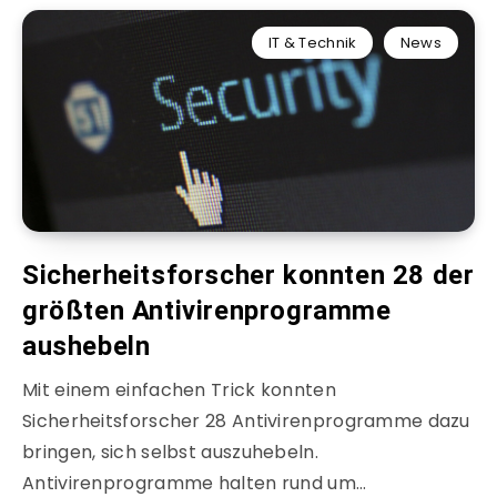
IT & Technik
News
Sicherheitsforscher konnten 28 der
größten Antivirenprogramme
aushebeln
Mit einem einfachen Trick konnten
Sicherheitsforscher 28 Antivirenprogramme dazu
bringen, sich selbst auszuhebeln.
Antivirenprogramme halten rund um…