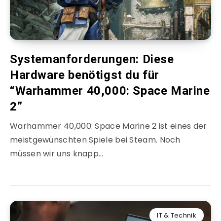
Systemanforderungen: Diese
Hardware benötigst du für
“Warhammer 40,000: Space Marine
2”
Warhammer 40,000: Space Marine 2 ist eines der
meistgewünschten Spiele bei Steam. Noch
müssen wir uns knapp…
IT & Technik