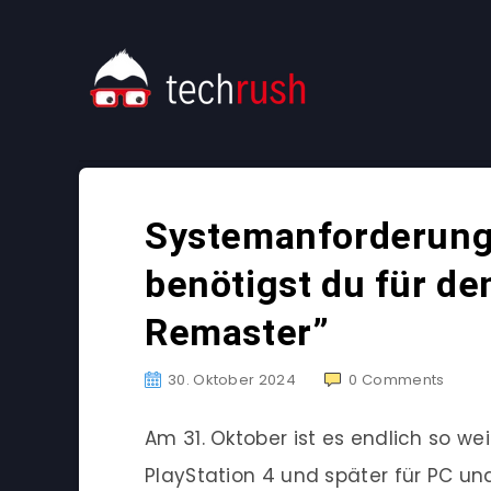
Systemanforderung
benötigst du für d
Remaster”
30. Oktober 2024
0
Comments
Am 31. Oktober ist es endlich so wei
PlayStation 4 und später für PC und