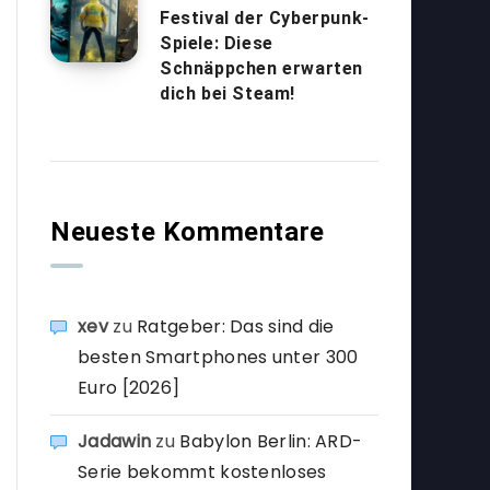
Festival der Cyberpunk-
Spiele: Diese
Schnäppchen erwarten
dich bei Steam!
Neueste Kommentare
xev
zu
Ratgeber: Das sind die
besten Smartphones unter 300
Euro [2026]
Jadawin
zu
Babylon Berlin: ARD-
Serie bekommt kostenloses