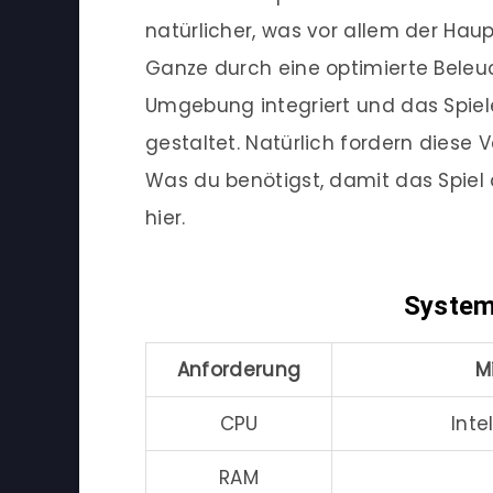
natürlicher, was vor allem der Hau
Ganze durch eine optimierte Beleuc
Umgebung integriert und das Spie
gestaltet. Natürlich fordern diese
Was du benötigst, damit das Spiel
hier.
System
Anforderung
M
CPU
Inte
RAM