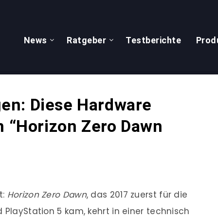
News
Ratgeber
Testberichte
Prod
en: Diese Hardware
en “Horizon Zero Dawn
t:
Horizon Zero Dawn
, das 2017 zuerst für die
 PlayStation 5 kam, kehrt in einer technisch