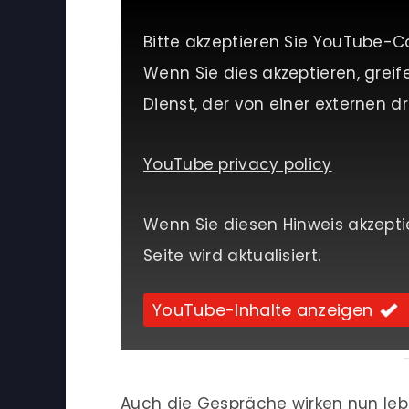
Bitte akzeptieren Sie YouTube-C
Wenn Sie dies akzeptieren, greif
Dienst, der von einer externen dri
YouTube privacy policy
Wenn Sie diesen Hinweis akzepti
Seite wird aktualisiert.
YouTube-Inhalte anzeigen
Auch die Gespräche wirken nun leb