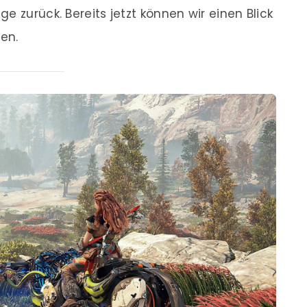
e zurück. Bereits jetzt können wir einen Blick
en.