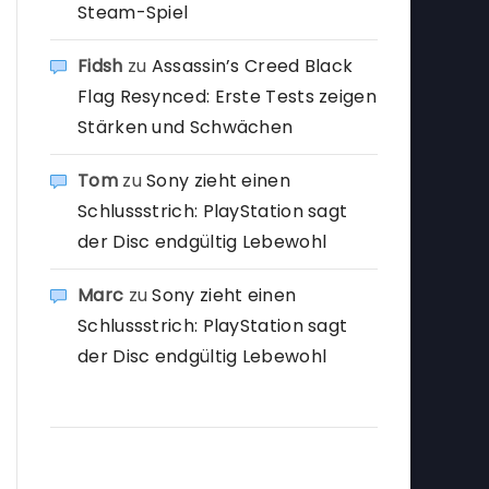
Steam-Spiel
Fidsh
zu
Assassin’s Creed Black
Flag Resynced: Erste Tests zeigen
Stärken und Schwächen
Tom
zu
Sony zieht einen
Schlussstrich: PlayStation sagt
der Disc endgültig Lebewohl
Marc
zu
Sony zieht einen
Schlussstrich: PlayStation sagt
der Disc endgültig Lebewohl