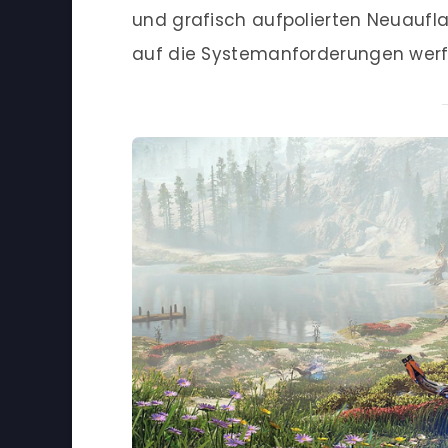
und grafisch aufpolierten Neuauflag
auf die Systemanforderungen werf