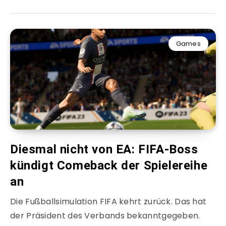
Games
Diesmal nicht von EA: FIFA-Boss
kündigt Comeback der Spielereihe
an
Die Fußballsimulation FIFA kehrt zurück. Das hat
der Präsident des Verbands bekanntgegeben.