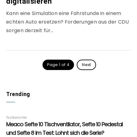
digitalisieren
Kann eine Simulation eine Fahrstunde in einem
echten Auto ersetzen? Forderungen aus der CDU
sorgen derzeit für…
Page 1 of 4
Next
Trending