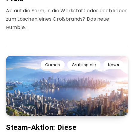
Ab auf die Farm, in die Werkstatt oder doch lieber
zum Löschen eines Großbrands? Das neue
Humble…
Games
Gratisspiele
News
Steam-Aktion: Diese