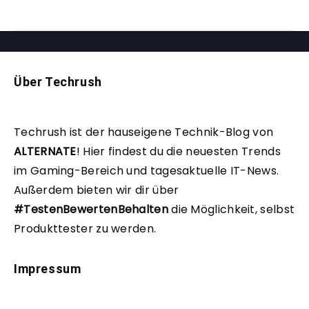
Über Techrush
Techrush ist der hauseigene Technik-Blog von
ALTERNATE
!
Hier findest du die neuesten Trends
im Gaming-Bereich und tagesaktuelle IT-News.
Außerdem bieten wir dir über
#TestenBewertenBehalten
die Möglichkeit, selbst
Produkttester zu werden.
Impressum