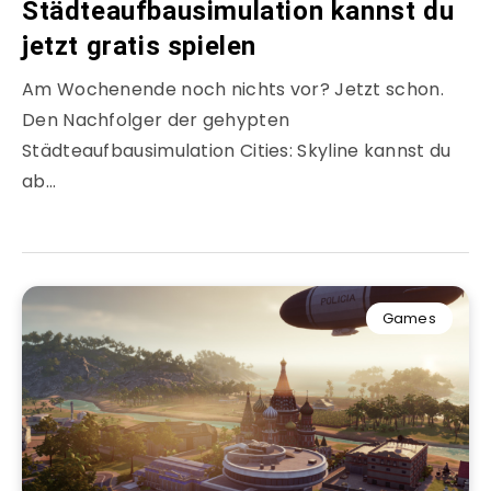
Städteaufbausimulation kannst du
jetzt gratis spielen
Am Wochenende noch nichts vor? Jetzt schon.
Den Nachfolger der gehypten
Städteaufbausimulation Cities: Skyline kannst du
ab…
Games