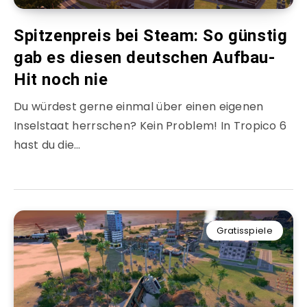
Spitzenpreis bei Steam: So günstig
gab es diesen deutschen Aufbau-
Hit noch nie
Du würdest gerne einmal über einen eigenen
Inselstaat herrschen? Kein Problem! In Tropico 6
hast du die…
Gratisspiele