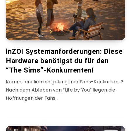
inZOI Systemanforderungen: Diese
Hardware benötigst du für den
“The Sims”-Konkurrenten!
Kommt endlich ein gelungener Sims-Konkurrent?
Nach dem Ableben von “Life by You” liegen die
Hoffnungen der Fans…