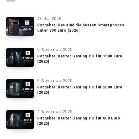
23. Juli 2026
Ratgeber: Das sind die besten Smartphones
unter 300 Euro [2026]
5. November 2025
Ratgeber: Bester Gaming-PC für 1500 Euro
[2025]
5. November 2025
Ratgeber: Bester Gaming-PC für 2000 Euro
[2025]
4. November 2025
Ratgeber: Bester Gaming-PC für 800 Euro
[2025]