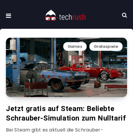
Games
Gratisspiele
Jetzt gratis auf Steam: Beliebte
Schrauber-Simulation zum Nulltarif
Bei Steam gibt es aktuell die Schrauber-