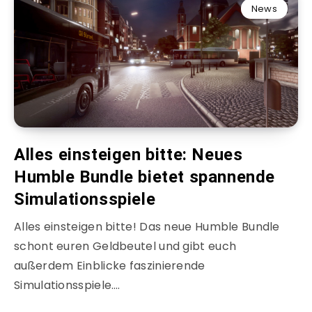
News
Alles einsteigen bitte: Neues
Humble Bundle bietet spannende
Simulationsspiele
Alles einsteigen bitte! Das neue Humble Bundle
schont euren Geldbeutel und gibt euch
außerdem Einblicke faszinierende
Simulationsspiele….