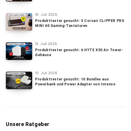
16. Juli 2026
Produkttester gesucht: 5 Corsair CLIPPER PRO
MINI 60 Gaming-Tastaturen
13. Juli 2026
Produkttester gesucht: 6 HYTE X50 Air Tower-
Gehäuse
10. Juli 2026
Produkttester gesucht: 10 Bundles aus
Powerbank und Power Adapter von Intenso
Unsere Ratgeber