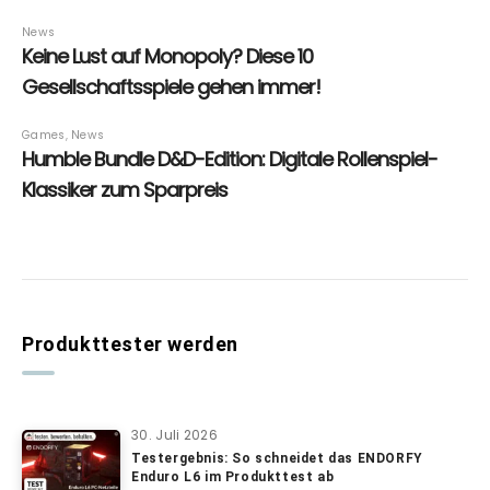
Produkttester werden
30. Juli 2026
Testergebnis: So schneidet das ENDORFY
Enduro L6 im Produkttest ab