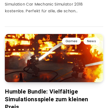
Simulation Car Mechanic Simulator 2018
kostenlos. Perfekt für alle, die schon…
Games
News
Humble Bundle: Vielfältige
Simulationsspiele zum kleinen
Preis