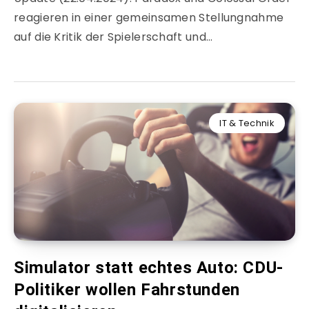
reagieren in einer gemeinsamen Stellungnahme
auf die Kritik der Spielerschaft und…
IT & Technik
Simulator statt echtes Auto: CDU-
Politiker wollen Fahrstunden