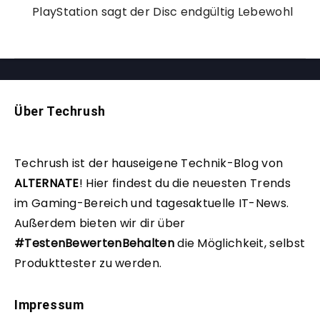
PlayStation sagt der Disc endgültig Lebewohl
Über Techrush
Techrush ist der hauseigene Technik-Blog von
ALTERNATE
!
Hier findest du die neuesten Trends
im Gaming-Bereich und tagesaktuelle IT-News.
Außerdem bieten wir dir über
#TestenBewertenBehalten
die Möglichkeit, selbst
Produkttester zu werden.
Impressum