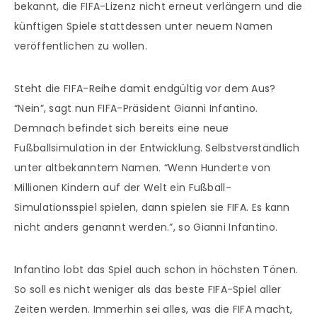
bekannt, die FIFA-Lizenz nicht erneut verlängern und die
künftigen Spiele stattdessen unter neuem Namen
veröffentlichen zu wollen.
Steht die FIFA-Reihe damit endgültig vor dem Aus?
“Nein”, sagt nun FIFA-Präsident Gianni Infantino.
Demnach befindet sich bereits eine neue
Fußballsimulation in der Entwicklung. Selbstverständlich
unter altbekanntem Namen. “Wenn Hunderte von
Millionen Kindern auf der Welt ein Fußball-
Simulationsspiel spielen, dann spielen sie FIFA. Es kann
nicht anders genannt werden.”, so Gianni Infantino.
Infantino lobt das Spiel auch schon in höchsten Tönen.
So soll es nicht weniger als das beste FIFA-Spiel aller
Zeiten werden. Immerhin sei alles, was die FIFA macht,