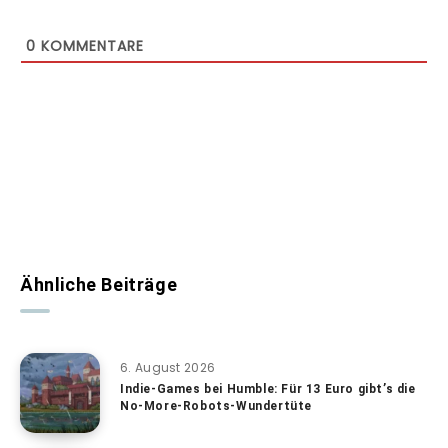
0
KOMMENTARE
Ähnliche Beiträge
6. August 2026
Indie-Games bei Humble: Für 13 Euro gibt’s die
No-More-Robots-Wundertüte