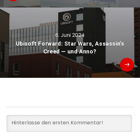
6. Juni 2024
Ubisoft Forward: Star Wars, Assassin’s
Creed — und Anno?