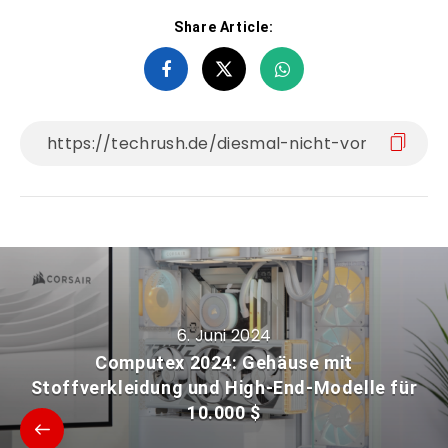
Share Article:
6. Juni 2024
Computex 2024: Gehäuse mit
Stoffverkleidung und High-End-Modelle für
10.000 $