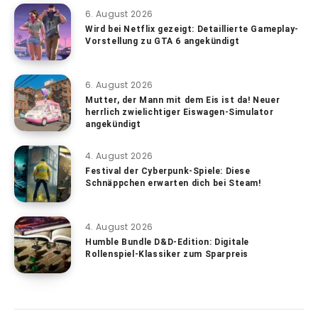
6. August 2026
Wird bei Netflix gezeigt: Detaillierte Gameplay-
Vorstellung zu GTA 6 angekündigt
6. August 2026
Mutter, der Mann mit dem Eis ist da! Neuer
herrlich zwielichtiger Eiswagen-Simulator
angekündigt
4. August 2026
Festival der Cyberpunk-Spiele: Diese
Schnäppchen erwarten dich bei Steam!
4. August 2026
Humble Bundle D&D-Edition: Digitale
Rollenspiel-Klassiker zum Sparpreis