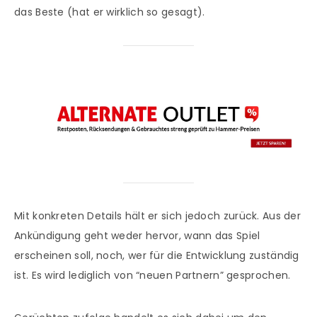
das Beste (hat er wirklich so gesagt).
Mit konkreten Details hält er sich jedoch zurück. Aus der
Ankündigung geht weder hervor, wann das Spiel
erscheinen soll, noch, wer für die Entwicklung zuständig
ist. Es wird lediglich von “neuen Partnern” gesprochen.