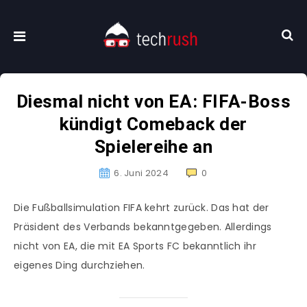
Diesmal nicht von EA: FIFA-Boss
kündigt Comeback der
Spielereihe an
6. Juni 2024
0
Die Fußballsimulation FIFA kehrt zurück. Das hat der
Präsident des Verbands bekanntgegeben. Allerdings
nicht von EA, die mit EA Sports FC bekanntlich ihr
eigenes Ding durchziehen.