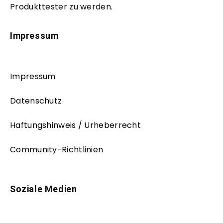
Produkttester zu werden.
Impressum
Impressum
Datenschutz
Haftungshinweis / Urheberrecht
Community-Richtlinien
Soziale Medien