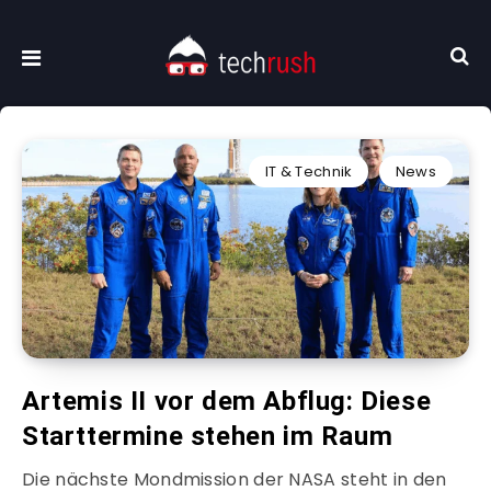
IT & Technik
News
Artemis II vor dem Abflug: Diese
Starttermine stehen im Raum
Die nächste Mondmission der NASA steht in den