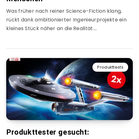
Was früher nach reiner Science-Fiction klang,
rückt dank ambitionierter Ingenieurprojekte ein
kleines Stück näher an die Realität….
Produkttests
Produkttester gesucht: