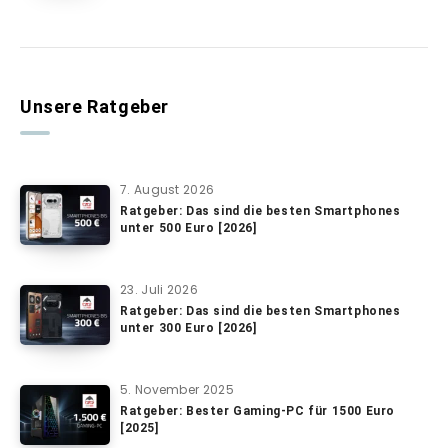
Unsere Ratgeber
7. August 2026
Ratgeber: Das sind die besten Smartphones
unter 500 Euro [2026]
23. Juli 2026
Ratgeber: Das sind die besten Smartphones
unter 300 Euro [2026]
5. November 2025
Ratgeber: Bester Gaming-PC für 1500 Euro
[2025]