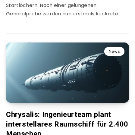
Startlöchern. Nach einer gelungenen
Generalprobe werden nun erstmals konkrete…
News
Chrysalis: Ingenieurteam plant
interstellares Raumschiff für 2.400
Menschen