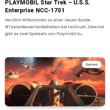
PLAYMOBIL Star Trek – U.S.S.
Enterprise NCC-1701
Herzlich Willkommen zu einer neuen Runde
#TestenBewertenBehalten bei techrush. Diesmal
gibt es zwei Spielsets von Playmobil zu…
Games