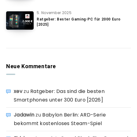
5. November 2025
Ratgeber: Bester Gaming-PC für 2000 Euro
[2025]
Neue Kommentare
xev
zu
Ratgeber: Das sind die besten
Smartphones unter 300 Euro [2026]
Jadawin
zu
Babylon Berlin: ARD-Serie
bekommt kostenloses Steam-Spiel