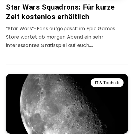
Star Wars Squadrons: Für kurze
Zeit kostenlos erhältlich
“Star Wars”-Fans aufgepasst: im Epic Games
Store wartet ab morgen Abend ein sehr
interessantes Gratisspiel auf euch….
IT & Technik