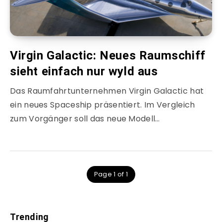
Virgin Galactic: Neues Raumschiff
sieht einfach nur wyld aus
Das Raumfahrtunternehmen Virgin Galactic hat
ein neues Spaceship präsentiert. Im Vergleich
zum Vorgänger soll das neue Modell…
Page 1 of 1
Trending