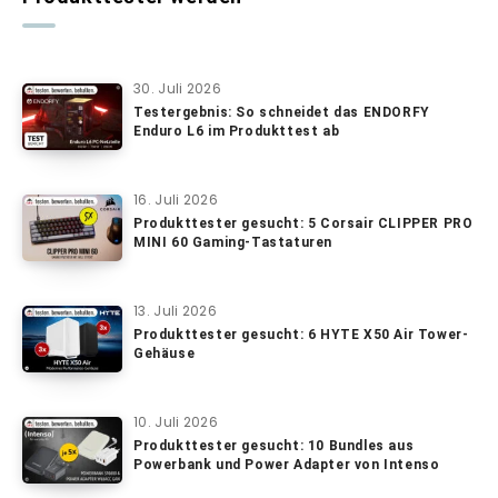
30. Juli 2026
Testergebnis: So schneidet das ENDORFY
Enduro L6 im Produkttest ab
16. Juli 2026
Produkttester gesucht: 5 Corsair CLIPPER PRO
MINI 60 Gaming-Tastaturen
13. Juli 2026
Produkttester gesucht: 6 HYTE X50 Air Tower-
Gehäuse
10. Juli 2026
Produkttester gesucht: 10 Bundles aus
Powerbank und Power Adapter von Intenso