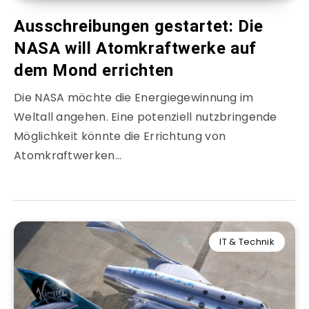
Ausschreibungen gestartet: Die
NASA will Atomkraftwerke auf
dem Mond errichten
Die NASA möchte die Energiegewinnung im
Weltall angehen. Eine potenziell nutzbringende
Möglichkeit könnte die Errichtung von
Atomkraftwerken…
IT & Technik