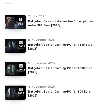
23. Juli 2026
Ratgeber: Das sind die besten Smartphones
unter 300 Euro [2026]
5. November 2025
Ratgeber: Bester Gaming-PC für 1500 Euro
[2025]
5. November 2025
Ratgeber: Bester Gaming-PC für 2000 Euro
[2025]
4. November 2025
Ratgeber: Bester Gaming-PC für 800 Euro
[2025]