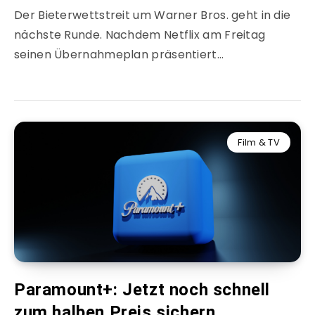
Der Bieterwettstreit um Warner Bros. geht in die
nächste Runde. Nachdem Netflix am Freitag
seinen Übernahmeplan präsentiert…
Film & TV
Paramount+: Jetzt noch schnell
zum halben Preis sichern