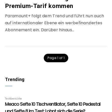
Premium-Tarif kommen
Paramount+ folgt dem Trend und führt nun auch
auf internationaler Ebene ein werbefinanziertes
Abonnement ein. Darüber hinaus…
Page 1 of 1
Trending