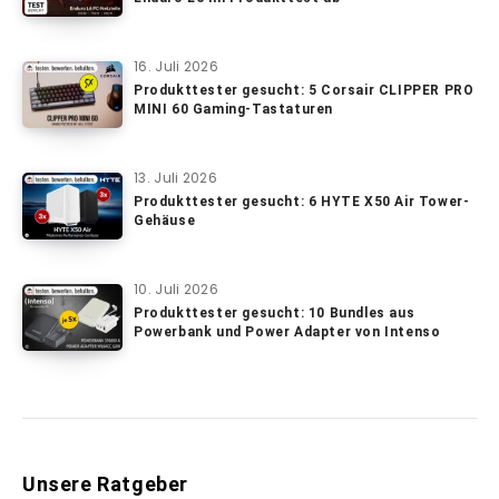
16. Juli 2026
Produkttester gesucht: 5 Corsair CLIPPER PRO
MINI 60 Gaming-Tastaturen
13. Juli 2026
Produkttester gesucht: 6 HYTE X50 Air Tower-
Gehäuse
10. Juli 2026
Produkttester gesucht: 10 Bundles aus
Powerbank und Power Adapter von Intenso
Unsere Ratgeber