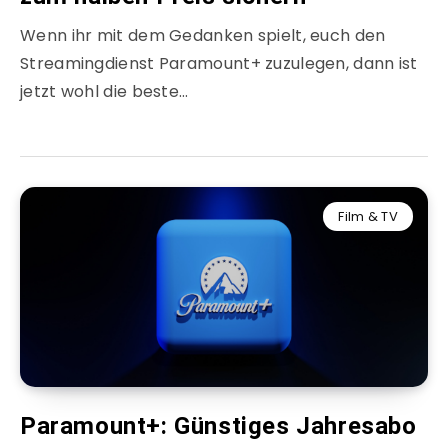
Wenn ihr mit dem Gedanken spielt, euch den
Streamingdienst Paramount+ zuzulegen, dann ist
jetzt wohl die beste…
Film & TV
Paramount+: Günstiges Jahresabo