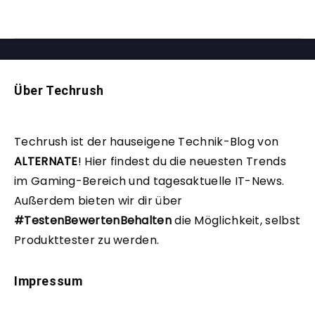
Über Techrush
Techrush ist der hauseigene Technik-Blog von
ALTERNATE
!
Hier findest du die neuesten Trends
im Gaming-Bereich und tagesaktuelle IT-News.
Außerdem bieten wir dir über
#TestenBewertenBehalten
die Möglichkeit, selbst
Produkttester zu werden.
Impressum