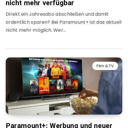
nicht mehr verfügbar
Direkt ein Jahresabo abschließen und damit
ordentlich sparen? Bei Paramount+ ist das aktuell
nicht mehr möglich. Wer…
Film & TV
Paramount+: Werbung und neuer