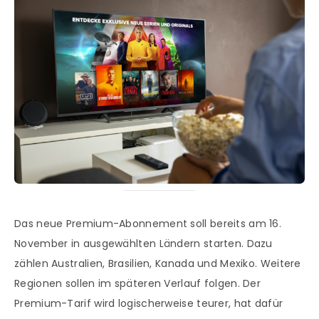
Das neue Premium-Abonnement soll bereits am 16.
November in ausgewählten Ländern starten. Dazu
zählen Australien, Brasilien, Kanada und Mexiko. Weitere
Regionen sollen im späteren Verlauf folgen. Der
Premium-Tarif wird logischerweise teurer, hat dafür