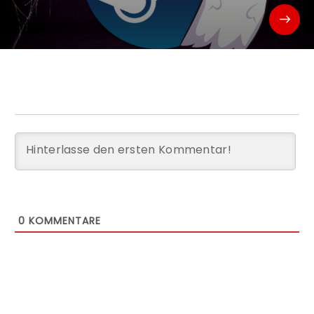
0
KOMMENTARE