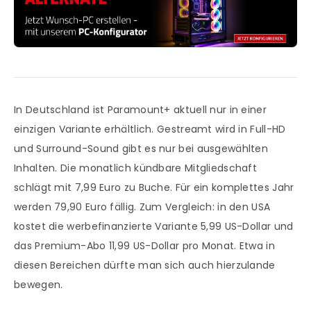
In Deutschland ist Paramount+ aktuell nur in einer
einzigen Variante erhältlich. Gestreamt wird in Full-HD
und Surround-Sound gibt es nur bei ausgewählten
Inhalten. Die monatlich kündbare Mitgliedschaft
schlägt mit 7,99 Euro zu Buche. Für ein komplettes Jahr
werden 79,90 Euro fällig. Zum Vergleich: in den USA
kostet die werbefinanzierte Variante 5,99 US-Dollar und
das Premium-Abo 11,99 US-Dollar pro Monat. Etwa in
diesen Bereichen dürfte man sich auch hierzulande
bewegen.