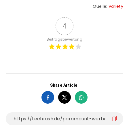
Quelle:
Variety
4
Beitragsbewertung
Share Article: