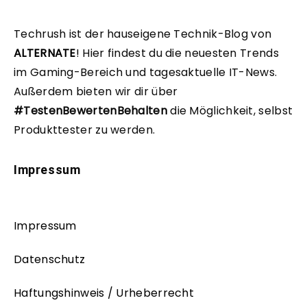
Techrush ist der hauseigene Technik-Blog von
ALTERNATE
!
Hier findest du die neuesten Trends
im Gaming-Bereich und tagesaktuelle IT-News.
Außerdem bieten wir dir über
#TestenBewertenBehalten
die Möglichkeit, selbst
Produkttester zu werden.
Impressum
Impressum
Datenschutz
Haftungshinweis / Urheberrecht