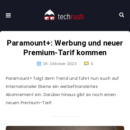
Paramount+: Werbung und neuer
Premium-Tarif kommen
26. Oktober 2023
0
Paramount+ folgt dem Trend und führt nun auch auf
internationaler Ebene ein werbefinanziertes
Abonnement ein. Darüber hinaus gibt es noch einen
neuen Premium-Tarif.