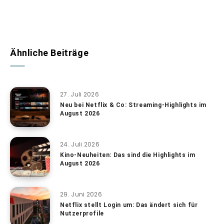
Ähnliche Beiträge
27. Juli 2026
Neu bei Netflix & Co: Streaming-Highlights im
August 2026
24. Juli 2026
Kino-Neuheiten: Das sind die Highlights im
August 2026
29. Juni 2026
Netflix stellt Login um: Das ändert sich für
Nutzerprofile