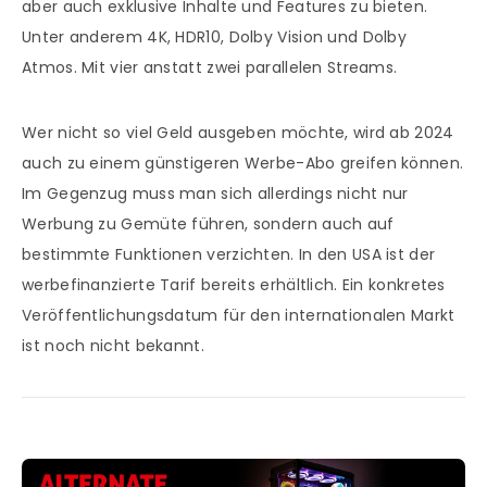
aber auch exklusive Inhalte und Features zu bieten.
Unter anderem 4K, HDR10, Dolby Vision und Dolby
Atmos. Mit vier anstatt zwei parallelen Streams.
Wer nicht so viel Geld ausgeben möchte, wird ab 2024
auch zu einem günstigeren Werbe-Abo greifen können.
Im Gegenzug muss man sich allerdings nicht nur
Werbung zu Gemüte führen, sondern auch auf
bestimmte Funktionen verzichten. In den USA ist der
werbefinanzierte Tarif bereits erhältlich. Ein konkretes
Veröffentlichungsdatum für den internationalen Markt
ist noch nicht bekannt.