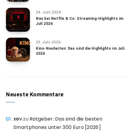
24. Juni 2026
Neu bei Netflix & Co: Streaming-Highlights im
Juli 2026
23. Juni 2026
Kino-Neuheiten: Das sind die Highlights im Juli
2026
Neueste Kommentare
xev
zu
Ratgeber: Das sind die besten
Smartphones unter 300 Euro [2026]