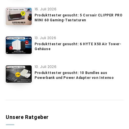
16. Juli 2026
Produkttester gesucht: 5 Corsair CLIPPER PRO
MINI 60 Gaming-Tastaturen
13. Juli 2026
Produkttester gesucht: 6 HYTE X50 Air Tower-
Gehäuse
10. Juli 2026
Produkttester gesucht: 10 Bundles aus
Powerbank und Power Adapter von Intenso
Unsere Ratgeber