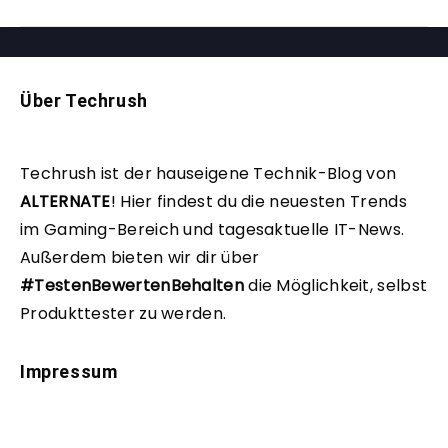
Über Techrush
Techrush ist der hauseigene Technik-Blog von
ALTERNATE
!
Hier findest du die neuesten Trends
im Gaming-Bereich und tagesaktuelle IT-News.
Außerdem bieten wir dir über
#TestenBewertenBehalten
die Möglichkeit, selbst
Produkttester zu werden.
Impressum