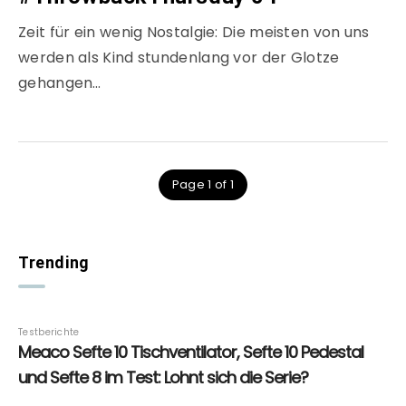
Zeit für ein wenig Nostalgie: Die meisten von uns
werden als Kind stundenlang vor der Glotze
gehangen…
Page 1 of 1
Trending