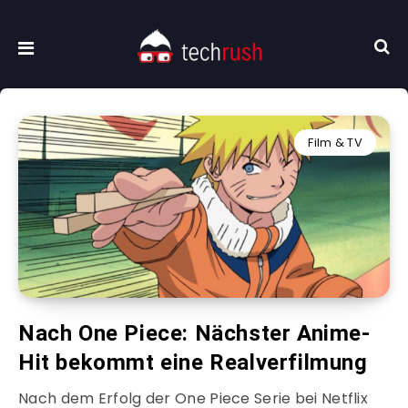
Film & TV
Nach One Piece: Nächster Anime-
Hit bekommt eine Realverfilmung
Nach dem Erfolg der One Piece Serie bei Netflix