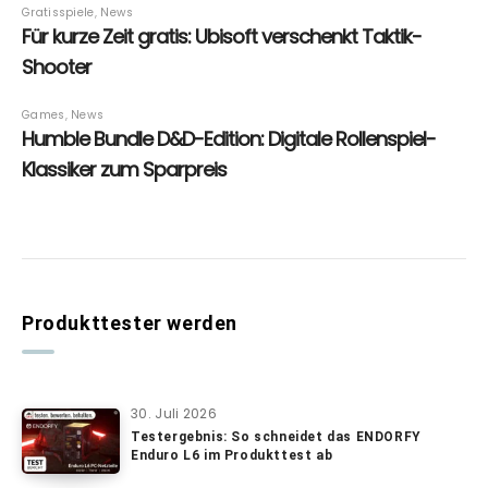
Produkttester werden
30. Juli 2026
Testergebnis: So schneidet das ENDORFY
Enduro L6 im Produkttest ab