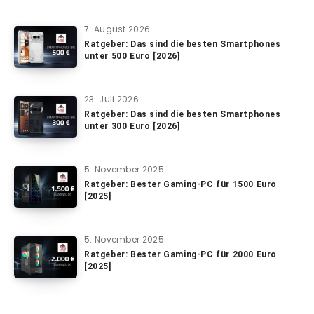
7. August 2026
Ratgeber: Das sind die besten Smartphones
unter 500 Euro [2026]
23. Juli 2026
Ratgeber: Das sind die besten Smartphones
unter 300 Euro [2026]
5. November 2025
Ratgeber: Bester Gaming-PC für 1500 Euro
[2025]
5. November 2025
Ratgeber: Bester Gaming-PC für 2000 Euro
[2025]