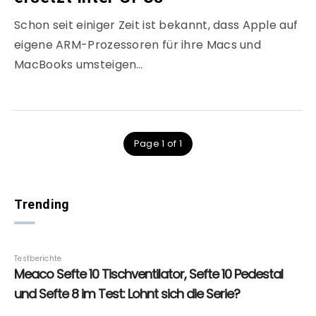
Schon seit einiger Zeit ist bekannt, dass Apple auf
eigene ARM-Prozessoren für ihre Macs und
MacBooks umsteigen…
Page 1 of 1
Trending