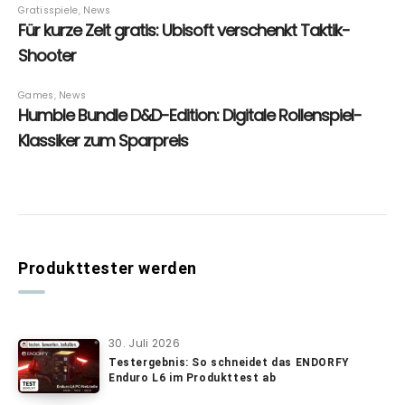
Produkttester werden
30. Juli 2026
Testergebnis: So schneidet das ENDORFY
Enduro L6 im Produkttest ab