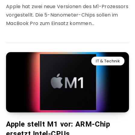
Apple hat zwei neue Versionen des M1-Prozessors
vorgestellt. Die 5-Nanometer-Chips sollen im
MacBook Pro zum Einsatz kommen…
IT & Technik
Apple stellt M1 vor: ARM-Chip
ersetzt Intel-CPUs