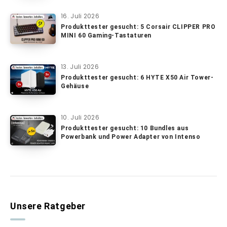
16. Juli 2026
Produkttester gesucht: 5 Corsair CLIPPER PRO
MINI 60 Gaming-Tastaturen
13. Juli 2026
Produkttester gesucht: 6 HYTE X50 Air Tower-
Gehäuse
10. Juli 2026
Produkttester gesucht: 10 Bundles aus
Powerbank und Power Adapter von Intenso
Unsere Ratgeber