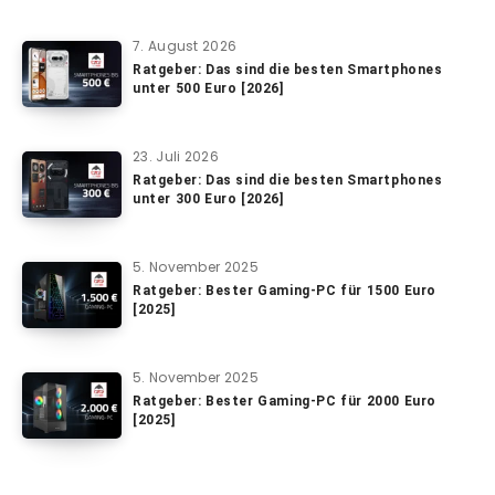
7. August 2026
Ratgeber: Das sind die besten Smartphones
unter 500 Euro [2026]
23. Juli 2026
Ratgeber: Das sind die besten Smartphones
unter 300 Euro [2026]
5. November 2025
Ratgeber: Bester Gaming-PC für 1500 Euro
[2025]
5. November 2025
Ratgeber: Bester Gaming-PC für 2000 Euro
[2025]