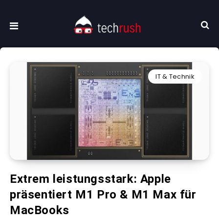
IT & Technik
Extrem leistungsstark: Apple
präsentiert M1 Pro & M1 Max für
MacBooks