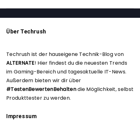
Über Techrush
Techrush ist der hauseigene Technik-Blog von
ALTERNATE
!
Hier findest du die neuesten Trends
im Gaming-Bereich und tagesaktuelle IT-News.
Außerdem bieten wir dir über
#TestenBewertenBehalten
die Möglichkeit, selbst
Produkttester zu werden.
Impressum