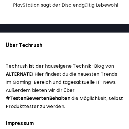
PlayStation sagt der Disc endgültig Lebewohl
Über Techrush
Techrush ist der hauseigene Technik-Blog von
ALTERNATE
!
Hier findest du die neuesten Trends
im Gaming-Bereich und tagesaktuelle IT-News.
Außerdem bieten wir dir über
#TestenBewertenBehalten
die Möglichkeit, selbst
Produkttester zu werden.
Impressum