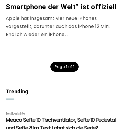
Smartphone der Welt” ist offiziell
Apple hat insgesamt vier neue iPhones
vorgestellt, darunter auch das iPhone 12 Mini.
Endlich wieder ein iPhone,…
Page 1 of 1
Trending