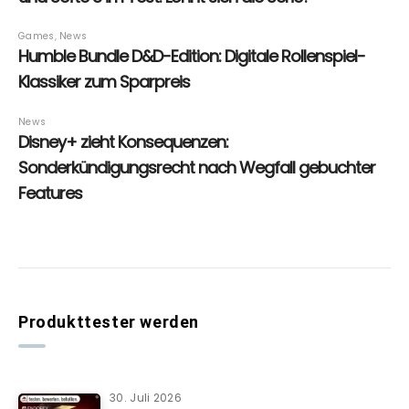
Produkttester werden
30. Juli 2026