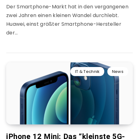
Der Smartphone-Markt hat in den vergangenen
zwei Jahren einen kleinen Wandel durchlebt.
Huawei, einst größter Smartphone-Hersteller
der…
IT & Technik
News
iPhone 12 Mini: Das “kleinste 5G-