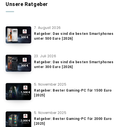
Unsere Ratgeber
7. August 2026
Ratgeber: Das sind die besten Smartphones
unter 500 Euro [2026]
23. Juli 2026
Ratgeber: Das sind die besten Smartphones
unter 300 Euro [2026]
5. November 2025
Ratgeber: Bester Gaming-PC für 1500 Euro
[2025]
5. November 2025
Ratgeber: Bester Gaming-PC für 2000 Euro
[2025]