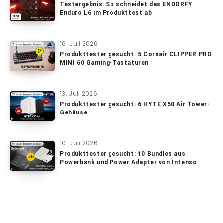
Testergebnis: So schneidet das ENDORFY
Enduro L6 im Produkttest ab
16. Juli 2026
Produkttester gesucht: 5 Corsair CLIPPER PRO
MINI 60 Gaming-Tastaturen
13. Juli 2026
Produkttester gesucht: 6 HYTE X50 Air Tower-
Gehäuse
10. Juli 2026
Produkttester gesucht: 10 Bundles aus
Powerbank und Power Adapter von Intenso