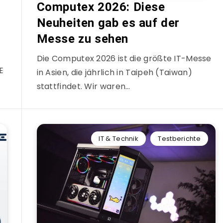
Computex 2026: Diese
Neuheiten gab es auf der
Messe zu sehen
Die Computex 2026 ist die größte IT-Messe
E
in Asien, die jährlich in Taipeh (Taiwan)
stattfindet. Wir waren…
IT & Technik
Testberichte