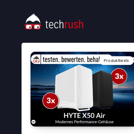
Produkttests