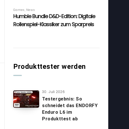
Produkttester werden
30. Juli 2026
Testergebnis: So
schneidet das ENDORFY
Enduro L6 im
Produkttest ab