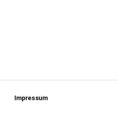
Impressum