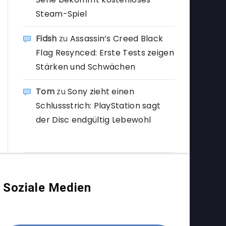
Steam-Spiel
Fidsh
zu
Assassin’s Creed Black
Flag Resynced: Erste Tests zeigen
Stärken und Schwächen
Tom
zu
Sony zieht einen
Schlussstrich: PlayStation sagt
der Disc endgültig Lebewohl
Soziale Medien