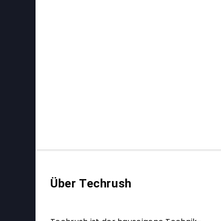
Über Techrush