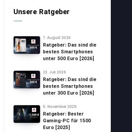
Unsere Ratgeber
7. August 2026
Ratgeber: Das sind die
besten Smartphones
unter 500 Euro [2026]
23. Juli 2026
Ratgeber: Das sind die
besten Smartphones
unter 300 Euro [2026]
5. November 2025
Ratgeber: Bester
Gaming-PC für 1500
Euro [2025]