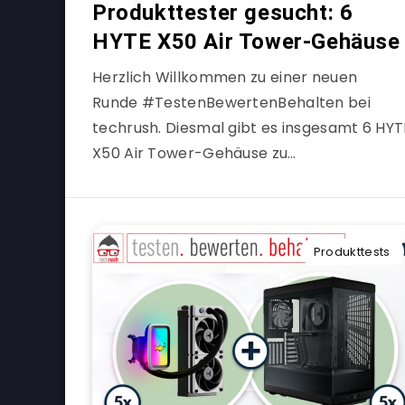
Produkttester gesucht: 6
HYTE X50 Air Tower-Gehäuse
Herzlich Willkommen zu einer neuen
Runde #TestenBewertenBehalten bei
techrush. Diesmal gibt es insgesamt 6 HYT
X50 Air Tower-Gehäuse zu…
Produkttests