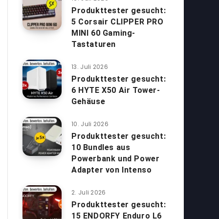
Produkttester gesucht:
5 Corsair CLIPPER PRO
MINI 60 Gaming-
Tastaturen
13. Juli 2026
Produkttester gesucht:
6 HYTE X50 Air Tower-
Gehäuse
10. Juli 2026
Produkttester gesucht:
10 Bundles aus
Powerbank und Power
Adapter von Intenso
2. Juli 2026
Produkttester gesucht:
15 ENDORFY Enduro L6