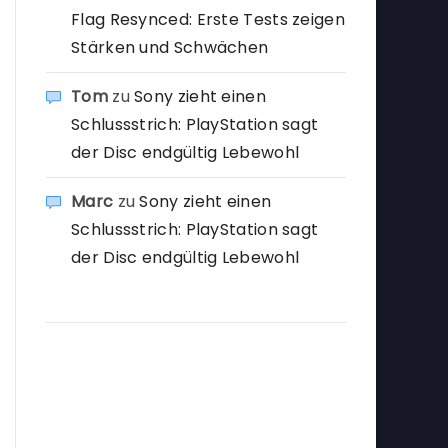
Flag Resynced: Erste Tests zeigen
Stärken und Schwächen
Tom
zu
Sony zieht einen
Schlussstrich: PlayStation sagt
der Disc endgültig Lebewohl
Marc
zu
Sony zieht einen
Schlussstrich: PlayStation sagt
der Disc endgültig Lebewohl