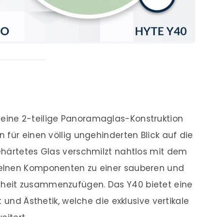
 eine 2-teilige Panoramaglas-Konstruktion
 für einen völlig ungehinderten Blick auf die
ehärtetes Glas verschmilzt nahtlos mit dem
elnen Komponenten zu einer sauberen und
heit zusammenzufügen. Das Y40 bietet eine
 und Ästhetik, welche die exklusive vertikale