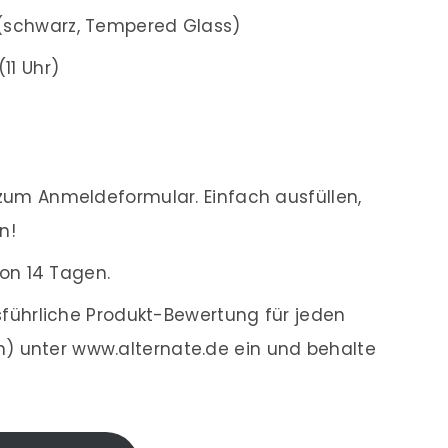
(schwarz, Tempered Glass)
11 Uhr)
um Anmeldeformular. Einfach ausfüllen,
n!
on 14 Tagen.
führliche Produkt-Bewertung für jeden
en) unter www.alternate.de ein und behalte