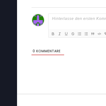
0
KOMMENTARE