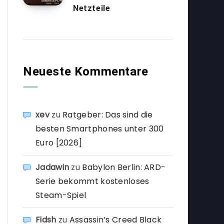
Netzteile
Neueste Kommentare
xev
zu
Ratgeber: Das sind die
besten Smartphones unter 300
Euro [2026]
Jadawin
zu
Babylon Berlin: ARD-
Serie bekommt kostenloses
Steam-Spiel
Fidsh
zu
Assassin’s Creed Black