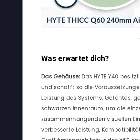
Was erwartet dich?
Das Gehäuse:
Das HYTE Y40 besitzt
und schafft so die Voraussetzungen
Leistung des Systems. Getöntes, g
schwarzen Innenraum, um die einz
zusammenhängenden visuellen Ein
verbesserte Leistung, Kompatibilität