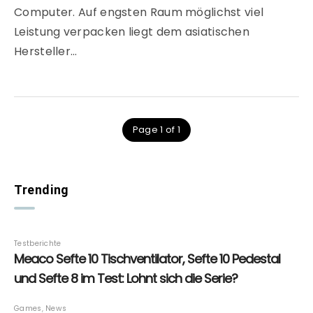
Computer. Auf engsten Raum möglichst viel
Leistung verpacken liegt dem asiatischen
Hersteller…
Page 1 of 1
Trending