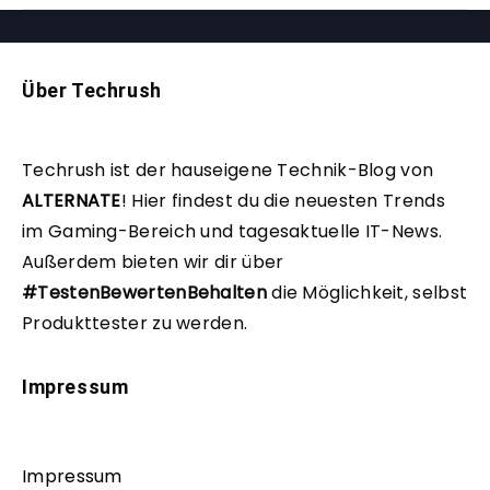
Über Techrush
Techrush ist der hauseigene Technik-Blog von
ALTERNATE
!
Hier findest du die neuesten Trends
im Gaming-Bereich und tagesaktuelle IT-News.
Außerdem bieten wir dir über
#TestenBewertenBehalten
die Möglichkeit, selbst
Produkttester zu werden.
Impressum
Impressum