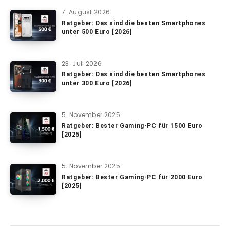
7. August 2026
Ratgeber: Das sind die besten Smartphones
unter 500 Euro [2026]
23. Juli 2026
Ratgeber: Das sind die besten Smartphones
unter 300 Euro [2026]
5. November 2025
Ratgeber: Bester Gaming-PC für 1500 Euro
[2025]
5. November 2025
Ratgeber: Bester Gaming-PC für 2000 Euro
[2025]