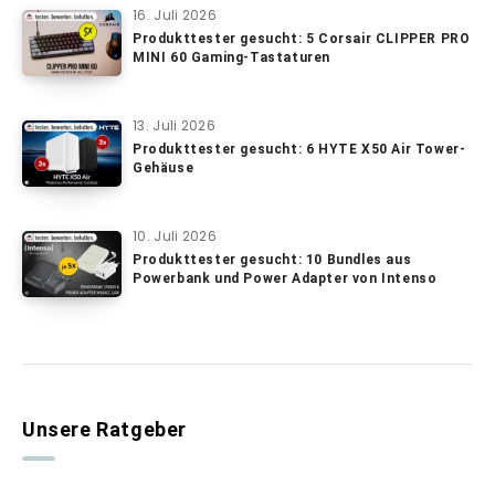
16. Juli 2026
Produkttester gesucht: 5 Corsair CLIPPER PRO
MINI 60 Gaming-Tastaturen
13. Juli 2026
Produkttester gesucht: 6 HYTE X50 Air Tower-
Gehäuse
10. Juli 2026
Produkttester gesucht: 10 Bundles aus
Powerbank und Power Adapter von Intenso
Unsere Ratgeber