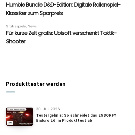
Produkttester werden
30. Juli 2026
Testergebnis: So schneidet das ENDORFY
Enduro L6 im Produkttest ab