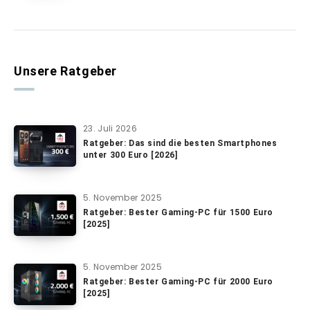
Unsere Ratgeber
23. Juli 2026
Ratgeber: Das sind die besten Smartphones
unter 300 Euro [2026]
5. November 2025
Ratgeber: Bester Gaming-PC für 1500 Euro
[2025]
5. November 2025
Ratgeber: Bester Gaming-PC für 2000 Euro
[2025]