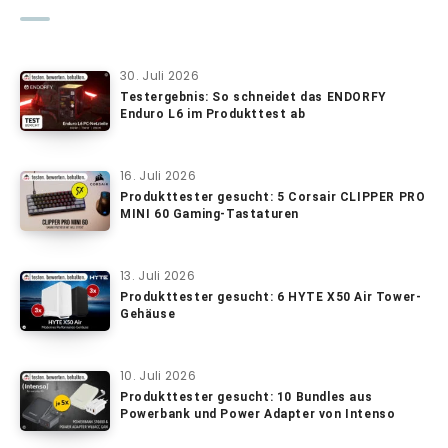
30. Juli 2026
Testergebnis: So schneidet das ENDORFY
Enduro L6 im Produkttest ab
16. Juli 2026
Produkttester gesucht: 5 Corsair CLIPPER PRO
MINI 60 Gaming-Tastaturen
13. Juli 2026
Produkttester gesucht: 6 HYTE X50 Air Tower-
Gehäuse
10. Juli 2026
Produkttester gesucht: 10 Bundles aus
Powerbank und Power Adapter von Intenso