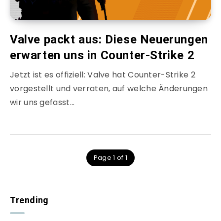
Valve packt aus: Diese Neuerungen
erwarten uns in Counter-Strike 2
Jetzt ist es offiziell: Valve hat Counter-Strike 2
vorgestellt und verraten, auf welche Änderungen
wir uns gefasst…
Page 1 of 1
Trending