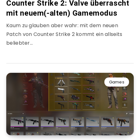
Counter Strike 2: Valve überrascht
mit neuem(-alten) Gamemodus
Kaum zu glauben aber wahr: mit dem neuen
Patch von Counter Strike 2 kommt ein allseits
beliebter…
Games