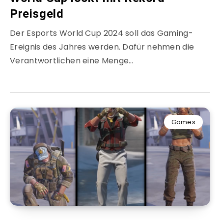
Preisgeld
Der Esports World Cup 2024 soll das Gaming-
Ereignis des Jahres werden. Dafür nehmen die
Verantwortlichen eine Menge…
Games