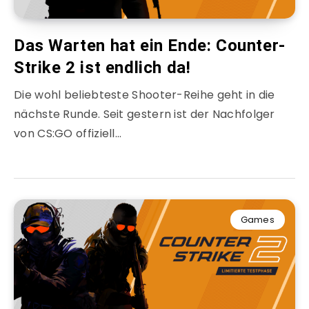
Das Warten hat ein Ende: Counter-
Strike 2 ist endlich da!
Die wohl beliebteste Shooter-Reihe geht in die
nächste Runde. Seit gestern ist der Nachfolger
von CS:GO offiziell…
Games