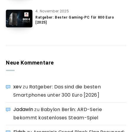
4. November 2025
Ratgeber: Bester Gaming-PC für 800 Euro
[2025]
Neue Kommentare
xev
zu
Ratgeber: Das sind die besten
Smartphones unter 300 Euro [2026]
Jadawin
zu
Babylon Berlin: ARD-Serie
bekommt kostenloses Steam-Spiel