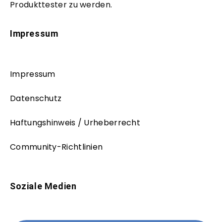
Produkttester zu werden.
Impressum
Impressum
Datenschutz
Haftungshinweis / Urheberrecht
Community-Richtlinien
Soziale Medien