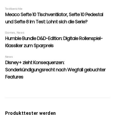
Produkttester werden