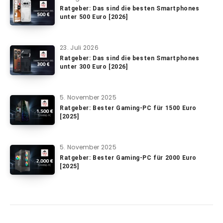
Ratgeber: Das sind die besten Smartphones
unter 500 Euro [2026]
23. Juli 2026
Ratgeber: Das sind die besten Smartphones
unter 300 Euro [2026]
5. November 2025
Ratgeber: Bester Gaming-PC für 1500 Euro
[2025]
5. November 2025
Ratgeber: Bester Gaming-PC für 2000 Euro
[2025]