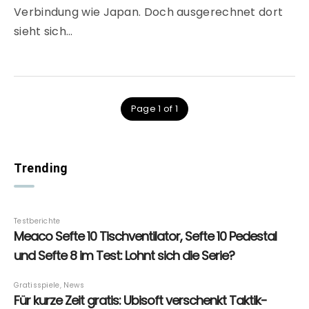
Verbindung wie Japan. Doch ausgerechnet dort
sieht sich…
Page 1 of 1
Trending