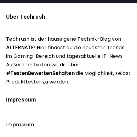
Über Techrush
Techrush ist der hauseigene Technik-Blog von
ALTERNATE
!
Hier findest du die neuesten Trends
im Gaming-Bereich und tagesaktuelle IT-News.
Außerdem bieten wir dir über
#TestenBewertenBehalten
die Möglichkeit, selbst
Produkttester zu werden.
Impressum
Impressum