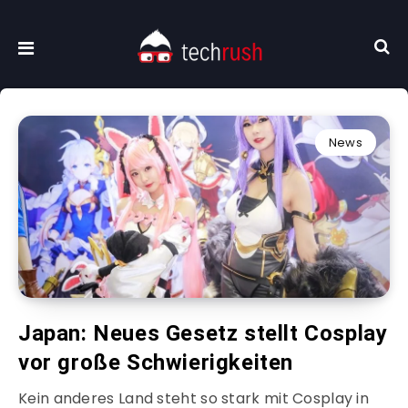
News
Japan: Neues Gesetz stellt Cosplay
vor große Schwierigkeiten
Kein anderes Land steht so stark mit Cosplay in