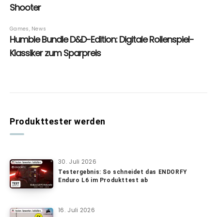
Produkttester werden
30. Juli 2026
Testergebnis: So schneidet das ENDORFY
Enduro L6 im Produkttest ab
16. Juli 2026