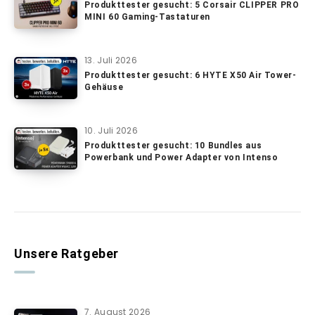
Produkttester gesucht: 5 Corsair CLIPPER PRO
MINI 60 Gaming-Tastaturen
13. Juli 2026
Produkttester gesucht: 6 HYTE X50 Air Tower-
Gehäuse
10. Juli 2026
Produkttester gesucht: 10 Bundles aus
Powerbank und Power Adapter von Intenso
Unsere Ratgeber
7. August 2026