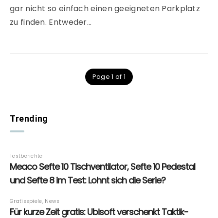
gar nicht so einfach einen geeigneten Parkplatz
zu finden. Entweder…
Page 1 of 1
Trending