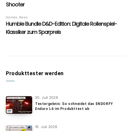
Produkttester werden
30. Juli 2026
Testergebnis: So schneidet das ENDORFY
Enduro L6 im Produkttest ab
16. Juli 2026