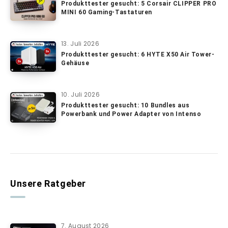
Produkttester gesucht: 5 Corsair CLIPPER PRO
MINI 60 Gaming-Tastaturen
13. Juli 2026
Produkttester gesucht: 6 HYTE X50 Air Tower-
Gehäuse
10. Juli 2026
Produkttester gesucht: 10 Bundles aus
Powerbank und Power Adapter von Intenso
Unsere Ratgeber
7. August 2026