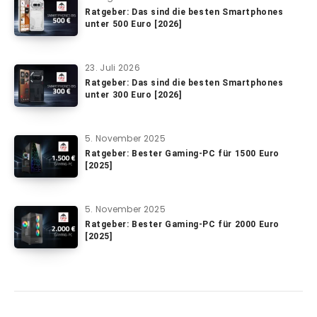
Ratgeber: Das sind die besten Smartphones
unter 500 Euro [2026]
23. Juli 2026
Ratgeber: Das sind die besten Smartphones
unter 300 Euro [2026]
5. November 2025
Ratgeber: Bester Gaming-PC für 1500 Euro
[2025]
5. November 2025
Ratgeber: Bester Gaming-PC für 2000 Euro
[2025]