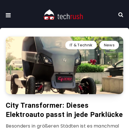
IT & Technik
News
City Transformer: Dieses
Elektroauto passt in jede Parklücke
Besonders in größeren Städten ist es manchmal