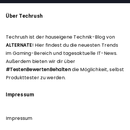
Über Techrush
Techrush ist der hauseigene Technik-Blog von
ALTERNATE
!
Hier findest du die neuesten Trends
im Gaming-Bereich und tagesaktuelle IT-News.
Außerdem bieten wir dir über
#TestenBewertenBehalten
die Möglichkeit, selbst
Produkttester zu werden.
Impressum
Impressum