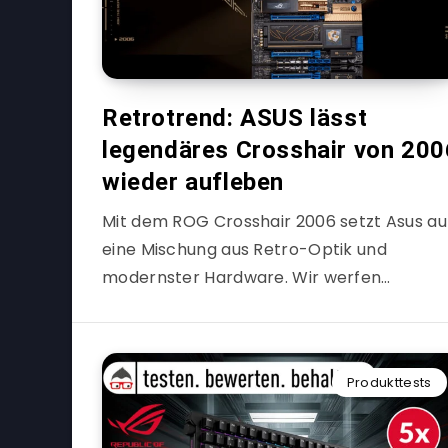
Retrotrend: ASUS lässt
legendäres Crosshair von 200
wieder aufleben
Mit dem ROG Crosshair 2006 setzt Asus au
eine Mischung aus Retro-Optik und
modernster Hardware. Wir werfen…
Produkttests