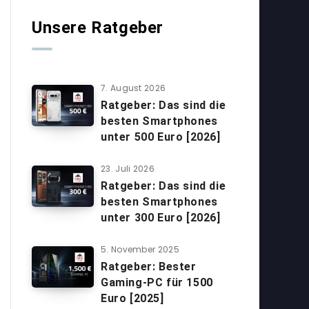
Unsere Ratgeber
7. August 2026
Ratgeber: Das sind die
besten Smartphones
unter 500 Euro [2026]
23. Juli 2026
Ratgeber: Das sind die
besten Smartphones
unter 300 Euro [2026]
5. November 2025
Ratgeber: Bester
Gaming-PC für 1500
Euro [2025]