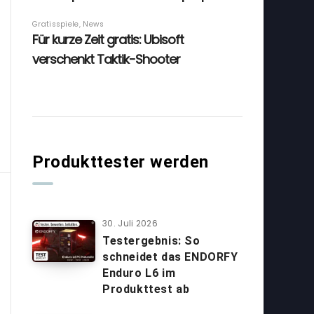
Produkttester werden
30. Juli 2026
Testergebnis: So
schneidet das ENDORFY
Enduro L6 im
Produkttest ab