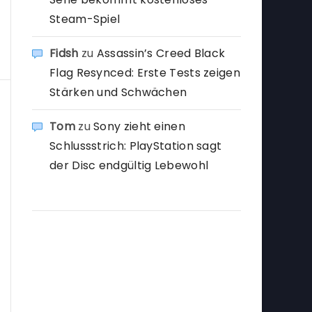
Steam-Spiel
Fidsh
zu
Assassin’s Creed Black
Flag Resynced: Erste Tests zeigen
Stärken und Schwächen
Tom
zu
Sony zieht einen
Schlussstrich: PlayStation sagt
der Disc endgültig Lebewohl