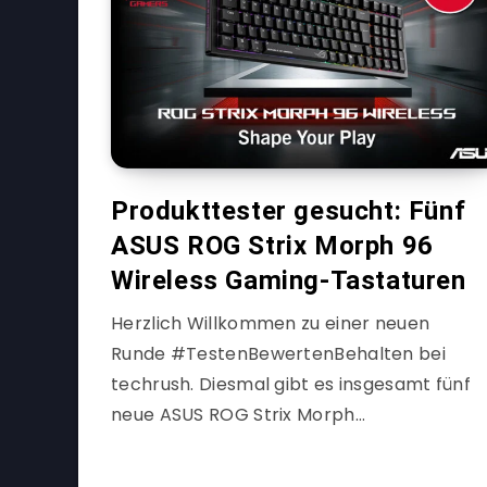
Produkttester gesucht: Fünf
ASUS ROG Strix Morph 96
Wireless Gaming-Tastaturen
Herzlich Willkommen zu einer neuen
Runde #TestenBewertenBehalten bei
techrush. Diesmal gibt es insgesamt fünf
neue ASUS ROG Strix Morph…