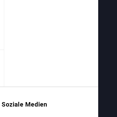
Soziale Medien