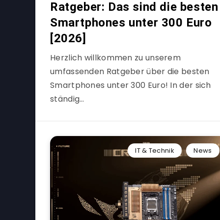
Ratgeber: Das sind die besten
Smartphones unter 300 Euro
[2026]
Herzlich willkommen zu unserem
umfassenden Ratgeber über die besten
Smartphones unter 300 Euro! In der sich
ständig…
IT & Technik
News