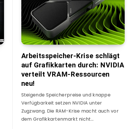
Arbeitsspeicher-Krise schlägt
auf Grafikkarten durch: NVIDIA
verteilt VRAM-Ressourcen
neu!
Steigende Speicherpreise und knappe
Verfügbarkeit setzen NVIDIA unter
Zugzwang. Die RAM-Krise macht auch vor
dem Grafikkartenmarkt nicht…