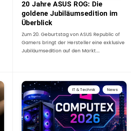
20 Jahre ASUS ROG: Die
goldene Jubiläumsedition im
Überblick
Zum 20. Geburtstag von ASUS Republic of
Gamers bringt der Hersteller eine exklusive
Jubiläumsedition auf den Markt….
IT & Technik
News