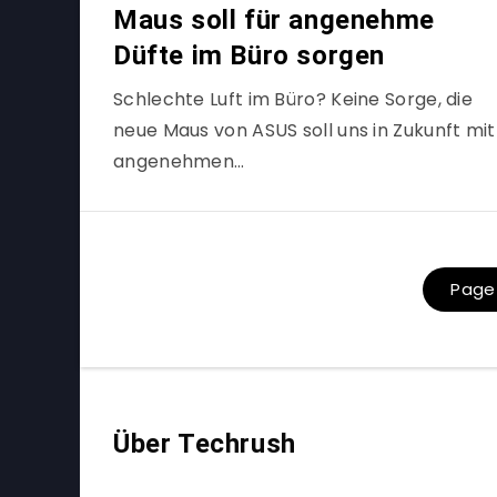
Maus soll für angenehme
Düfte im Büro sorgen
Schlechte Luft im Büro? Keine Sorge, die
neue Maus von ASUS soll uns in Zukunft mit
angenehmen…
Page 
Über Techrush