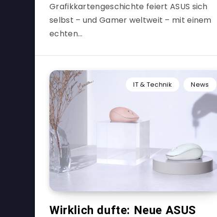
Grafikkartengeschichte feiert ASUS sich
selbst – und Gamer weltweit – mit einem
echten…
IT & Technik
News
Wirklich dufte: Neue ASUS