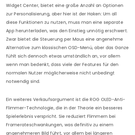
Widget Center, bietet eine große Anzahl an Optionen
zur Personalisierung, aber hier ist der Haken: Um all
diese Funktionen zu nutzen, muss man eine separate
App herunterladen, was den Einstieg unnötig erschwert.
Zwar bietet die Steuerung per Maus eine angenehme
Alternative zum klassischen OSD-Menü, aber das Ganze
fühlt sich dennoch etwas umständlich an, vor allem
wenn man bedenkt, dass viele der Features für den
normalen Nutzer möglicherweise nicht unbedingt
notwendig sind.
Ein weiteres Verkaufsargument ist die ROG OLED-Anti-
Flimmer-Technologie, die in der Theorie ein besseres
Spielerlebnis verspricht. Sie reduziert Flimmern bei
Framerateschwankungen, was definitiv zu einem
angenehmeren Bild führt, vor allem bei längeren