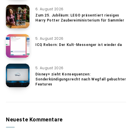
6. August 2026
Zum 25. Jubiläum: LEGO präsentiert riesiges
Harry Potter Zaubereiministerium für Sammler
5. August 2026
ICQ Reborn: Der Kult-Messenger ist wieder da
5. August 2026
Disney+ zieht Konsequenzen:
Sonderkündigungsrecht nach Wegfall gebuchter
Features
Neueste Kommentare