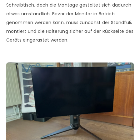
Schreibtisch, doch die Montage gestaltet sich dadurch
etwas umständlich. Bevor der Monitor in Betrieb
genommen werden kann, muss zunächst der Standfuß
montiert und die Halterung sicher auf der Rückseite des
Geräts eingerastet werden.