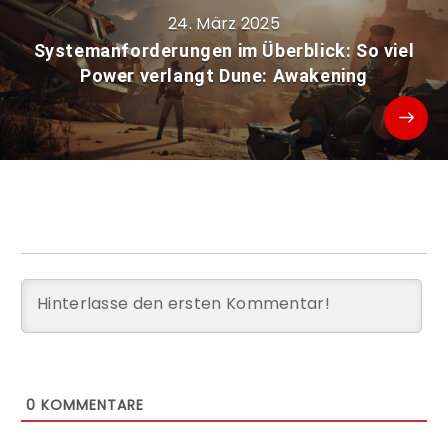
24. März 2025
Systemanforderungen im Überblick: So viel
Power verlangt Dune: Awakening
0
KOMMENTARE