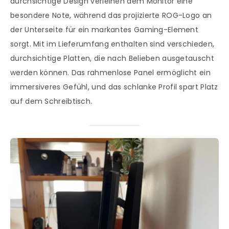
durchsichtige Design verleihen dem Monitor eine
besondere Note, während das projizierte ROG-Logo an
der Unterseite für ein markantes Gaming-Element
sorgt. Mit im Lieferumfang enthalten sind verschieden,
durchsichtige Platten, die nach Belieben ausgetauscht
werden können. Das rahmenlose Panel ermöglicht ein
immersiveres Gefühl, und das schlanke Profil spart Platz
auf dem Schreibtisch.