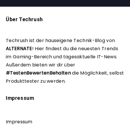
Über Techrush
Techrush ist der hauseigene Technik-Blog von
ALTERNATE
!
Hier findest du die neuesten Trends
im Gaming-Bereich und tagesaktuelle IT-News.
Außerdem bieten wir dir über
#TestenBewertenBehalten
die Möglichkeit, selbst
Produkttester zu werden.
Impressum
Impressum