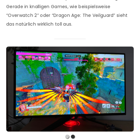
Gerade in knalligen Games, wie beispielsweise
“Overwatch 2” oder “Dragon Age: The Veilguard” sieht
das natürlich wirklich toll aus.