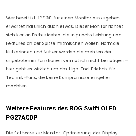
Wer bereit ist, 1.399€ für einen Monitor auszugeben,
erwartet natürlich auch etwas. Dieser Monitor richtet
sich klar an Enthusiasten, die in puncto Leistung und
Features an der Spitze mitmischen wollen. Normale
Nutzerinnen und Nutzer werden die meisten der
angebotenen Funktionen vermutlich nicht benötigen –
hier geht es wirklich um das High-End-Erlebnis für
Technik-Fans, die keine Kompromisse eingehen
möchten.
Weitere Features des
ROG Swift OLED
PG27AQDP
Die Software zur Monitor-Optimierung, das Display