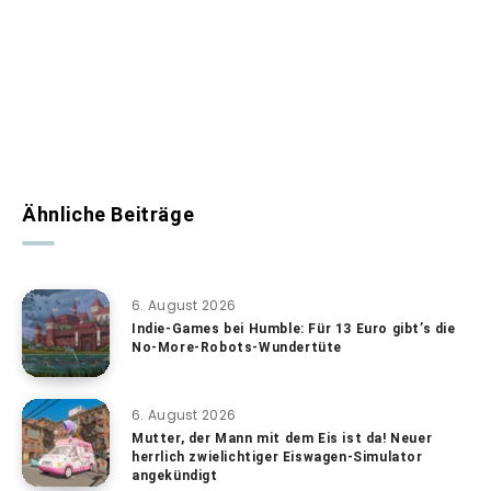
Ähnliche Beiträge
6. August 2026
Indie-Games bei Humble: Für 13 Euro gibt’s die
No-More-Robots-Wundertüte
6. August 2026
Mutter, der Mann mit dem Eis ist da! Neuer
herrlich zwielichtiger Eiswagen-Simulator
angekündigt