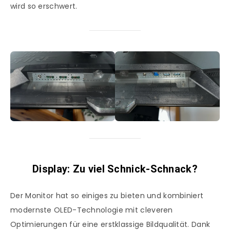
wird so erschwert.
Display: Zu viel Schnick-Schnack?
Der Monitor hat so einiges zu bieten und kombiniert
modernste OLED-Technologie mit cleveren
Optimierungen für eine erstklassige Bildqualität. Dank