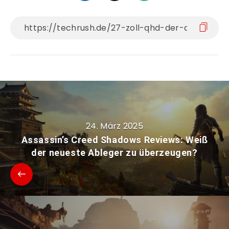
24. März 2025
Assassin’s Creed Shadows Reviews: Weiß
der neueste Ableger zu überzeugen?