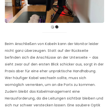
Beim Anschließen von Kabeln kann der Monitor leider
nicht ganz überzeugen. Statt auf der Rückseite
befinden sich die Anschlüsse an der Unterseite – das
sieht zwar auf den ersten Blick schicker aus, sorgt in der
Praxis aber für eine eher unpraktische Handhabung.
Wer häufiger Kabel wechseln sollte, muss sich
womöglich verrenken, um an die Ports zu kommen.
Zudem bleibt das Kabelmanagement eine
Herausforderung, da die Leitungen sichtbar bleiben und
sich nur schwer verstecken lassen. Eine saubere Optik