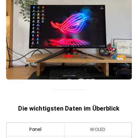
Die wichtigsten Daten im Überblick
Panel
WOLED