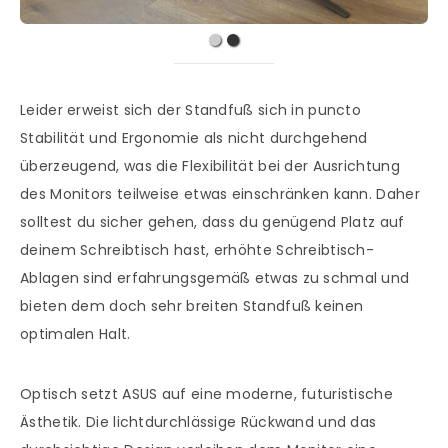
Leider erweist sich der Standfuß sich in puncto
Stabilität und Ergonomie als nicht durchgehend
überzeugend, was die Flexibilität bei der Ausrichtung
des Monitors teilweise etwas einschränken kann. Daher
solltest du sicher gehen, dass du genügend Platz auf
deinem Schreibtisch hast, erhöhte Schreibtisch-
Ablagen sind erfahrungsgemäß etwas zu schmal und
bieten dem doch sehr breiten Standfuß keinen
optimalen Halt.
Optisch setzt ASUS auf eine moderne, futuristische
Ästhetik. Die lichtdurchlässige Rückwand und das