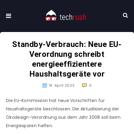
Standby-Verbrauch: Neue EU-
Verordnung schreibt
energieeffizientere
Haushaltsgeräte vor
19. April 2023
0
Die EU-Kommission hat neue Vorschriften für
Haushaltsgeräte beschlossen. Die Aktualisierung der
Ökodesign-Verordnung aus dem Jahr 2008 soll beim
Energiesparen helfen.