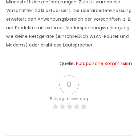
Mindesteffizienzanforderungen. Zuletzt wurden die
Vorschriften 2013 aktualisiert. Die überarbeitete Fassung
erweitert den Anwendungsbereich der Vorschriften, z. B.
auf Produkte mit externer Niederspannungsversorgung
wie kleine Netzgeräte (einschließlich WLAN-Router und
Modems) oder drahtlose Lautsprecher.
Quelle:
Europäische Kommission
0
Beitragsbewertung