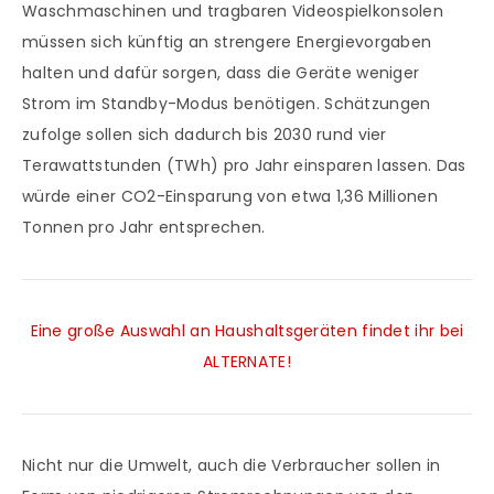
Waschmaschinen und tragbaren Videospielkonsolen
müssen sich künftig an strengere Energievorgaben
halten und dafür sorgen, dass die Geräte weniger
Strom im Standby-Modus benötigen. Schätzungen
zufolge sollen sich dadurch bis 2030 rund vier
Terawattstunden (TWh) pro Jahr einsparen lassen. Das
würde einer CO2-Einsparung von etwa 1,36 Millionen
Tonnen pro Jahr entsprechen.
Eine große Auswahl an Haushaltsgeräten findet ihr bei
ALTERNATE!
Nicht nur die Umwelt, auch die Verbraucher sollen in