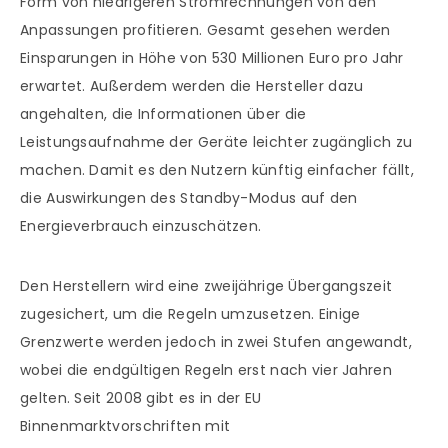
Form von niedrigeren Stromrechnungen von den
Anpassungen profitieren. Gesamt gesehen werden
Einsparungen in Höhe von 530 Millionen Euro pro Jahr
erwartet. Außerdem werden die Hersteller dazu
angehalten, die Informationen über die
Leistungsaufnahme der Geräte leichter zugänglich zu
machen. Damit es den Nutzern künftig einfacher fällt,
die Auswirkungen des Standby-Modus auf den
Energieverbrauch einzuschätzen.
Den Herstellern wird eine zweijährige Übergangszeit
zugesichert, um die Regeln umzusetzen. Einige
Grenzwerte werden jedoch in zwei Stufen angewandt,
wobei die endgültigen Regeln erst nach vier Jahren
gelten. Seit 2008 gibt es in der EU
Binnenmarktvorschriften mit