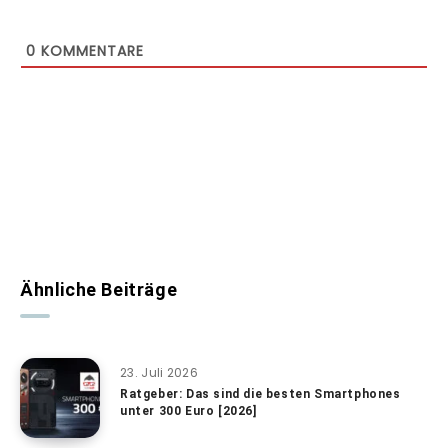
0
KOMMENTARE
Ähnliche Beiträge
23. Juli 2026
Ratgeber: Das sind die besten Smartphones
unter 300 Euro [2026]