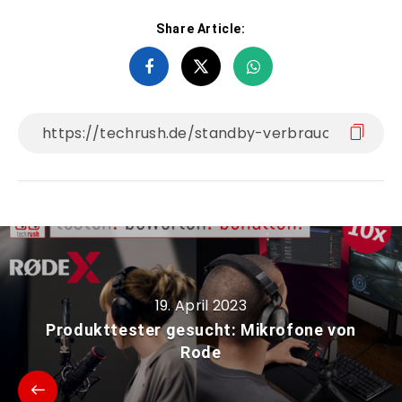
Share Article:
19. April 2023
Produkttester gesucht: Mikrofone von
Rode