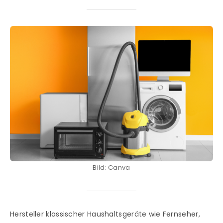
Bild: Canva
Hersteller klassischer Haushaltsgeräte wie Fernseher,