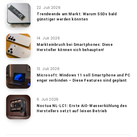
22. Juli 2026
Trendwende am Markt: Warum SSDs bald
günstiger werden könnten
14. Juli 2026
Markteinbruch bei Smartphones: Diese
Hersteller können sich behaupten!
13. Juli 2026
Microsoft: Windows 11 soll Smartphone und PC
enger verbinden – Diese Features sind geplant
6. Juli 2026
Noctua NL-LC1: Erste AiO-Wasserkühlung des
Herstellers setzt auf leisen Betrieb