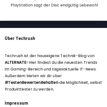
PlayStation sagt der Disc endgültig Lebewohl
Über Techrush
Techrush ist der hauseigene Technik-Blog von
ALTERNATE
!
Hier findest du die neuesten Trends
im Gaming-Bereich und tagesaktuelle IT-News.
Außerdem bieten wir dir über
#TestenBewertenBehalten
die Möglichkeit, selbst
Produkttester zu werden.
Impressum