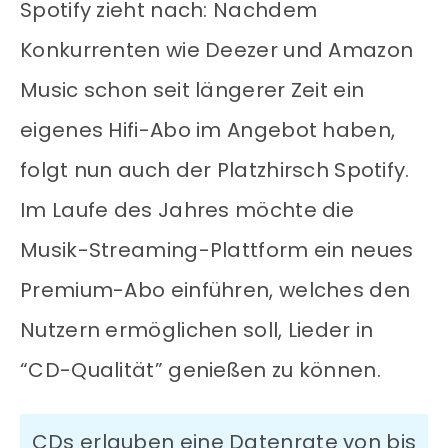
Spotify zieht nach: Nachdem
Konkurrenten wie Deezer und Amazon
Music schon seit längerer Zeit ein
eigenes Hifi-Abo im Angebot haben,
folgt nun auch der Platzhirsch Spotify.
Im Laufe des Jahres möchte die
Musik-Streaming-Plattform ein neues
Premium-Abo einführen, welches den
Nutzern ermöglichen soll, Lieder in
“CD-Qualität” genießen zu können.
CDs erlauben eine Datenrate von bis