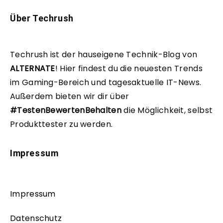
Über Techrush
Techrush ist der hauseigene Technik-Blog von
ALTERNATE
!
Hier findest du die neuesten Trends
im Gaming-Bereich und tagesaktuelle IT-News.
Außerdem bieten wir dir über
#TestenBewertenBehalten
die Möglichkeit, selbst
Produkttester zu werden.
Impressum
Impressum
Datenschutz