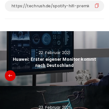
22. Februar 2021
Huawei: Erster eigener Monitor kommt
nach Deutschland
23. Februar 2021