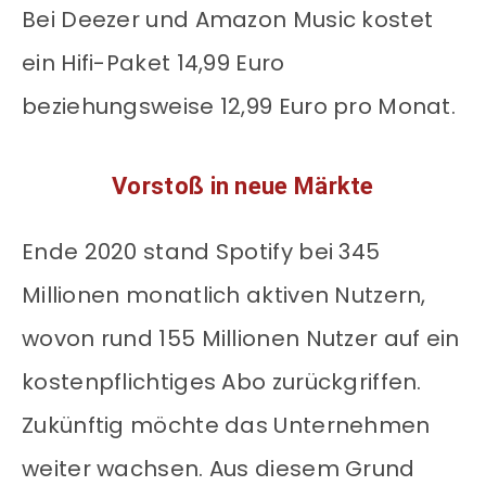
Bei Deezer und Amazon Music kostet
ein Hifi-Paket 14,99 Euro
beziehungsweise 12,99 Euro pro Monat.
Vorstoß in neue Märkte
Ende 2020 stand Spotify bei 345
Millionen monatlich aktiven Nutzern,
wovon rund 155 Millionen Nutzer auf ein
kostenpflichtiges Abo zurückgriffen.
Zukünftig möchte das Unternehmen
weiter wachsen. Aus diesem Grund