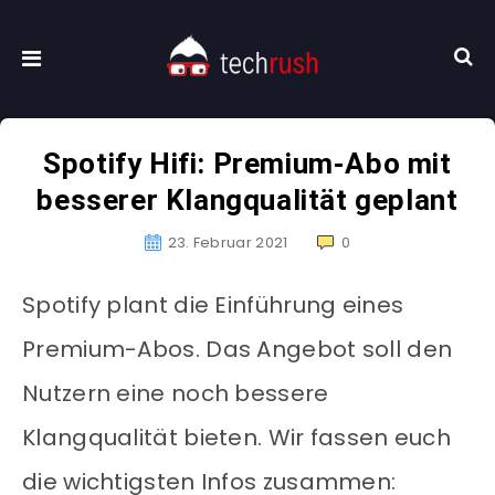
Spotify Hifi: Premium-Abo mit
besserer Klangqualität geplant
23. Februar 2021
0
Spotify plant die Einführung eines
Premium-Abos. Das Angebot soll den
Nutzern eine noch bessere
Klangqualität bieten. Wir fassen euch
die wichtigsten Infos zusammen: