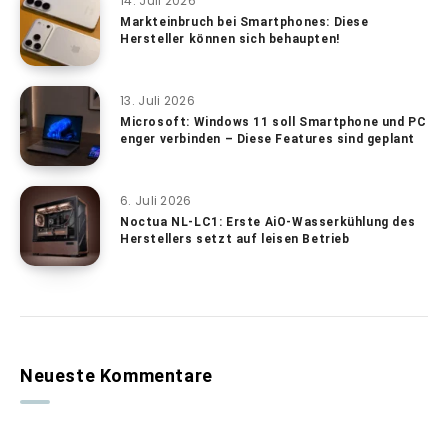
14. Juli 2026
Markteinbruch bei Smartphones: Diese
Hersteller können sich behaupten!
13. Juli 2026
Microsoft: Windows 11 soll Smartphone und PC
enger verbinden – Diese Features sind geplant
6. Juli 2026
Noctua NL-LC1: Erste AiO-Wasserkühlung des
Herstellers setzt auf leisen Betrieb
Neueste Kommentare