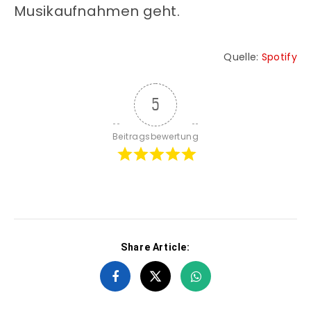
Musikaufnahmen geht.
Quelle:
Spotify
5
Beitragsbewertung
Share Article: