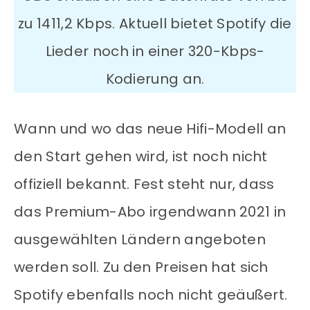
zu 1411,2 Kbps. Aktuell bietet Spotify die
Lieder noch in einer 320-Kbps-
Kodierung an.
Wann und wo das neue Hifi-Modell an
den Start gehen wird, ist noch nicht
offiziell bekannt. Fest steht nur, dass
das Premium-Abo irgendwann 2021 in
ausgewählten Ländern angeboten
werden soll. Zu den Preisen hat sich
Spotify ebenfalls noch nicht geäußert.