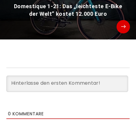
Domestique 1-21: Das „leichteste E-Bike
der Welt” kostet 12.000 Euro
0
KOMMENTARE