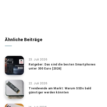
Ähnliche Beiträge
23. Juli 2026
Ratgeber: Das sind die besten Smartphones
unter 300 Euro [2026]
22. Juli 2026
Trendwende am Markt: Warum SSDs bald
günstiger werden könnten