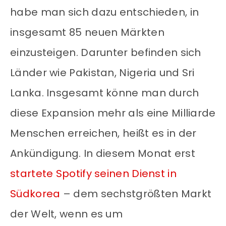
habe man sich dazu entschieden, in
insgesamt 85 neuen Märkten
einzusteigen. Darunter befinden sich
Länder wie Pakistan, Nigeria und Sri
Lanka. Insgesamt könne man durch
diese Expansion mehr als eine Milliarde
Menschen erreichen, heißt es in der
Ankündigung. In diesem Monat erst
startete Spotify seinen Dienst in
Südkorea
– dem sechstgrößten Markt
der Welt, wenn es um