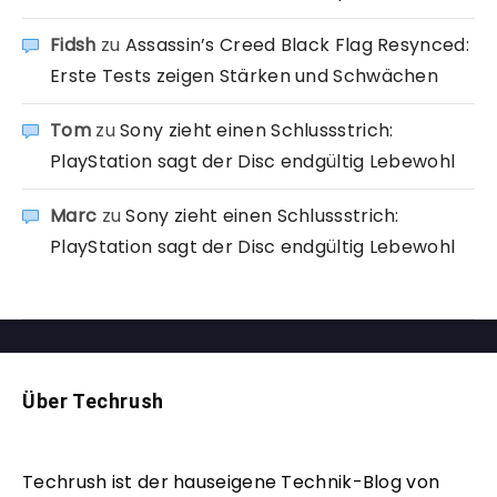
Fidsh
zu
Assassin’s Creed Black Flag Resynced:
Erste Tests zeigen Stärken und Schwächen
Tom
zu
Sony zieht einen Schlussstrich:
PlayStation sagt der Disc endgültig Lebewohl
Marc
zu
Sony zieht einen Schlussstrich:
PlayStation sagt der Disc endgültig Lebewohl
Über Techrush
Techrush ist der hauseigene Technik-Blog von