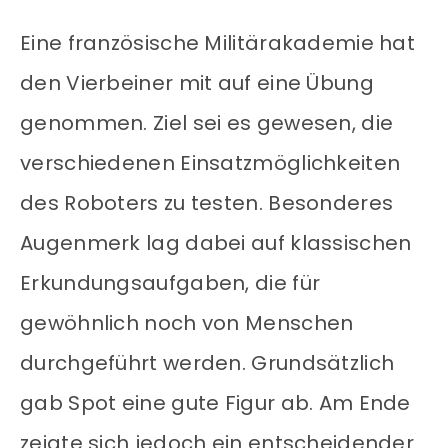
Eine französische Militärakademie hat
den Vierbeiner mit auf eine Übung
genommen. Ziel sei es gewesen, die
verschiedenen Einsatzmöglichkeiten
des Roboters zu testen. Besonderes
Augenmerk lag dabei auf klassischen
Erkundungsaufgaben, die für
gewöhnlich noch von Menschen
durchgeführt werden. Grundsätzlich
gab Spot eine gute Figur ab. Am Ende
zeigte sich jedoch ein entscheidender