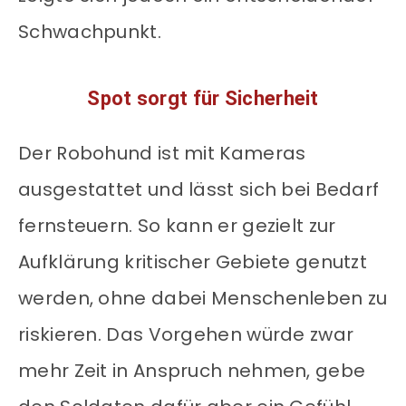
Schwachpunkt.
Spot sorgt für Sicherheit
Der Robohund ist mit Kameras
ausgestattet und lässt sich bei Bedarf
fernsteuern. So kann er gezielt zur
Aufklärung kritischer Gebiete genutzt
werden, ohne dabei Menschenleben zu
riskieren. Das Vorgehen würde zwar
mehr Zeit in Anspruch nehmen, gebe