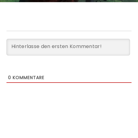
0
KOMMENTARE