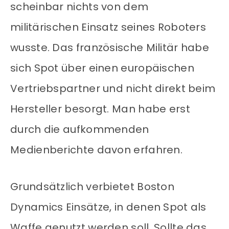
scheinbar nichts von dem
militärischen Einsatz seines Roboters
wusste. Das französische Militär habe
sich Spot über einen europäischen
Vertriebspartner und nicht direkt beim
Hersteller besorgt. Man habe erst
durch die aufkommenden
Medienberichte davon erfahren.
Grundsätzlich verbietet Boston
Dynamics Einsätze, in denen Spot als
Waffe genutzt werden soll. Sollte das