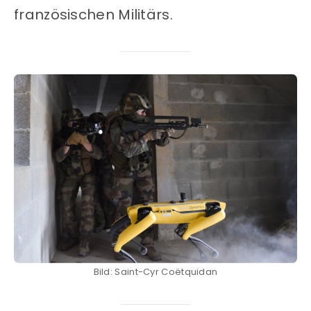
französischen Militärs.
Bild: Saint-Cyr Coëtquidan