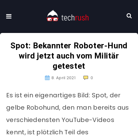
Spot: Bekannter Roboter-Hund
wird jetzt auch vom Militär
getestet
8. April 2021
0
Es ist ein eigenartiges Bild: Spot, der
gelbe Robohund, den man bereits aus
verschiedensten YouTube-Videos
kennt, ist plötzlich Teil des