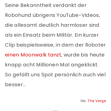
Seine Bekanntheit verdankt der
Robohund übrigens YouTube-Videos,
die allesamt deutlich harmloser sind
als ein Einsatz beim Militär. Ein kurzer
Clip beispielsweise, in dem der Roboter
einen Moonwalk tanzt
, wurde bis heute
knapp acht Millionen Mal angeklickt.
So gefällt uns Spot persönlich auch viel
besser…
Via:
The Verge