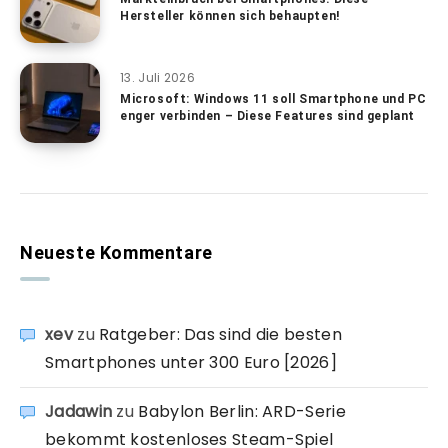
Hersteller können sich behaupten!
13. Juli 2026
Microsoft: Windows 11 soll Smartphone und PC
enger verbinden – Diese Features sind geplant
Neueste Kommentare
xev
zu
Ratgeber: Das sind die besten
Smartphones unter 300 Euro [2026]
Jadawin
zu
Babylon Berlin: ARD-Serie
bekommt kostenloses Steam-Spiel