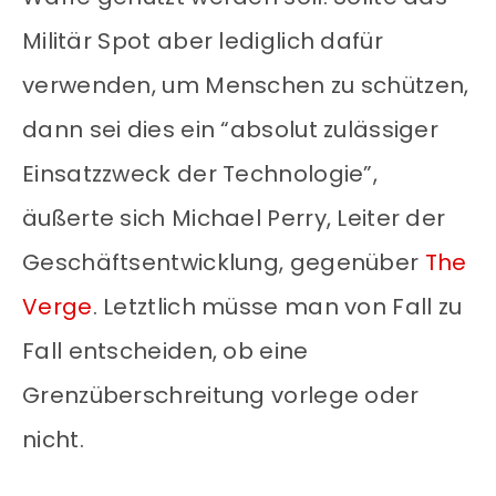
Militär Spot aber lediglich dafür
verwenden, um Menschen zu schützen,
dann sei dies ein “absolut zulässiger
Einsatzzweck der Technologie”,
äußerte sich Michael Perry, Leiter der
Geschäftsentwicklung, gegenüber
The
Verge
. Letztlich müsse man von Fall zu
Fall entscheiden, ob eine
Grenzüberschreitung vorlege oder
nicht.