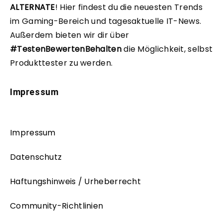
ALTERNATE
!
Hier findest du die neuesten Trends
im Gaming-Bereich und tagesaktuelle IT-News.
Außerdem bieten wir dir über
#TestenBewertenBehalten
die Möglichkeit, selbst
Produkttester zu werden.
Impressum
Impressum
Datenschutz
Haftungshinweis / Urheberrecht
Community-Richtlinien