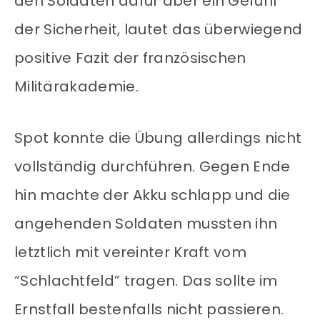
den Soldaten dafür aber ein Gefühl
der Sicherheit, lautet das überwiegend
positive Fazit der französischen
Militärakademie.
Spot konnte die Übung allerdings nicht
vollständig durchführen. Gegen Ende
hin machte der Akku schlapp und die
angehenden Soldaten mussten ihn
letztlich mit vereinter Kraft vom
“Schlachtfeld” tragen. Das sollte im
Ernstfall bestenfalls nicht passieren.