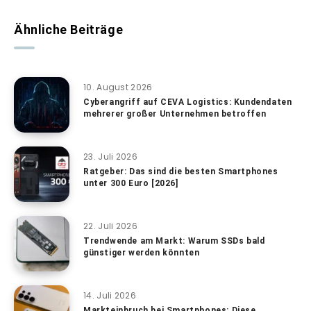
Ähnliche Beiträge
10. August 2026
Cyberangriff auf CEVA Logistics: Kundendaten
mehrerer großer Unternehmen betroffen
23. Juli 2026
Ratgeber: Das sind die besten Smartphones
unter 300 Euro [2026]
22. Juli 2026
Trendwende am Markt: Warum SSDs bald
günstiger werden könnten
14. Juli 2026
Markteinbruch bei Smartphones: Diese