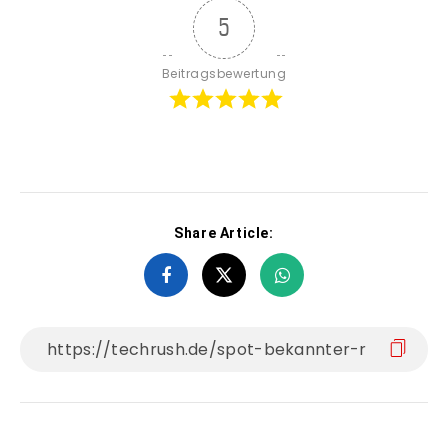
5
Beitragsbewertung
Share Article: