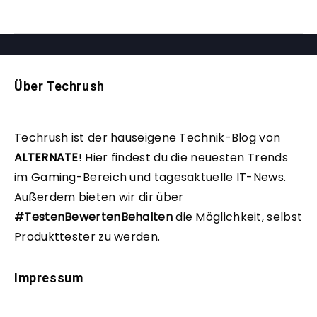
Über Techrush
Techrush ist der hauseigene Technik-Blog von
ALTERNATE
!
Hier findest du die neuesten Trends
im Gaming-Bereich und tagesaktuelle IT-News.
Außerdem bieten wir dir über
#TestenBewertenBehalten
die Möglichkeit, selbst
Produkttester zu werden.
Impressum