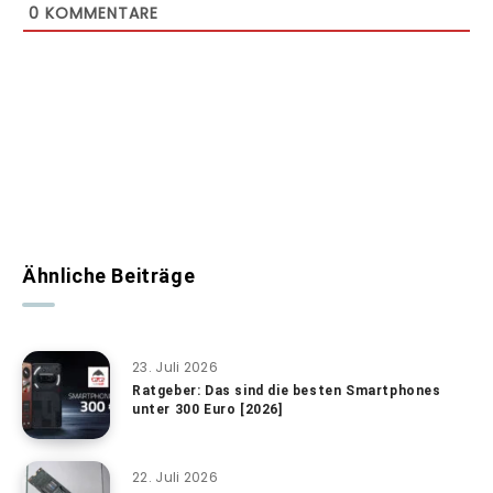
0
KOMMENTARE
Ähnliche Beiträge
23. Juli 2026
Ratgeber: Das sind die besten Smartphones
unter 300 Euro [2026]
22. Juli 2026