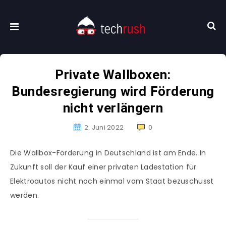
Private Wallboxen:
Bundesregierung wird Förderung
nicht verlängern
2. Juni 2022
0
Die Wallbox-Förderung in Deutschland ist am Ende. In
Zukunft soll der Kauf einer privaten Ladestation für
Elektroautos nicht noch einmal vom Staat bezuschusst
werden.