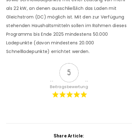
als 22 kW, an denen ausschließlich das Laden mit
Gleichstrom (DC) möglich ist. Mit den zur Verfügung
stehenden Haushaltsmitteln sollen im Rahmen dieses
Programms bis Ende 2025 mindestens 50.000
Ladepunkte (davon mindestens 20.000
Schnellladepunkte) errichtet werden.
5
Beitragsbewertung
Share Article: