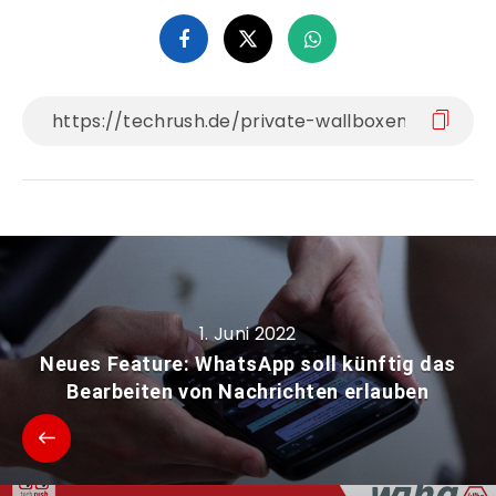
1. Juni 2022
Neues Feature: WhatsApp soll künftig das
Bearbeiten von Nachrichten erlauben