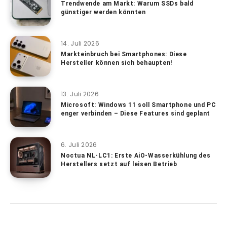
Trendwende am Markt: Warum SSDs bald
günstiger werden könnten
14. Juli 2026
Markteinbruch bei Smartphones: Diese
Hersteller können sich behaupten!
13. Juli 2026
Microsoft: Windows 11 soll Smartphone und PC
enger verbinden – Diese Features sind geplant
6. Juli 2026
Noctua NL-LC1: Erste AiO-Wasserkühlung des
Herstellers setzt auf leisen Betrieb