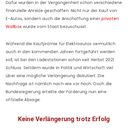
Dafür wurden in der Vergangenheit schon verschiedene
finanzielle Anreize geschaffen. Nicht nur der Kauf von
E-Autos, sondern auch die Anschaffung einer
privaten
Wallbox
wurde vom Staat bezuschusst.
Während die Kaufprämie für Elektroautos vermutlich
auch in den kommenden Jahren fortgeführt werden
soll, ist bei den Ladestationen schon seit Herbst 2021
Schluss. Seitdem wurde in Politik und Wirtschaft viel
über eine mögliche Verlängerung diskutiert. Die
Nachfrage ist nämlich nach wie vor hoch. Doch die
Bundesregierung erteilte der Förderung nun eine
offizielle Absage.
Keine Verlängerung trotz Erfolg