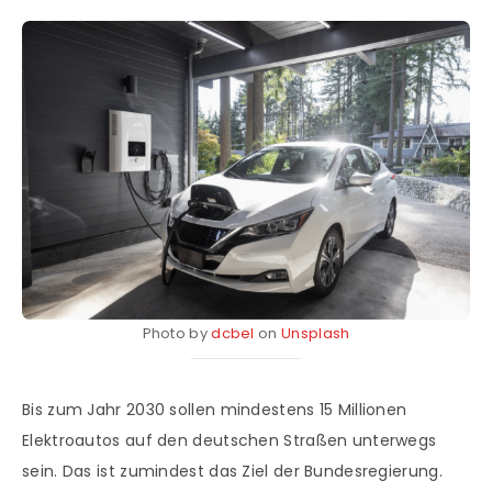
Photo by
dcbel
on
Unsplash
Bis zum Jahr 2030 sollen mindestens 15 Millionen
Elektroautos auf den deutschen Straßen unterwegs
sein. Das ist zumindest das Ziel der Bundesregierung.