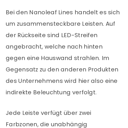
Bei den Nanoleaf Lines handelt es sich
um zusammensteckbare Leisten. Auf
der Rückseite sind LED-Streifen
angebracht, welche nach hinten
gegen eine Hauswand strahlen. Im
Gegensatz zu den anderen Produkten
des Unternehmens wird hier also eine
indirekte Beleuchtung verfolgt.
Jede Leiste verfügt über zwei
Farbzonen, die unabhängig