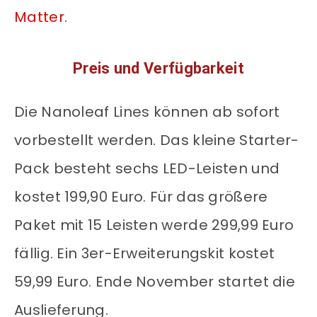
Matter
.
Preis und Verfügbarkeit
Die Nanoleaf Lines können ab sofort
vorbestellt werden. Das kleine Starter-
Pack besteht sechs LED-Leisten und
kostet 199,90 Euro. Für das größere
Paket mit 15 Leisten werde 299,99 Euro
fällig. Ein 3er-Erweiterungskit kostet
59,99 Euro. Ende November startet die
Auslieferung.