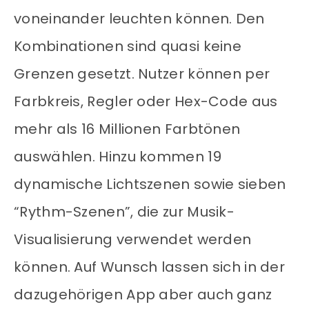
voneinander leuchten können. Den
Kombinationen sind quasi keine
Grenzen gesetzt. Nutzer können per
Farbkreis, Regler oder Hex-Code aus
mehr als 16 Millionen Farbtönen
auswählen. Hinzu kommen 19
dynamische Lichtszenen sowie sieben
“Rythm-Szenen”, die zur Musik-
Visualisierung verwendet werden
können. Auf Wunsch lassen sich in der
dazugehörigen App aber auch ganz