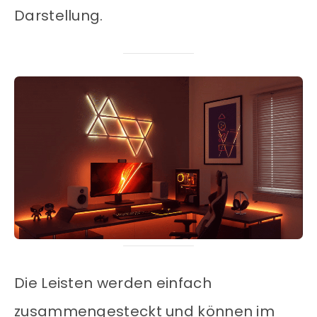
Darstellung.
Die Leisten werden einfach
zusammengesteckt und können im