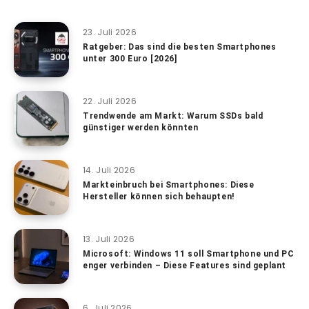
23. Juli 2026
Ratgeber: Das sind die besten Smartphones
unter 300 Euro [2026]
22. Juli 2026
Trendwende am Markt: Warum SSDs bald
günstiger werden könnten
14. Juli 2026
Markteinbruch bei Smartphones: Diese
Hersteller können sich behaupten!
13. Juli 2026
Microsoft: Windows 11 soll Smartphone und PC
enger verbinden – Diese Features sind geplant
6. Juli 2026