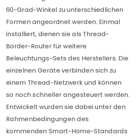
60-Grad-Winkel zu unterschiedlichen
Formen angeordnet werden. Einmal
installiert, dienen sie als Thread-
Border-Router für weitere
Beleuchtungs-Sets des Herstellers. Die
einzelnen Geräte verbinden sich zu
einem Thread-Netzwerk und können
so noch schneller angesteuert werden.
Entwickelt wurden sie dabei unter den
Rahmenbedingungen des
kommenden Smart-Home-Standards