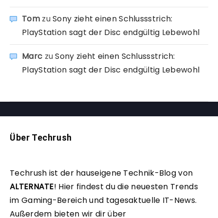
Tom
zu
Sony zieht einen Schlussstrich:
PlayStation sagt der Disc endgültig Lebewohl
Marc
zu
Sony zieht einen Schlussstrich:
PlayStation sagt der Disc endgültig Lebewohl
Über Techrush
Techrush ist der hauseigene Technik-Blog von
ALTERNATE
!
Hier findest du die neuesten Trends
im Gaming-Bereich und tagesaktuelle IT-News.
Außerdem bieten wir dir über