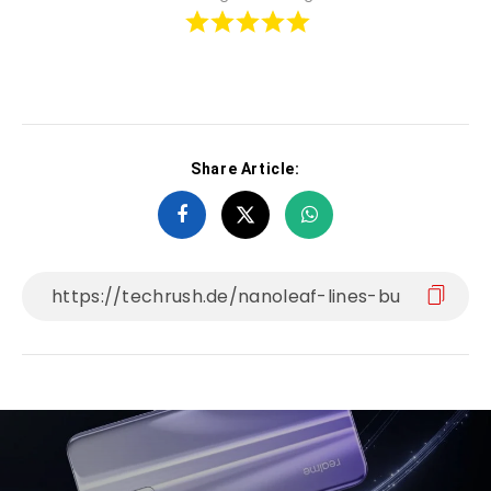
Share Article: