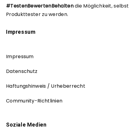
#TestenBewertenBehalten
die Möglichkeit, selbst
Produkttester zu werden.
Impressum
Impressum
Datenschutz
Haftungshinweis / Urheberrecht
Community-Richtlinien
Soziale Medien