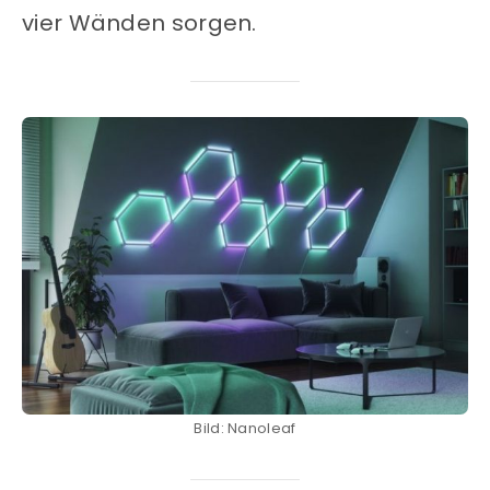
vier Wänden sorgen.
Bild: Nanoleaf