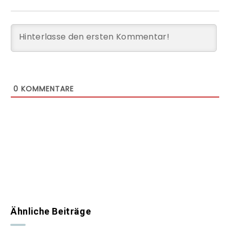
0
KOMMENTARE
Ähnliche Beiträge