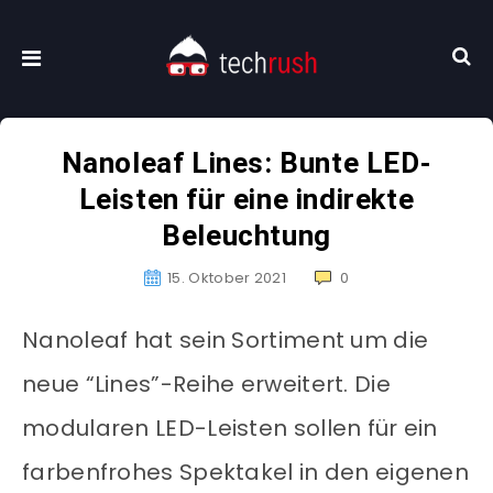
Nanoleaf Lines: Bunte LED-
Leisten für eine indirekte
Beleuchtung
15. Oktober 2021
0
Nanoleaf hat sein Sortiment um die
neue “Lines”-Reihe erweitert. Die
modularen LED-Leisten sollen für ein
farbenfrohes Spektakel in den eigenen