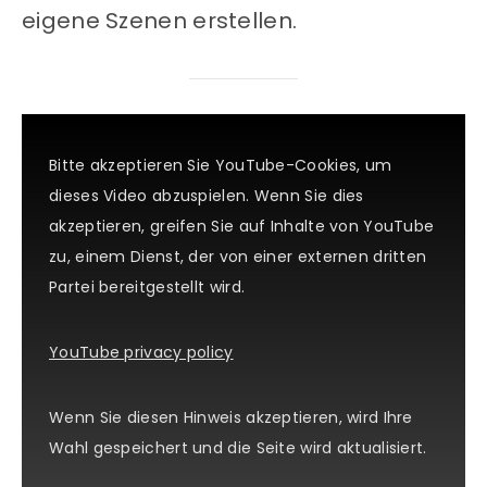
eigene Szenen erstellen.
Bitte akzeptieren Sie YouTube-Cookies, um
dieses Video abzuspielen. Wenn Sie dies
akzeptieren, greifen Sie auf Inhalte von YouTube
zu, einem Dienst, der von einer externen dritten
Partei bereitgestellt wird.
YouTube privacy policy
Wenn Sie diesen Hinweis akzeptieren, wird Ihre
Wahl gespeichert und die Seite wird aktualisiert.