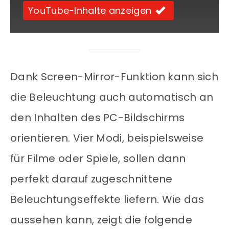
YouTube-Inhalte anzeigen
Dank Screen-Mirror-Funktion kann sich
die Beleuchtung auch automatisch an
den Inhalten des PC-Bildschirms
orientieren. Vier Modi, beispielsweise
für Filme oder Spiele, sollen dann
perfekt darauf zugeschnittene
Beleuchtungseffekte liefern. Wie das
aussehen kann, zeigt die folgende