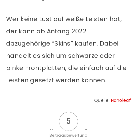
Wer keine Lust auf weiße Leisten hat,
der kann ab Anfang 2022
dazugehörige “Skins” kaufen. Dabei
handelt es sich um schwarze oder
pinke Frontplatten, die einfach auf die
Leisten gesetzt werden können.
Quelle:
Nanoleaf
5
Beitragsbewertung