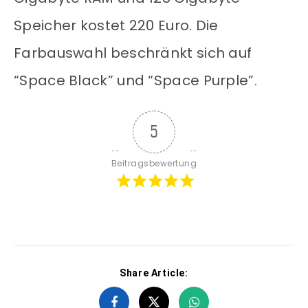
Speicher kostet 220 Euro. Die
Farbauswahl beschränkt sich auf
“Space Black” und “Space Purple”.
5
Beitragsbewertung
Share Article: