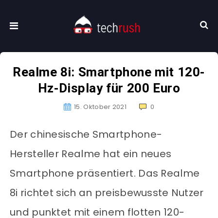
Realme 8i: Smartphone mit 120-
Hz-Display für 200 Euro
15. Oktober 2021
0
Der chinesische Smartphone-
Hersteller Realme hat ein neues
Smartphone präsentiert. Das Realme
8i richtet sich an preisbewusste Nutzer
und punktet mit einem flotten 120-