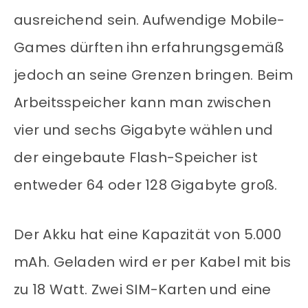
ausreichend sein. Aufwendige Mobile-
Games dürften ihn erfahrungsgemäß
jedoch an seine Grenzen bringen. Beim
Arbeitsspeicher kann man zwischen
vier und sechs Gigabyte wählen und
der eingebaute Flash-Speicher ist
entweder 64 oder 128 Gigabyte groß.
Der Akku hat eine Kapazität von 5.000
mAh. Geladen wird er per Kabel mit bis
zu 18 Watt. Zwei SIM-Karten und eine