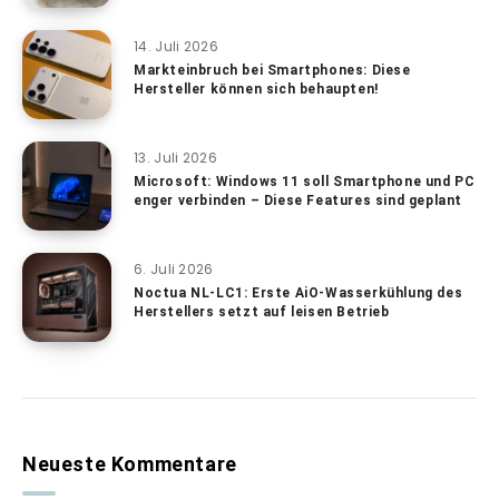
14. Juli 2026
Markteinbruch bei Smartphones: Diese
Hersteller können sich behaupten!
13. Juli 2026
Microsoft: Windows 11 soll Smartphone und PC
enger verbinden – Diese Features sind geplant
6. Juli 2026
Noctua NL-LC1: Erste AiO-Wasserkühlung des
Herstellers setzt auf leisen Betrieb
Neueste Kommentare