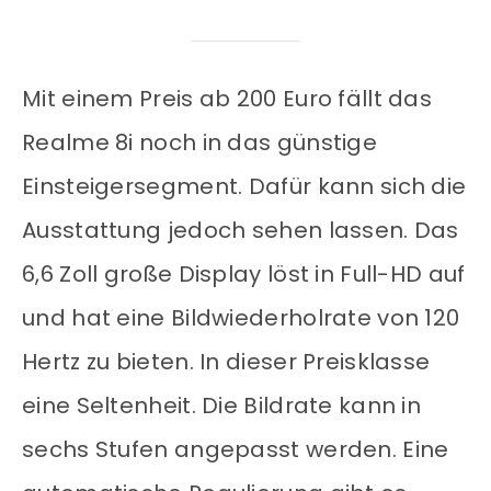
Mit einem Preis ab 200 Euro fällt das
Realme 8i noch in das günstige
Einsteigersegment. Dafür kann sich die
Ausstattung jedoch sehen lassen. Das
6,6 Zoll große Display löst in Full-HD auf
und hat eine Bildwiederholrate von 120
Hertz zu bieten. In dieser Preisklasse
eine Seltenheit. Die Bildrate kann in
sechs Stufen angepasst werden. Eine