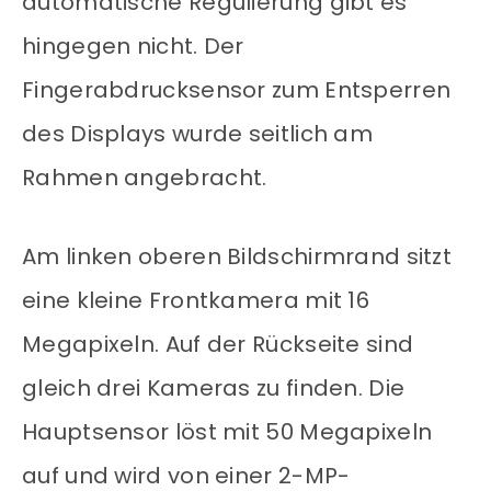
automatische Regulierung gibt es
hingegen nicht. Der
Fingerabdrucksensor zum Entsperren
des Displays wurde seitlich am
Rahmen angebracht.
Am linken oberen Bildschirmrand sitzt
eine kleine Frontkamera mit 16
Megapixeln. Auf der Rückseite sind
gleich drei Kameras zu finden. Die
Hauptsensor löst mit 50 Megapixeln
auf und wird von einer 2-MP-