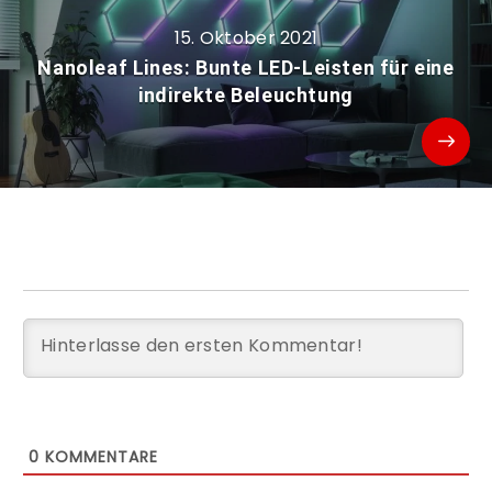
15. Oktober 2021
Nanoleaf Lines: Bunte LED-Leisten für eine
indirekte Beleuchtung
0
KOMMENTARE