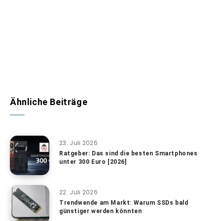
Ähnliche Beiträge
23. Juli 2026
Ratgeber: Das sind die besten Smartphones
unter 300 Euro [2026]
22. Juli 2026
Trendwende am Markt: Warum SSDs bald
günstiger werden könnten