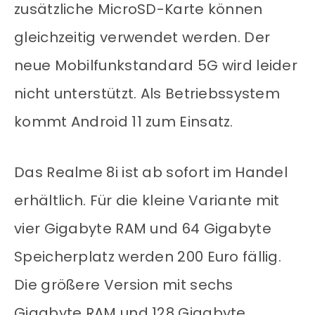
zusätzliche MicroSD-Karte können
gleichzeitig verwendet werden. Der
neue Mobilfunkstandard 5G wird leider
nicht unterstützt. Als Betriebssystem
kommt Android 11 zum Einsatz.
Das Realme 8i ist ab sofort im Handel
erhältlich. Für die kleine Variante mit
vier Gigabyte RAM und 64 Gigabyte
Speicherplatz werden 200 Euro fällig.
Die größere Version mit sechs
Gigabyte RAM und 128 Gigabyte