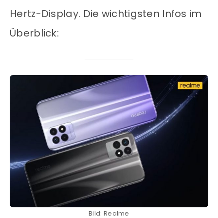
Hertz-Display. Die wichtigsten Infos im
Überblick:
Bild: Realme