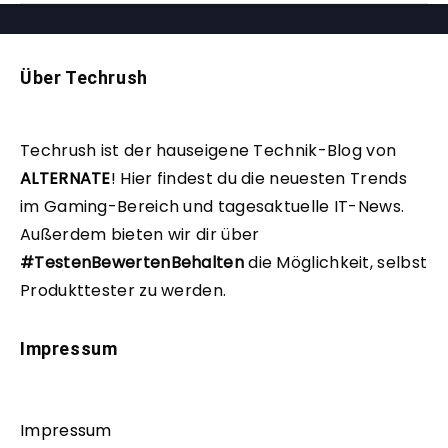
Über Techrush
Techrush ist der hauseigene Technik-Blog von
ALTERNATE
!
Hier findest du die neuesten Trends
im Gaming-Bereich und tagesaktuelle IT-News.
Außerdem bieten wir dir über
#TestenBewertenBehalten
die Möglichkeit, selbst
Produkttester zu werden.
Impressum
Impressum