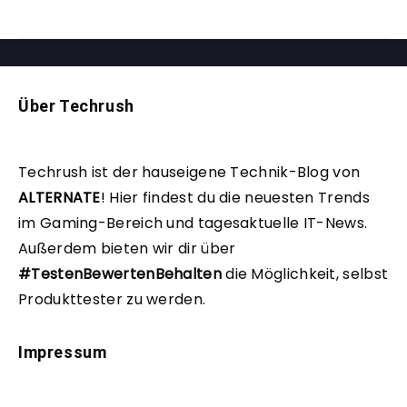
Über Techrush
Techrush ist der hauseigene Technik-Blog von
ALTERNATE
!
Hier findest du die neuesten Trends
im Gaming-Bereich und tagesaktuelle IT-News.
Außerdem bieten wir dir über
#TestenBewertenBehalten
die Möglichkeit, selbst
Produkttester zu werden.
Impressum