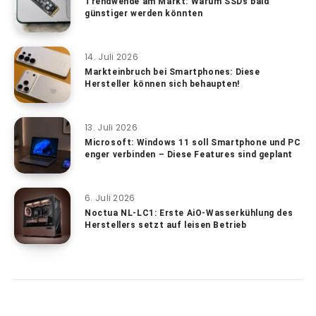
Trendwende am Markt: Warum SSDs bald
günstiger werden könnten
14. Juli 2026
Markteinbruch bei Smartphones: Diese
Hersteller können sich behaupten!
13. Juli 2026
Microsoft: Windows 11 soll Smartphone und PC
enger verbinden – Diese Features sind geplant
6. Juli 2026
Noctua NL-LC1: Erste AiO-Wasserkühlung des
Herstellers setzt auf leisen Betrieb