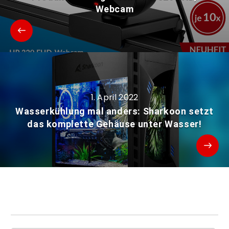
Webcam
1. April 2022
Wasserkühlung mal anders: Sharkoon setzt
das komplette Gehäuse unter Wasser!