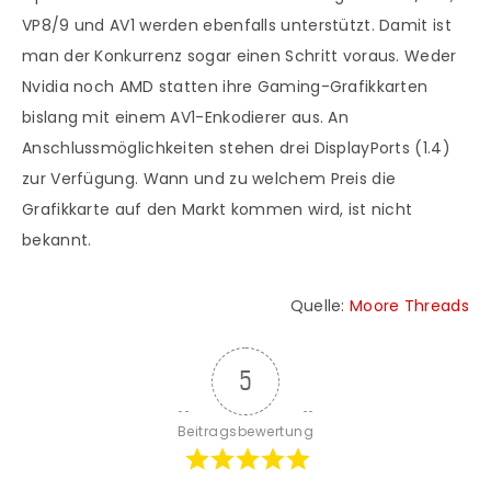
VP8/9 und AV1 werden ebenfalls unterstützt. Damit ist
man der Konkurrenz sogar einen Schritt voraus. Weder
Nvidia noch AMD statten ihre Gaming-Grafikkarten
bislang mit einem AV1-Enkodierer aus. An
Anschlussmöglichkeiten stehen drei DisplayPorts (1.4)
zur Verfügung. Wann und zu welchem Preis die
Grafikkarte auf den Markt kommen wird, ist nicht
bekannt.
Quelle:
Moore Threads
5
Beitragsbewertung