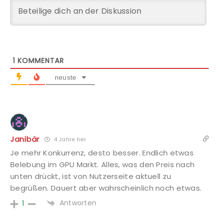
1
KOMMENTAR
neuste
Janibär
4 Jahre her
Je mehr Konkurrenz, desto besser. Endlich etwas
Belebung im GPU Markt. Alles, was den Preis nach
unten drückt, ist von Nutzerseite aktuell zu
begrüßen. Dauert aber wahrscheinlich noch etwas.
Antworten
1