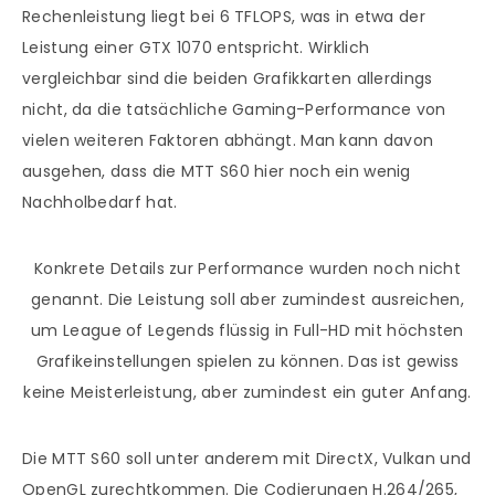
Rechenleistung liegt bei 6 TFLOPS, was in etwa der
Leistung einer GTX 1070 entspricht. Wirklich
vergleichbar sind die beiden Grafikkarten allerdings
nicht, da die tatsächliche Gaming-Performance von
vielen weiteren Faktoren abhängt. Man kann davon
ausgehen, dass die MTT S60 hier noch ein wenig
Nachholbedarf hat.
Konkrete Details zur Performance wurden noch nicht
genannt. Die Leistung soll aber zumindest ausreichen,
um League of Legends flüssig in Full-HD mit höchsten
Grafikeinstellungen spielen zu können. Das ist gewiss
keine Meisterleistung, aber zumindest ein guter Anfang.
Die MTT S60 soll unter anderem mit DirectX, Vulkan und
OpenGL zurechtkommen. Die Codierungen H.264/265,