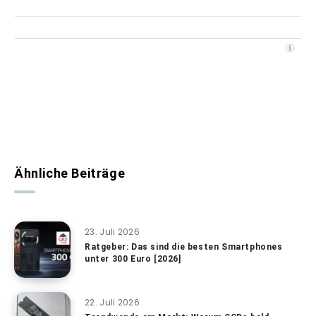
Ähnliche Beiträge
23. Juli 2026
Ratgeber: Das sind die besten Smartphones
unter 300 Euro [2026]
22. Juli 2026