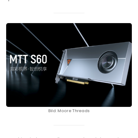
Bild: Moore Threads