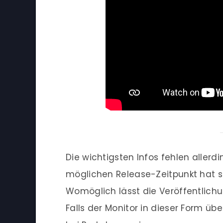
Die wichtigsten Infos fehlen aller
möglichen Release-Zeitpunkt hat si
Womöglich lässt die Veröffentlichu
Falls der Monitor in dieser Form 