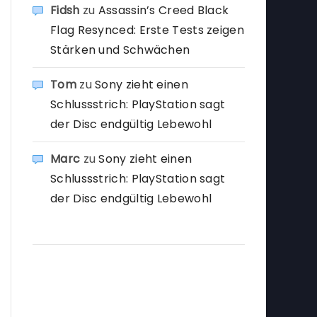
Fidsh
zu
Assassin’s Creed Black
Flag Resynced: Erste Tests zeigen
Stärken und Schwächen
Tom
zu
Sony zieht einen
Schlussstrich: PlayStation sagt
der Disc endgültig Lebewohl
Marc
zu
Sony zieht einen
Schlussstrich: PlayStation sagt
der Disc endgültig Lebewohl