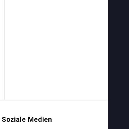
Soziale Medien