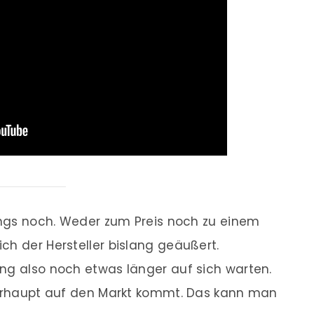
dings noch. Weder zum Preis noch zu einem
ch der Hersteller bislang geäußert.
ng also noch etwas länger auf sich warten.
überhaupt auf den Markt kommt. Das kann man