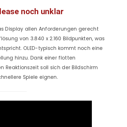
lease noch unklar
s Display allen Anforderungen gerecht
lösung von 3.840 x 2.160 Bildpunkten, was
 entspricht. OLED-typisch kommt noch eine
lung hinzu. Dank einer flotten
n Reaktionszeit soll sich der Bildschirm
hnellere Spiele eignen.