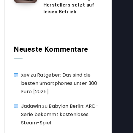
Herstellers setzt auf
leisen Betrieb
Neueste Kommentare
xev
zu
Ratgeber: Das sind die
besten Smartphones unter 300
Euro [2026]
Jadawin
zu
Babylon Berlin: ARD-
Serie bekommt kostenloses
Steam-Spiel