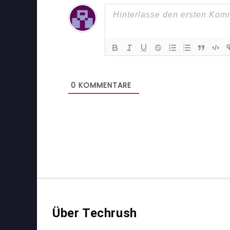
0
KOMMENTARE
Über Techrush