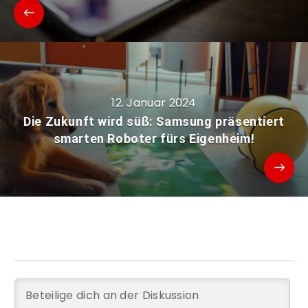
12. Januar 2024
Die Zukunft wird süß: Samsung präsentiert
smarten Roboter fürs Eigenheim!