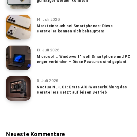
günstiger werden könnten
14. Juli 2026
Markteinbruch bei Smartphones: Diese
Hersteller können sich behaupten!
13. Juli 2026
Microsoft: Windows 11 soll Smartphone und PC
enger verbinden – Diese Features sind geplant
6. Juli 2026
Noctua NL-LC1: Erste AiO-Wasserkühlung des
Herstellers setzt auf leisen Betrieb
Neueste Kommentare