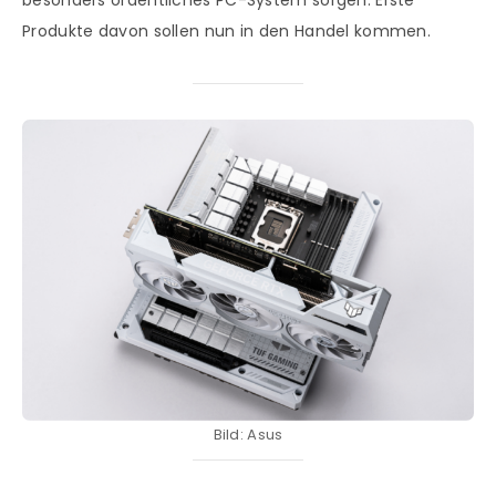
besonders ordentliches PC-System sorgen. Erste
Produkte davon sollen nun in den Handel kommen.
Bild: Asus