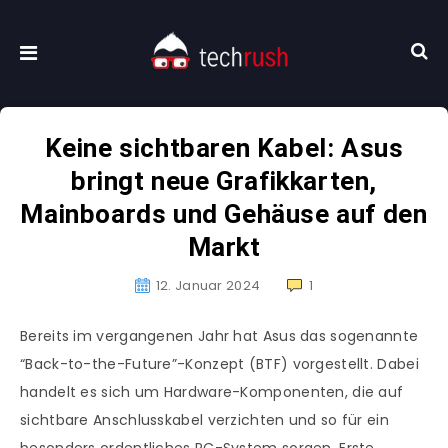
Keine sichtbaren Kabel: Asus
bringt neue Grafikkarten,
Mainboards und Gehäuse auf den
Markt
12. Januar 2024
1
Bereits im vergangenen Jahr hat Asus das sogenannte
“Back-to-the-Future”-Konzept (BTF) vorgestellt. Dabei
handelt es sich um Hardware-Komponenten, die auf
sichtbare Anschlusskabel verzichten und so für ein