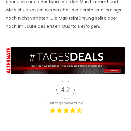
genau die neue Hardware auf den Markt kommt und
wie viel sie kosten werden, hat der Hersteller allerdings
noch nicht verraten. Die Markteinführung sollte aber
noch im Laufe des ersten Quartals erfolgen.
4.2
Beitragsbewertung