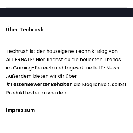
Über Techrush
Techrush ist der hauseigene Technik-Blog von
ALTERNATE
!
Hier findest du die neuesten Trends
im Gaming-Bereich und tagesaktuelle IT-News.
Außerdem bieten wir dir über
#TestenBewertenBehalten
die Möglichkeit, selbst
Produkttester zu werden.
Impressum