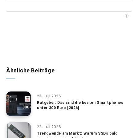
Ähnliche Beiträge
23. Juli 2026
Ratgeber: Das sind die besten Smartphones
unter 300 Euro [2026]
22. Juli 2026
Trendwende am Markt: Warum SSDs bald