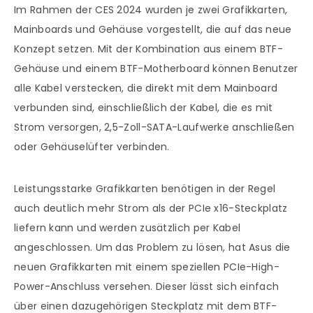
Im Rahmen der CES 2024 wurden je zwei Grafikkarten,
Mainboards und Gehäuse vorgestellt, die auf das neue
Konzept setzen. Mit der Kombination aus einem BTF-
Gehäuse und einem BTF-Motherboard können Benutzer
alle Kabel verstecken, die direkt mit dem Mainboard
verbunden sind, einschließlich der Kabel, die es mit
Strom versorgen, 2,5-Zoll-SATA-Laufwerke anschließen
oder Gehäuselüfter verbinden.
Leistungsstarke Grafikkarten benötigen in der Regel
auch deutlich mehr Strom als der PCIe x16-Steckplatz
liefern kann und werden zusätzlich per Kabel
angeschlossen. Um das Problem zu lösen, hat Asus die
neuen Grafikkarten mit einem speziellen PCIe-High-
Power-Anschluss versehen. Dieser lässt sich einfach
über einen dazugehörigen Steckplatz mit dem BTF-