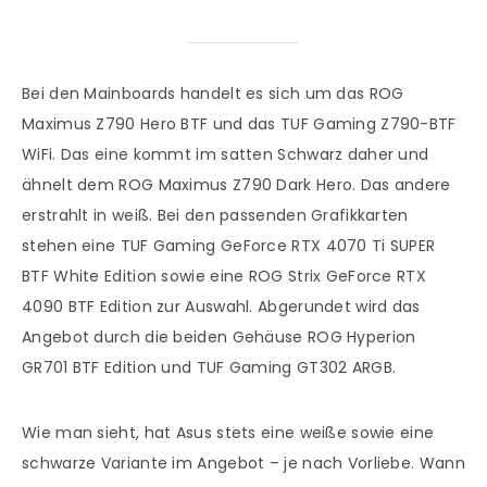
Bei den Mainboards handelt es sich um das ROG
Maximus Z790 Hero BTF und das TUF Gaming Z790-BTF
WiFi. Das eine kommt im satten Schwarz daher und
ähnelt dem ROG Maximus Z790 Dark Hero. Das andere
erstrahlt in weiß. Bei den passenden Grafikkarten
stehen eine TUF Gaming GeForce RTX 4070 Ti SUPER
BTF White Edition sowie eine ROG Strix GeForce RTX
4090 BTF Edition zur Auswahl. Abgerundet wird das
Angebot durch die beiden Gehäuse ROG Hyperion
GR701 BTF Edition und TUF Gaming GT302 ARGB.
Wie man sieht, hat Asus stets eine weiße sowie eine
schwarze Variante im Angebot – je nach Vorliebe. Wann