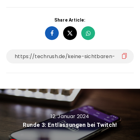
Share Article:
12. Januar 2024
Runde 3: Entlassungen bei Twitch!