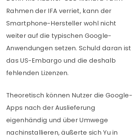
Rahmen der IFA verriet, kann der
Smartphone-Hersteller wohl nicht
weiter auf die typischen Google-
Anwendungen setzen. Schuld daran ist
das US-Embargo und die deshalb
fehlenden Lizenzen.
Theoretisch können Nutzer die Google-
Apps nach der Auslieferung
eigenhändig und über Umwege
nachinstallieren, äußerte sich Yu in