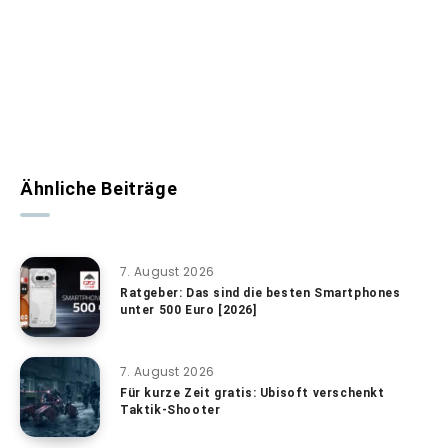
Ähnliche Beiträge
7. August 2026
Ratgeber: Das sind die besten Smartphones
unter 500 Euro [2026]
7. August 2026
Für kurze Zeit gratis: Ubisoft verschenkt
Taktik-Shooter