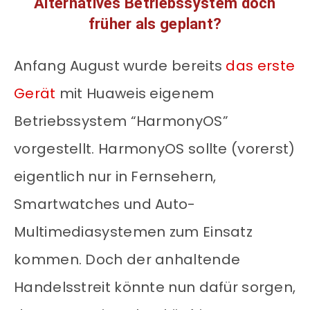
Alternatives Betriebssystem doch
früher als geplant?
Anfang August wurde bereits
das erste
Gerät
mit Huaweis eigenem
Betriebssystem “HarmonyOS”
vorgestellt. HarmonyOS sollte (vorerst)
eigentlich nur in Fernsehern,
Smartwatches und Auto-
Multimediasystemen zum Einsatz
kommen. Doch der anhaltende
Handelsstreit könnte nun dafür sorgen,