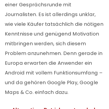
einer Gesprächsrunde mit
Journalisten. Es ist allerdings unklar,
wie viele Käufer tatsächlich die nötigen
Kenntnisse und genügend Motivation
mitbringen werden, sich diesem
Problem anzunehmen. Denn gerade in
Europa erwarten die Anwender ein
Android mit vollem Funktionsumfang –
und da gehören Google Play, Google
Maps & Co. einfach dazu.