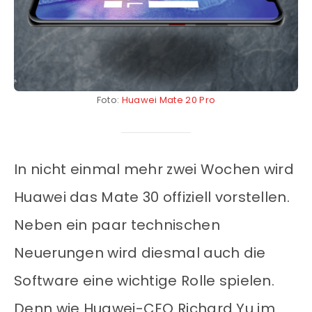
Foto:
Huawei Mate 20 Pro
In nicht einmal mehr zwei Wochen wird
Huawei das Mate 30 offiziell vorstellen.
Neben ein paar technischen
Neuerungen wird diesmal auch die
Software eine wichtige Rolle spielen.
Denn wie Huawei-CEO Richard Yu im