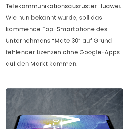
Telekommunikationsausrüster Huawei.
Wie nun bekannt wurde, soll das
kommende Top-Smartphone des
Unternehmens “Mate 30” auf Grund
fehlender Lizenzen ohne Google-Apps
auf den Markt kommen.