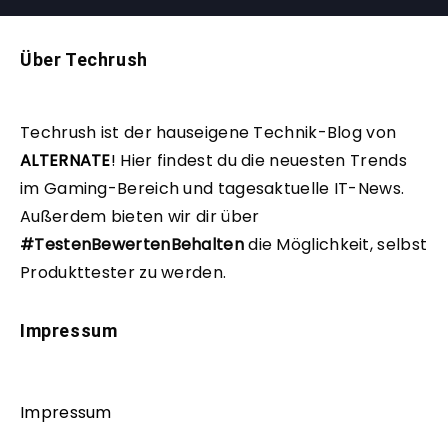
Über Techrush
Techrush ist der hauseigene Technik-Blog von
ALTERNATE
!
Hier findest du die neuesten Trends
im Gaming-Bereich und tagesaktuelle IT-News.
Außerdem bieten wir dir über
#TestenBewertenBehalten
die Möglichkeit, selbst
Produkttester zu werden.
Impressum
Impressum