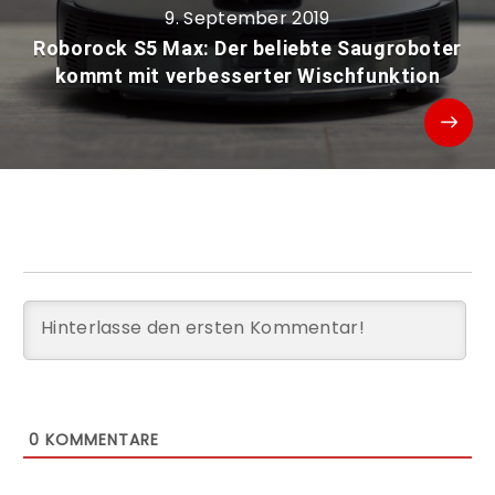
9. September 2019
Roborock S5 Max: Der beliebte Saugroboter
kommt mit verbesserter Wischfunktion
0
KOMMENTARE