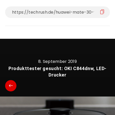
8. September 2019
Produkttester gesucht: OKI C844dnw, LED-
Drucker