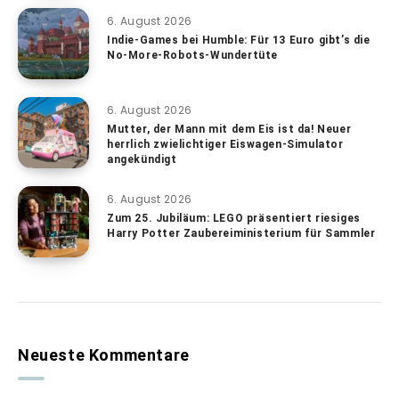
6. August 2026
Indie-Games bei Humble: Für 13 Euro gibt’s die
No-More-Robots-Wundertüte
6. August 2026
Mutter, der Mann mit dem Eis ist da! Neuer
herrlich zwielichtiger Eiswagen-Simulator
angekündigt
6. August 2026
Zum 25. Jubiläum: LEGO präsentiert riesiges
Harry Potter Zaubereiministerium für Sammler
Neueste Kommentare