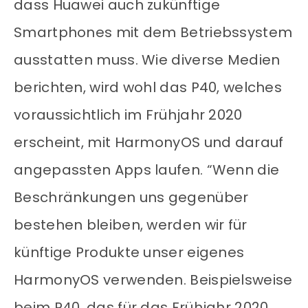
dass Huawei auch zukünftige
Smartphones mit dem Betriebssystem
ausstatten muss. Wie diverse Medien
berichten, wird wohl das P40, welches
voraussichtlich im Frühjahr 2020
erscheint, mit HarmonyOS und darauf
angepassten Apps laufen. “Wenn die
Beschränkungen uns gegenüber
bestehen bleiben, werden wir für
künftige Produkte unser eigenes
HarmonyOS verwenden. Beispielsweise
beim P40, das für das Frühjahr 2020